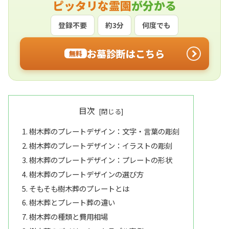
ピッタリな霊園
が分かる
登録不要
約3分
何度でも
お墓診断はこちら
無料
目次
樹木葬のプレートデザイン：文字・言葉の彫刻
樹木葬のプレートデザイン：イラストの彫刻
樹木葬のプレートデザイン：プレートの形状
樹木葬のプレートデザインの選び方
そもそも樹木葬のプレートとは
樹木葬とプレート葬の違い
樹木葬の種類と費用相場