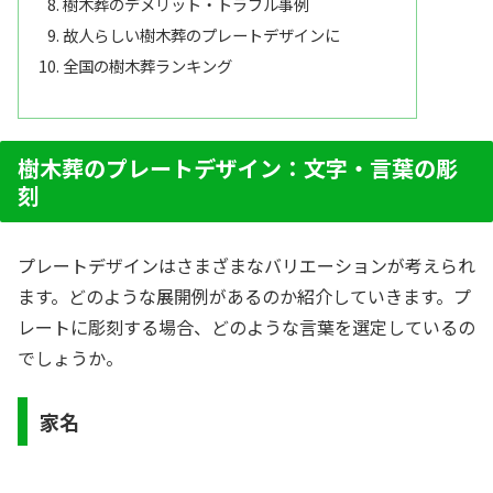
樹木葬のデメリット・トラブル事例
故人らしい樹木葬のプレートデザインに
全国の樹木葬ランキング
樹木葬のプレートデザイン：文字・言葉の彫
刻
プレートデザインはさまざまなバリエーションが考えられ
ます。どのような展開例があるのか紹介していきます。プ
レートに彫刻する場合、どのような言葉を選定しているの
でしょうか。
家名