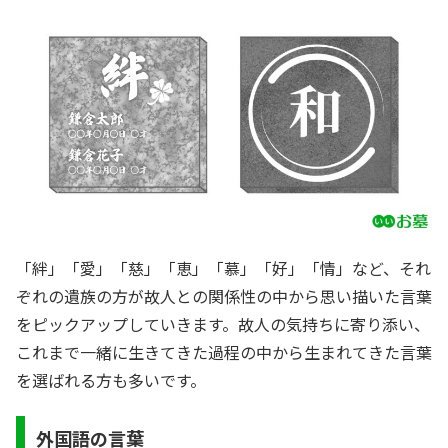
「絆」「愛」「慈」「恵」「慕」「好」「情」など、それ
ぞれの遺族の方が故人との関係性の中から思い描いた言葉
をピックアップしていきます。故人の気持ちに寄り添い、
これまで一緒に生きてきた過程の中から生まれてきた言葉
を選ばれる方も多いです。
外国語の言葉