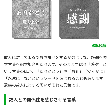
故人に対してまるでお声掛けをするかのような、感謝を表
す言葉を記す場合もあります。そのままずばり「感謝」と
いう言葉のほか、「ありがとう」や「お礼」「安らかに」
「永遠に」などというワードを選ばれることもあります。
遺族の故人に対する思いが表れた言葉です。
故人との関係性を感じさせる言葉