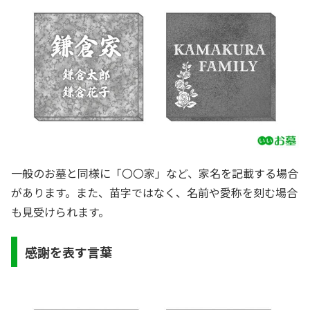
一般のお墓と同様に「〇〇家」など、家名を記載する場合
があります。また、苗字ではなく、名前や愛称を刻む場合
も見受けられます。
感謝を表す言葉