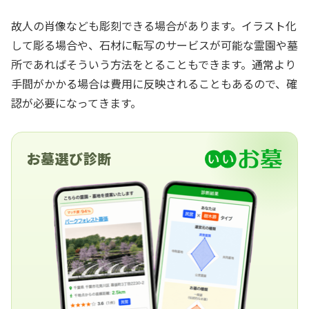
故人の肖像なども彫刻できる場合があります。イラスト化
して彫る場合や、石材に転写のサービスが可能な霊園や墓
所であればそういう方法をとることもできます。通常より
手間がかかる場合は費用に反映されることもあるので、確
認が必要になってきます。
お墓選び診断