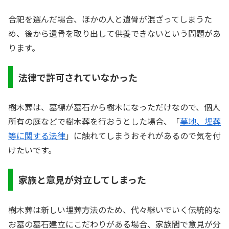
合祀を選んだ場合、ほかの人と遺骨が混ざってしまうた
め、後から遺骨を取り出して供養できないという問題があ
ります。
法律で許可されていなかった
樹木葬は、墓標が墓石から樹木になっただけなので、個人
所有の庭などで樹木葬を行おうとした場合、「
墓地、埋葬
等に関する法律
」に触れてしまうおそれがあるので気を付
けたいです。
家族と意見が対立してしまった
樹木葬は新しい埋葬方法のため、代々継いでいく伝統的な
お墓の墓石建立にこだわりがある場合、家族間で意見が分