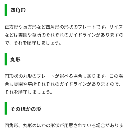
四角形
正方形や長方形など四角形の形状のプレートです。サイズ
などは霊園や墓所のそれぞれのガイドラインがありますの
で、それを順守しましょう。
丸形
円形状の丸形のプレートが選べる場合もあります。この場
合も霊園や墓所それぞれのガイドラインがありますので、
それを順守しましょう。
そのほかの形
四角形、丸形のほかの形状が用意されている場合がありま