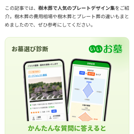
この記事では、
樹木葬で人気のプレートデザイン集
をご紹
介。樹木葬の費用相場や樹木葬とプレート葬の違いもまと
めましたので、ぜひ参考にしてください。
お墓選び診断
かんたんな質問に答えると