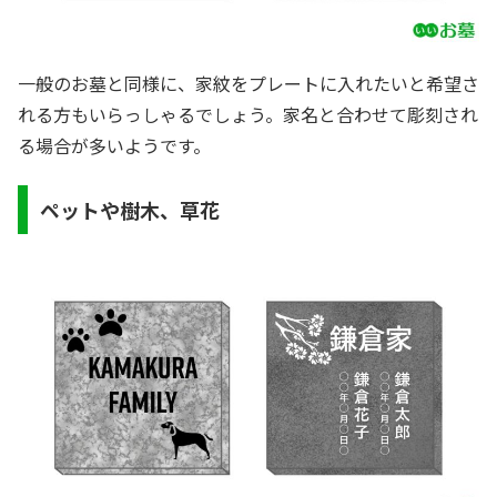
一般のお墓と同様に、家紋をプレートに入れたいと希望さ
れる方もいらっしゃるでしょう。家名と合わせて彫刻され
る場合が多いようです。
ペットや樹木、草花