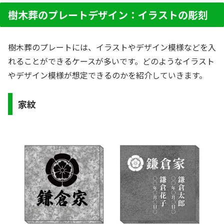
樹木葬のプレートデザイン：イラストの彫刻
樹木葬のプレートには、イラストやデザイン模様などを入
れることができるケースが多いです。どのようなイラスト
やデザイン模様が想定できるのかを紹介していきます。
家紋