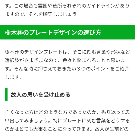
す。この場合も霊園や墓所それぞれのガイドラインがあり
ますので、それを順守しましょう。
樹木葬のプレートデザインの選び方
樹木葬のデザインプレートは、そこに刻む言葉や形状など
選択肢がさまざまなので、色々と悩まれることと思いま
す。そんな時に押さえておきたい３つのポイントをご紹介
します。
故人の思いを受け止める
亡くなった方はどのような方であったのか、振り返って思
い出してみましょう。特にプレートに刻む言葉をどうする
のかはとても大事なことになってきます。故人が生前どの