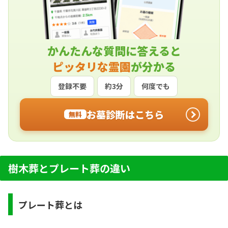
かんたんな質問に答えると
ピッタリな霊園
が分かる
登録不要
約3分
何度でも
お墓診断はこちら
無料
樹木葬とプレート葬の違い
プレート葬とは