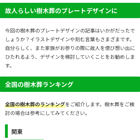
ットを紹介します。
故人らしい樹木葬のプレートデザインに
今回の樹木葬のプレートデザインの記事はいかがだったで
しょうか？イラストデザインや刻む言葉もさまざまです。
自分らしく、また家族がお参りの際に故人を偲び想い出に
ひたれるよう、デザインを検討していくことをお勧めしま
す。
全国の樹木葬ランキング
全国の樹木葬のランキング
をご紹介します。樹木葬をご検
討の場合は参考にしてみてください。
関東