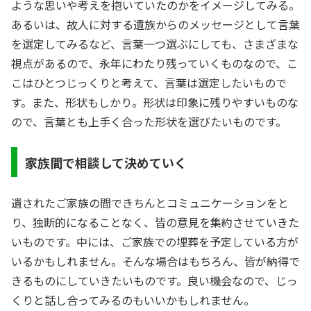
ような思いや考えを抱いていたのかをイメージしてみる。
あるいは、故人に対する遺族からのメッセージとして言葉
を選定してみるなど、言葉一つ選ぶにしても、さまざまな
視点があるので、永年にわたり残っていくものなので、こ
こはひとつじっくりと考えて、言葉は選定したいもので
す。また、形状もしかり。形状は印象に残りやすいものな
ので、言葉とも上手く合った形状を選びたいものです。
家族間で相談して決めていく
遺されたご家族の間できちんとコミュニケーションをと
り、独断的になることなく、皆の意見を集約させていきた
いものです。中には、ご家族での埋葬を予定している方が
いるかもしれません。そんな場合はもちろん、皆が納得で
きるものにしていきたいものです。良い機会なので、じっ
くりと話し合ってみるのもいいかもしれません。