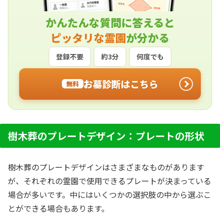
かんたんな質問に答えると
ピッタリな霊園
が分かる
登録不要
約3分
何度でも
お墓診断はこちら
無料
樹木葬のプレートデザイン：プレートの形状
樹木葬のプレートデザインはさまざまなものがあります
が、それぞれの霊園で使用できるプレートが決まっている
場合が多いです。中にはいくつかの選択肢の中から選ぶこ
とができる場合もあります。