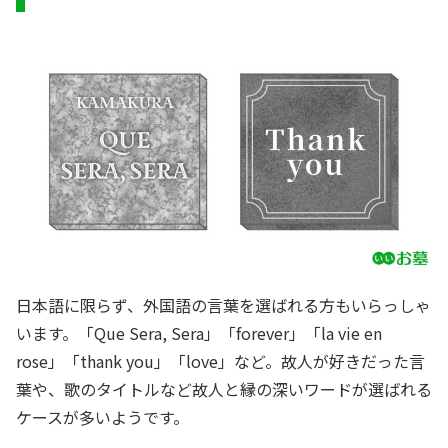
日本語に限らず、外国語の言葉を選ばれる方もいらっしゃ
います。「Que Sera, Sera」「forever」「la vie en
rose」「thank you」「love」など。故人が好きだった言
葉や、歌のタイトルなど故人と縁の深いワードが選ばれる
ケースが多いようです。