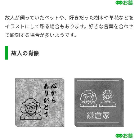
故人が飼っていたペットや、好きだった樹木や草花などを
イラストにして彫る場合もあります。好きな言葉を合わせ
て彫刻する場合が多いようです。
故人の肖像