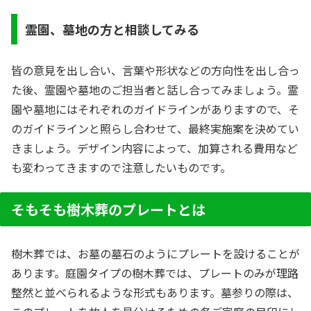
霊園、墓地の方と相談してみる
皆の意見を出し合い、言葉や形状などの方向性を出し合っ
た後、霊園や墓地のご担当者と話し合ってみましょう。霊
園や墓地にはそれぞれのガイドラインがありますので、そ
のガイドラインと照らし合わせて、最終実施案を決めてい
きましょう。デザイン内容によって、加算される費用など
も変わってきますので注意したいものです。
そもそも樹木葬のプレートとは
樹木葬では、お墓の墓石のように
プレートを設けることが
あります
。庭園タイプの樹木葬では、プレートのみが理路
整然と並べられるような形式もあります。墓参りの際は、