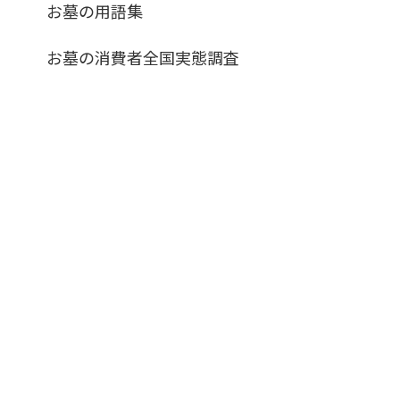
お墓の用語集
お墓の消費者全国実態調査