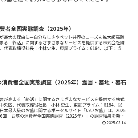
消費者全国実態調査（2025年）
が最大の理由に—自分らしさやペット共葬のニーズも拡大超高齢
まる「終活」に関するさまざまなサービスを提供する株式会社鎌
、代表取締役社長：小林史生、東証プライム：6184、以下：当
の消費者全国実態調査（2025年）霊園・墓地・墓石
要が高まる「終活」に関するさまざまなサービスを提供する株式
中央区、代表取締役社長：小林 史生、東証プライム：6184、以
日本最大級のお墓に関するポータルサイト「いいお墓」は、2025
16回 お墓の消費者全国実態調査（2025年）」の調査結果を発表
2025.03.14