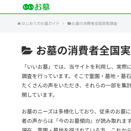
はじめてのお墓ガイド
お墓の消費者全国実態調査
お墓の消費者全国実
「いいお墓」では、当サイトを利用し、実際
調査を行っています。そこで霊園・墓地・墓
たくさんの声をいただき、それらの一部を集
開しています。
お墓のニーズは多様化しており、従来のお墓
者の声からは「今のお墓傾向」が読み取れま
現在、霊園・墓地を探されている方、これか