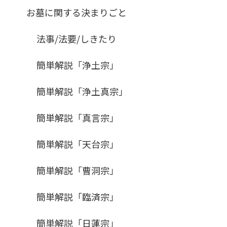
お墓に関する決まりごと
法事/法要/しきたり
簡単解説「浄土宗」
簡単解説「浄土真宗」
簡単解説「真言宗」
簡単解説「天台宗」
簡単解説「曹洞宗」
簡単解説「臨済宗」
簡単解説「日蓮宗」