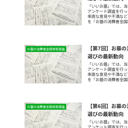
「いいお墓」では、当
アンケート調査を行っ
率直な意見や不満など
を「お墓の消費者全国
【第7回】お墓の
お墓の消費者全国実態調査
選びの最新動向
「いいお墓」では、当
アンケート調査を行っ
率直な意見や不満など
を「お墓の消費者全国
【第6回】お墓の
お墓の消費者全国実態調査
選びの最新動向
「いいお墓」では、当
アンケート調査を行っ