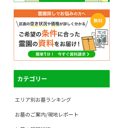
カテゴリー
エリア別お墓ランキング
お墓のご案内/現地レポート