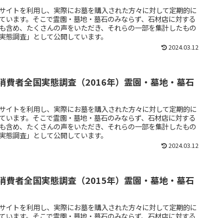
サイトを利用し、実際にお墓を購入された方々に対して定期的に
ています。そこで霊園・墓地・墓石のみならず、石材店に対する
も含め、たくさんの声をいただき、それらの一部を集計したもの
実態調査」として公開しています。
2024.03.12
消費者全国実態調査（2016年）霊園・墓地・墓石
サイトを利用し、実際にお墓を購入された方々に対して定期的に
ています。そこで霊園・墓地・墓石のみならず、石材店に対する
も含め、たくさんの声をいただき、それらの一部を集計したもの
実態調査」として公開しています。
2024.03.12
消費者全国実態調査（2015年）霊園・墓地・墓石
サイトを利用し、実際にお墓を購入された方々に対して定期的に
ています。そこで霊園・墓地・墓石のみならず、石材店に対する