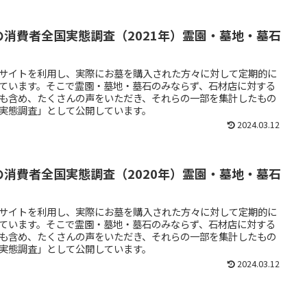
の消費者全国実態調査（2021年）霊園・墓地・墓石
サイトを利用し、実際にお墓を購入された方々に対して定期的に
ています。そこで霊園・墓地・墓石のみならず、石材店に対する
も含め、たくさんの声をいただき、それらの一部を集計したもの
実態調査」として公開しています。
2024.03.12
の消費者全国実態調査（2020年）霊園・墓地・墓石
サイトを利用し、実際にお墓を購入された方々に対して定期的に
ています。そこで霊園・墓地・墓石のみならず、石材店に対する
も含め、たくさんの声をいただき、それらの一部を集計したもの
実態調査」として公開しています。
2024.03.12