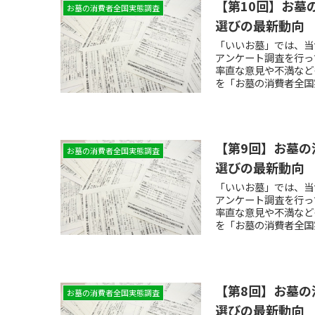
【第10回】お墓
お墓の消費者全国実態調査
選びの最新動向
「いいお墓」では、当
アンケート調査を行っ
率直な意見や不満など
を「お墓の消費者全国
【第9回】お墓の
お墓の消費者全国実態調査
選びの最新動向
「いいお墓」では、当
アンケート調査を行っ
率直な意見や不満など
を「お墓の消費者全国
【第8回】お墓の
お墓の消費者全国実態調査
選びの最新動向