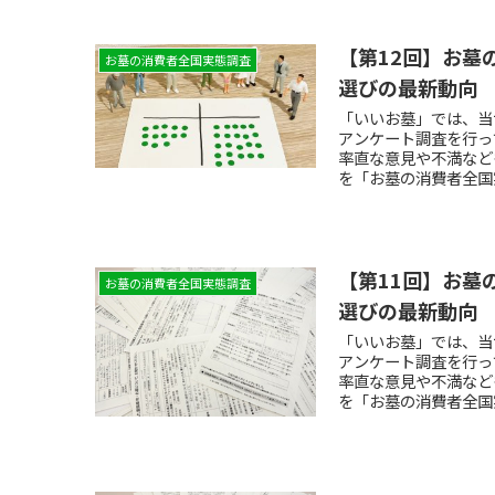
【第12回】お墓
お墓の消費者全国実態調査
選びの最新動向
「いいお墓」では、当
アンケート調査を行っ
率直な意見や不満など
を「お墓の消費者全国
【第11回】お墓
お墓の消費者全国実態調査
選びの最新動向
「いいお墓」では、当
アンケート調査を行っ
率直な意見や不満など
を「お墓の消費者全国