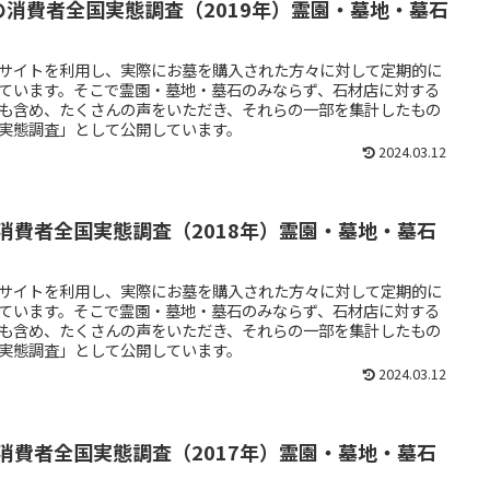
の消費者全国実態調査（2019年）霊園・墓地・墓石
サイトを利用し、実際にお墓を購入された方々に対して定期的に
ています。そこで霊園・墓地・墓石のみならず、石材店に対する
も含め、たくさんの声をいただき、それらの一部を集計したもの
実態調査」として公開しています。
2024.03.12
消費者全国実態調査（2018年）霊園・墓地・墓石
サイトを利用し、実際にお墓を購入された方々に対して定期的に
ています。そこで霊園・墓地・墓石のみならず、石材店に対する
も含め、たくさんの声をいただき、それらの一部を集計したもの
実態調査」として公開しています。
2024.03.12
消費者全国実態調査（2017年）霊園・墓地・墓石