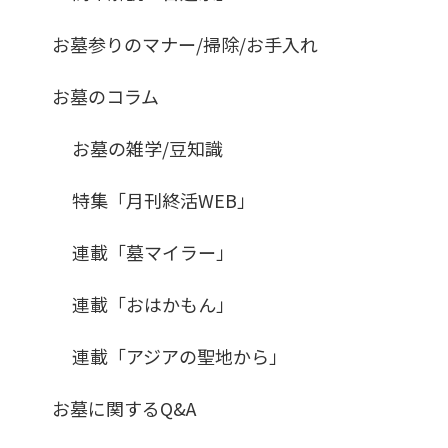
お墓参りのマナー/掃除/お手入れ
お墓のコラム
お墓の雑学/豆知識
特集「月刊終活WEB」
連載「墓マイラー」
連載「おはかもん」
連載「アジアの聖地から」
お墓に関するQ&A