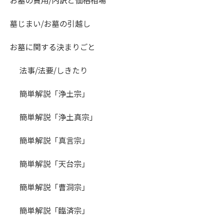
お墓の費用/内訳と価格相場
墓じまい/お墓の引越し
お墓に関する決まりごと
法事/法要/しきたり
簡単解説「浄土宗」
簡単解説「浄土真宗」
簡単解説「真言宗」
簡単解説「天台宗」
簡単解説「曹洞宗」
簡単解説「臨済宗」