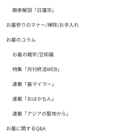
簡単解説「日蓮宗」
お墓参りのマナー/掃除/お手入れ
お墓のコラム
お墓の雑学/豆知識
特集「月刊終活WEB」
連載「墓マイラー」
連載「おはかもん」
連載「アジアの聖地から」
お墓に関するQ&A