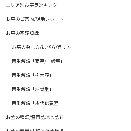
エリア別お墓ランキング
お墓のご案内/現地レポート
お墓の基礎知識
お墓の探し方/選び方/建て方
簡単解説「家墓/一般墓」
簡単解説「樹木葬」
簡単解説「納骨堂」
簡単解説「永代供養墓」
お墓の種類/霊園墓地と墓石