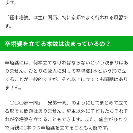
ます。
「経木塔婆」は主に関西、特に京都でよく行われる風習で
す。
卒塔婆を立てる本数は決まっているの？
卒塔婆には、何本立てなければならないという決まりはあ
りません。ひとりの故人に対して卒塔婆1本という形で立
てることが一般的ですが、それ以上に立てても問題はあり
ません。
「○○○家一同」「兄弟一同」のようにしてまとめて立て
る形でも問題はありません。施主以外に子どもたちそれぞ
れが卒塔婆を立てることもできます。また、施主がひとり
で両親に1本づつ卒塔婆を立てることも可能です。