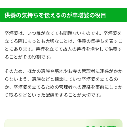
供養の気持ちを伝えるのが卒塔婆の役目
卒塔婆は、いつ誰が立てても問題ないものです。卒塔婆を
立てる際にもっとも大切なことは、供養の気持ちを表すこ
とにあります。善行を立てて故人の善行を増やして供養す
ることがその役割です。
そのため、ほかの遺族や墓地やお寺の管理者に迷惑がかか
らないよう、遺族などと相談していつ卒塔婆を立てるの
か、卒塔婆を立てるための管理者への連絡を事前にしっか
り取るなどといった配慮をすることが大切です。