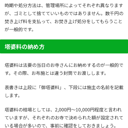
時期や処分方法は、管理場所によってそれぞれ異なります
が、ゴミとして捨てていいものではありません。数千円の
焚き上げ料を支払って、お焚き上げ処分をしてもらうこと
が一般的です。
塔婆料の納め方
塔婆料は法要の当日のお寺さんにお納めするのが一般的で
す。その際、お布施とは違う封筒でお渡しします。
表書きは上段に「御塔婆料」、下段には施主の名前を記載
します。
塔婆料の相場としては、2,000円～10,000円程度と言われ
ていますが、それぞれのお寺で決められた額が設定されて
いる場合が多いので、事前に確認をしておきましょう。