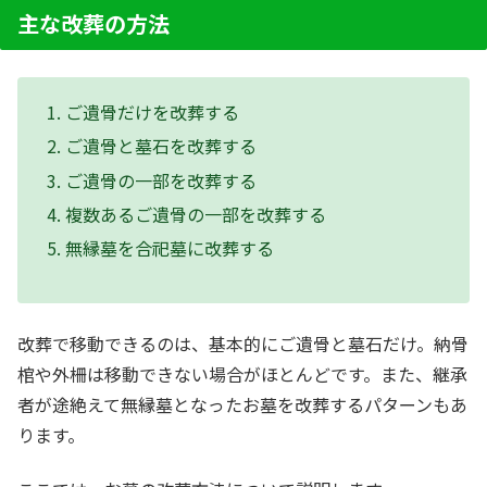
主な改葬の方法
ご遺骨だけを改葬する
ご遺骨と墓石を改葬する
ご遺骨の一部を改葬する
複数あるご遺骨の一部を改葬する
無縁墓を合祀墓に改葬する
改葬で移動できるのは、基本的にご遺骨と墓石だけ。納骨
棺や外柵は移動できない場合がほとんどです。また、継承
者が途絶えて無縁墓となったお墓を改葬するパターンもあ
ります。