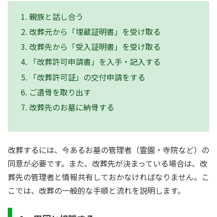
親族と話し合う
改葬元から「埋蔵証明書」を受け取る
改葬先から「受入証明書」を受け取る
「改葬許可申請書」を入手・記入する
「改葬許可証」の交付申請をする
ご遺骨を取り出す
改葬先のお墓に納骨する
改葬するには、今あるお墓の管理者（霊園・寺院など）の
同意が必要です。また、改葬先が決まっている場合は、改
葬先の管理者と情報共有しておかなければなりません。こ
こでは、改葬の一般的な手順と流れを説明します。