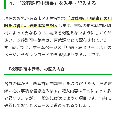
4．「改葬許可申請書」を入手・記入する
現在のお墓がある市区町村役場で
「改葬許可申請書」の用
紙を取得し、必要事項を記入
します。書類の形式は市区町
村によって異なるので、場所を間違えないようにしてくだ
さい。改葬許可申請書は、戸籍課などで配布されていま
す。最近では、ホームページの「申請・届出サービス」の
ページからダウンロードできる役場もあるようです。
「改葬許可申請書」の記入内容
各自治体から「改葬許可申請書」を取り寄せたら、その書
類に必要事項を書き込みます。記入内容は形式によって多
少異なりますが、一般的には次のような項目です。事前に
確認しておくとスムーズに進められるでしょう。