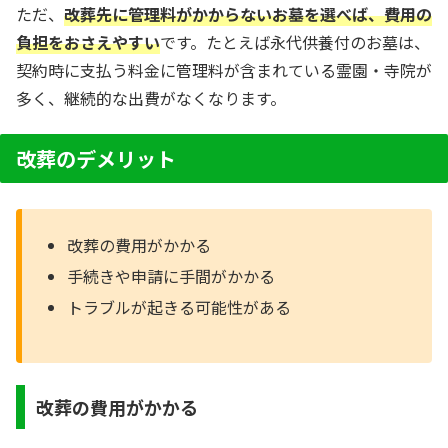
ただ、
改葬先に管理料がかからないお墓を選べば、費用の
負担をおさえやすい
です。たとえば永代供養付のお墓は、
契約時に支払う料金に管理料が含まれている霊園・寺院が
多く、継続的な出費がなくなります。
改葬のデメリット
改葬の費用がかかる
手続きや申請に手間がかかる
トラブルが起きる可能性がある
改葬の費用がかかる