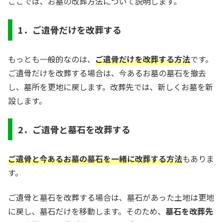
ここでは、お墓の改葬方法について説明します。
1．ご遺骨だけを改葬する
もっとも一般的なのは、
ご遺骨だけを改葬する方法
です。
ご遺骨だけを改葬する場合は、今あるお墓の墓石を撤去
し、墓所を更地に戻します。改葬先では、新しくお墓を新
設します。
2．ご遺骨と墓石を改葬する
ご遺骨と今あるお墓の墓石を一緒に改葬する方法
もありま
す。
ご遺骨と墓石を改葬する場合は、墓石があった土地は更地
に戻し、墓石だけを移動します。そのため、
墓石を改葬先