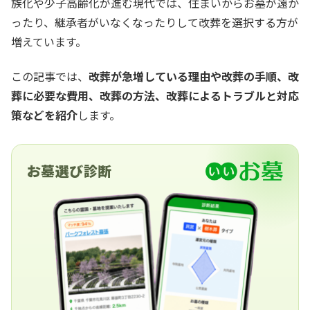
族化や少子高齢化が進む現代では、住まいからお墓が遠か
ったり、継承者がいなくなったりして改葬を選択する方が
増えています。
この記事では、
改葬が急増している理由や改葬の手順、改
葬に必要な費用、改葬の方法、改葬によるトラブルと対応
策などを紹介
します。
お墓選び診断