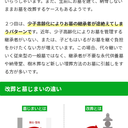
いらっしゃいます。また、生前にお墓を建て、納骨しない
ままお墓を改葬するケースもあるようです。
２つ目は、
少子高齢化によりお墓の継承者が途絶えてしま
うパターンで
す。近年、少子高齢化によりお墓を管理する
継承者がいない、または、子どもはいるがお墓を継ぐ負担
をかけたくない方が増えています。この場合、代々継いで
いく従来型の一般墓ではなく、継承者が不要な永代供養墓
や納骨堂、樹木葬など新しい埋葬方法のお墓に引越しをす
る方が多いです。
改葬と墓じまいの違い