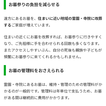
お墓参りの負担を減らせる
遠方にあるお墓を、
住まいに近い地域の霊園・寺院に改葬
する
ご家庭が増えています。
住まいの近くにお墓を改葬すれば、お墓参りに行きやすく
なり、ご先祖様に手を合わせられる回数も多くなります。
またアクセスしやすいぶん、自分の死後も親族や子どもが
頻繁にお墓参りに来てくれるかもしれません。
お墓の管理料をおさえられる
霊園・寺院にあるお墓は、維持・管理のための管理料がか
かるのが一般的です。管理料は年単位で支払うため、お墓
がある間は継続的に費用がかかります。