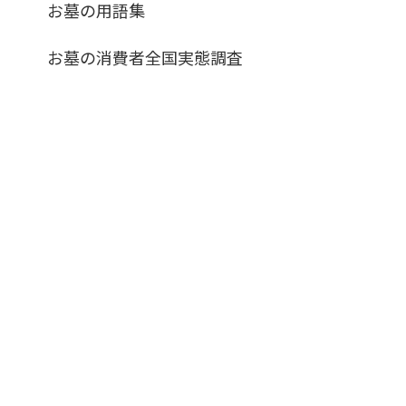
お墓の用語集
お墓の消費者全国実態調査