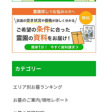
カテゴリー
エリア別お墓ランキング
お墓のご案内/現地レポート