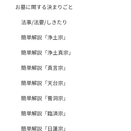
お墓に関する決まりごと
法事/法要/しきたり
簡単解説「浄土宗」
簡単解説「浄土真宗」
簡単解説「真言宗」
簡単解説「天台宗」
簡単解説「曹洞宗」
簡単解説「臨済宗」
簡単解説「日蓮宗」