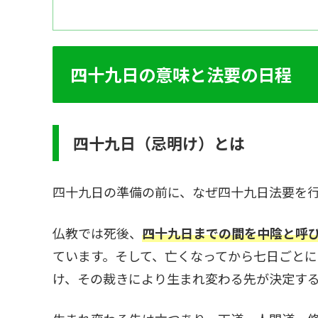
四十九日の意味と法要の日程
四十九日（忌明け）とは
四十九日の準備の前に、なぜ四十九日法要を
仏教では死後、
四十九日までの間を中陰と呼
ています。そして、亡くなってから七日ごと
け、その裁きにより生まれ変わる先が決定す