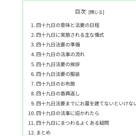
目次
四十九日の意味と法要の日程
四十九日に実施される主な儀式
四十九日法要の準備
四十九日の法事の流れ
四十九日法要の挨拶
四十九日法要の服装
四十九日のお布施
四十九日の香典返し
四十九日法要までにお墓を建てないといけな
四十九日の法事に招かれたら
四十九日にまつわるよくある疑問
まとめ