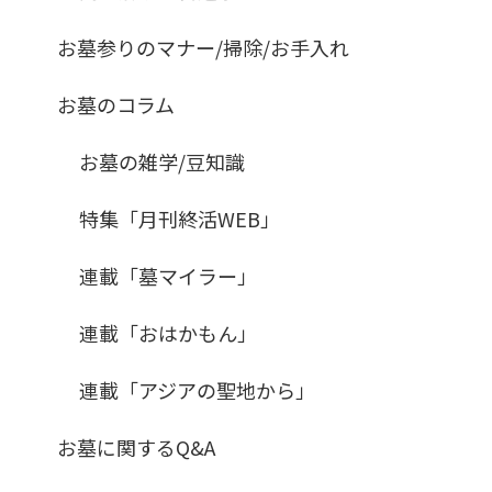
お墓参りのマナー/掃除/お手入れ
お墓のコラム
お墓の雑学/豆知識
特集「月刊終活WEB」
連載「墓マイラー」
連載「おはかもん」
連載「アジアの聖地から」
お墓に関するQ&A