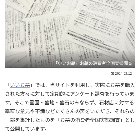
「いいお墓」お墓の消費者全国実態調査
2024.03.12
「
いいお墓
」では、当サイトを利用し、実際にお墓を購入
された方々に対して定期的にアンケート調査を行っていま
す。そこで霊園・墓地・墓石のみならず、石材店に対する
率直な意見や不満などたくさんの声をいただき、それらの
一部を集計したものを「お墓の消費者全国実態調査」とし
て公開しています。