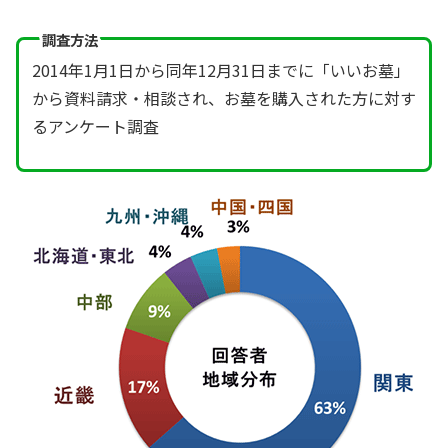
調査方法
2014年1月1日から同年12月31日までに「いいお墓」
から資料請求・相談され、お墓を購入された方に対す
るアンケート調査