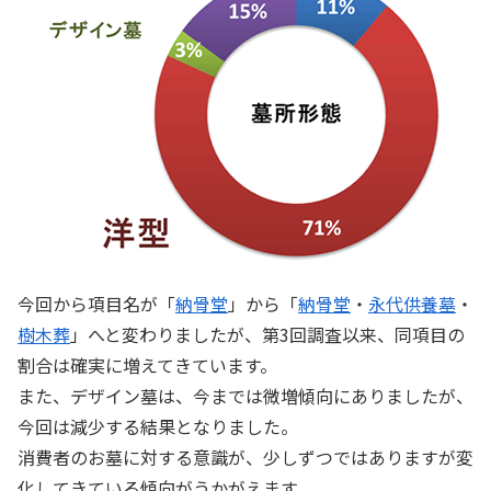
今回から項目名が「
納骨堂
」から「
納骨堂
・
永代供養墓
・
樹木葬
」へと変わりましたが、第3回調査以来、同項目の
割合は確実に増えてきています。
また、デザイン墓は、今までは微増傾向にありましたが、
今回は減少する結果となりました。
消費者のお墓に対する意識が、少しずつではありますが変
化してきている傾向がうかがえます。