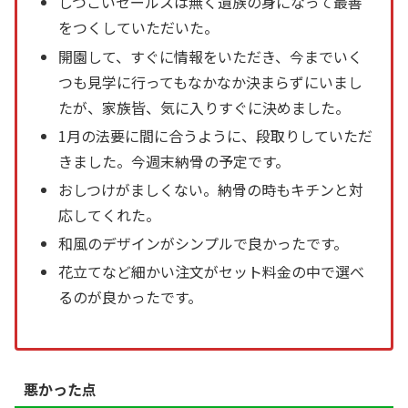
しつこいセールスは無く遺族の身になって最善
をつくしていただいた。
開園して、すぐに情報をいただき、今までいく
つも見学に行ってもなかなか決まらずにいまし
たが、家族皆、気に入りすぐに決めました。
1月の法要に間に合うように、段取りしていただ
きました。今週末納骨の予定です。
おしつけがましくない。納骨の時もキチンと対
応してくれた。
和風のデザインがシンプルで良かったです。
花立てなど細かい注文がセット料金の中で選べ
るのが良かったです。
悪かった点