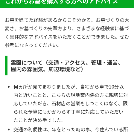
これからお墓を購入する方へのアドバイス
お墓を建てた経験があるからこそ分かる、お墓づくりの大
変さ。お墓づくりの先輩方より、さまざまな経験値に基づ
く具体的なアドバイスをいただくことができました。ぜひ
参考になさってください。
霊園について（交通・アクセス、管理・運営、
園内の雰囲気、周辺環境など）
何ヵ所か見てまわりましたが、自宅から車で10分以
内と近いことと、こちらの現地案内係の方に親切に対
応していただき、石材店の営業もしつこくはなく、限
られた予算にもかかわらず丁寧に対応していただい
たことが決め手でした。
交通の利便性は、年をとった時の事、今住んでいる所