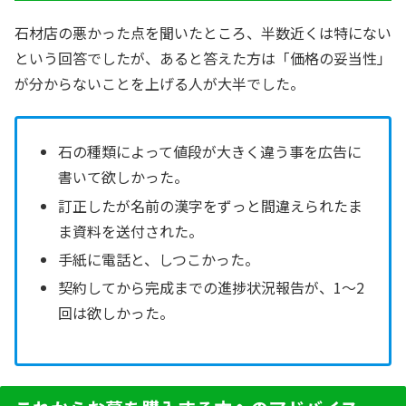
石材店の悪かった点を聞いたところ、半数近くは特にない
という回答でしたが、あると答えた方は「価格の妥当性」
が分からないことを上げる人が大半でした。
石の種類によって値段が大きく違う事を広告に
書いて欲しかった。
訂正したが名前の漢字をずっと間違えられたま
ま資料を送付された。
手紙に電話と、しつこかった。
契約してから完成までの進捗状況報告が、1～2
回は欲しかった。