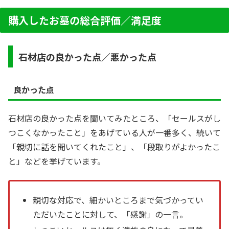
購入したお墓の総合評価／満足度
石材店の良かった点／悪かった点
良かった点
石材店の良かった点を聞いてみたところ、「セールスがし
つこくなかったこと」をあげている人が一番多く、続いて
「親切に話を聞いてくれたこと」、「段取りがよかったこ
と」などを挙げています。
親切な対応で、細かいところまで気づかってい
ただいたことに対して、「感謝」の一言。