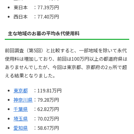
東日本 ：77.39万円
西日本 ：77.40万円
主な地域のお墓の平均永代使用料
前回調査（第5回）と比較すると、一部地域を除いて永代
使用料は増加しており、前回は100万円以上の都道府県は
ありませんでしたが、今回は東京都、京都府の2ヵ所で超
える結果となりました。
東京都
：119.81万円
神奈川県
：79.28万円
千葉県
：62.82万円
埼玉県
：70.02万円
愛知県
：58.67万円