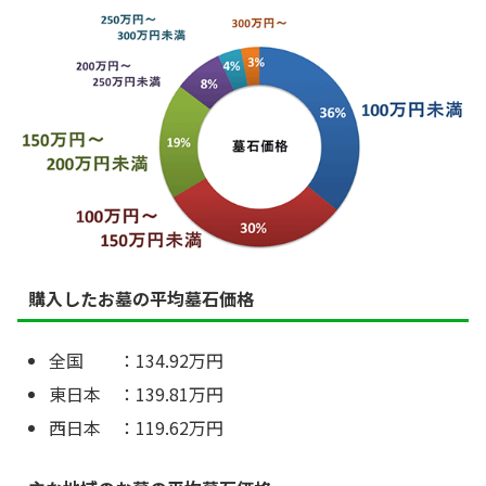
購入したお墓の平均墓石価格
全国 ：134.92万円
東日本 ：139.81万円
西日本 ：119.62万円