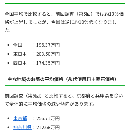
全国平均で比較すると、前回調査（第5回）では約13％価
格が上昇しましたが、今回は逆に約10％低くなりまし
た。
全国 ：196.37万円
東日本 ：203.50万円
西日本 ：174.35万円
主な地域のお墓の平均価格（永代使用料＋墓石価格）
前回調査（第5回）と比較すると、京都府と兵庫県を除い
て全体的に平均価格の減少傾向があります。
東京都
：256.71万円
神奈川県
：212.68万円