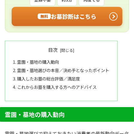
お墓診断はこちら
無料
目次
霊園・墓地の購入動向
霊園・墓地選びの本音／決め手となったポイント
購入したお墓の総合評価／満足度
これからお墓を購入する方へのアドバイス
霊園・墓地の購入動向
霊園・墓地選びで抑えておきたい消費者の最新動向データ