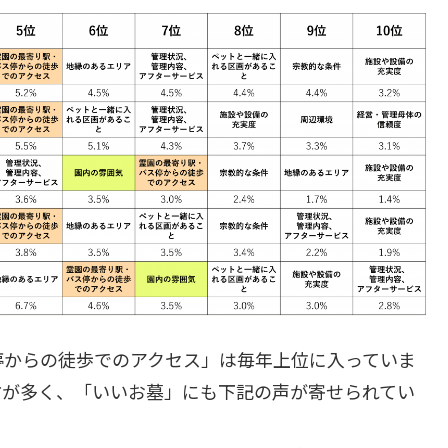
停からの徒歩でのアクセス」は毎年上位に入っていま
方が多く、「いいお墓」にも下記の声が寄せられてい