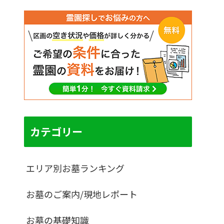
カテゴリー
エリア別お墓ランキング
お墓のご案内/現地レポート
お墓の基礎知識