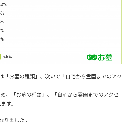
は「お墓の種類」、次いで「自宅から霊園までのアク
いため、「お墓の種類」、「自宅から霊園までのアクセ
えます。
なりました。