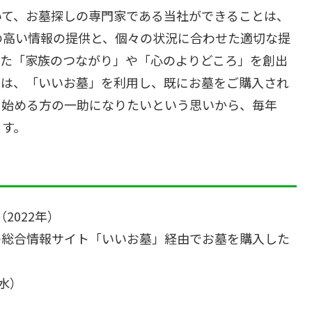
いて、お墓探しの専門家である当社ができることは、
の高い情報の提供と、個々の状況に合わせた適切な提
じた「家族のつながり」や「心のよりどころ」を創出
では、「いいお墓」を利用し、既にお墓をご購入され
を始める方の一助になりたいという思いから、毎年
ます。
2022年）
しの総合情報サイト「いいお墓」経由でお墓を購入した
（水）