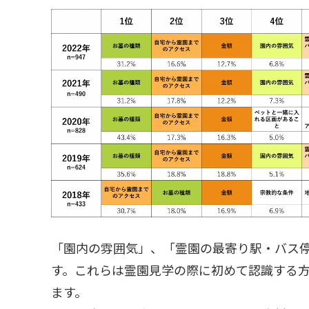
「園内の雰囲気」、「霊園の最寄り駅・バス
す。これらは霊園見学の際に初めて認識する
ます。