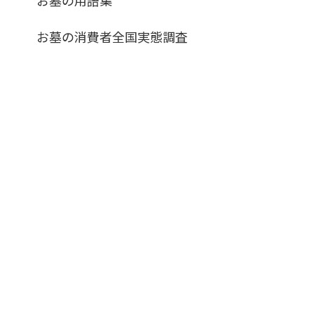
お墓の消費者全国実態調査