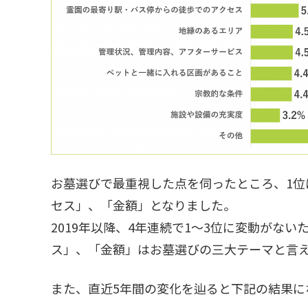
お墓選びで最重視した点を伺ったところ、1位
セス」、「金額」となりました。
2019年以降、4年連続で1～3位に変動がな
ス」、「金額」はお墓選びの三大テーマと言
また、直近5年間の変化を辿ると下記の結果に