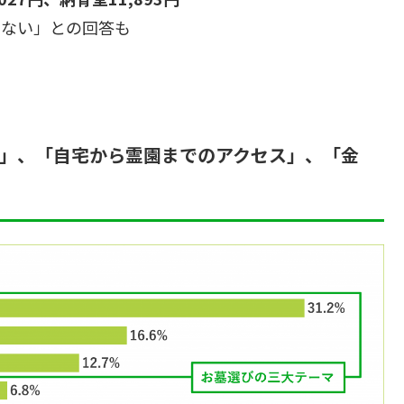
らない」との回答も
類」、「自宅から霊園までのアクセス」、「金