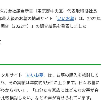
る株式会社鎌倉新書（東京都中央区、代表取締役社長
日本最大級のお墓の情報サイト「
いいお墓
」は、2022年
態調査（2022年）」の調査結果を発表しました。
て
ータルサイト「
いいお墓
」は、お墓の購入を検討して
り、その実績は年間約5万件に上ります。日々お墓に
がわからない」、「自分たち家族にはどんなお墓が合
を比較検討したい」などの声が寄せられています。