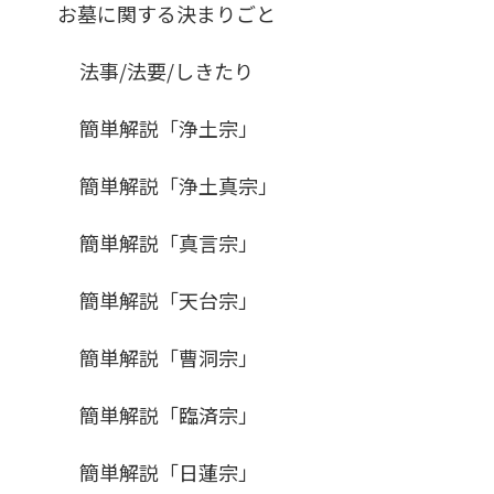
お墓に関する決まりごと
法事/法要/しきたり
簡単解説「浄土宗」
簡単解説「浄土真宗」
簡単解説「真言宗」
簡単解説「天台宗」
簡単解説「曹洞宗」
簡単解説「臨済宗」
簡単解説「日蓮宗」