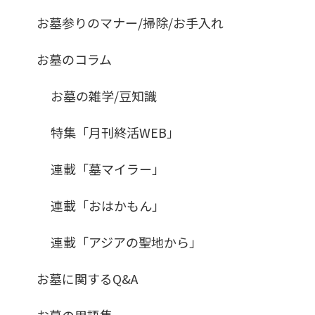
お墓参りのマナー/掃除/お手入れ
お墓のコラム
お墓の雑学/豆知識
特集「月刊終活WEB」
連載「墓マイラー」
連載「おはかもん」
連載「アジアの聖地から」
お墓に関するQ&A
お墓の用語集