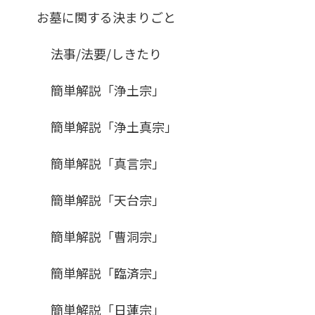
お墓に関する決まりごと
法事/法要/しきたり
簡単解説「浄土宗」
簡単解説「浄土真宗」
簡単解説「真言宗」
簡単解説「天台宗」
簡単解説「曹洞宗」
簡単解説「臨済宗」
簡単解説「日蓮宗」