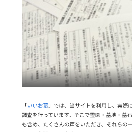
「
いいお墓
」では、当サイトを利用し、実際
調査を行っています。そこで霊園・墓地・墓
も含め、たくさんの声をいただき、それらの