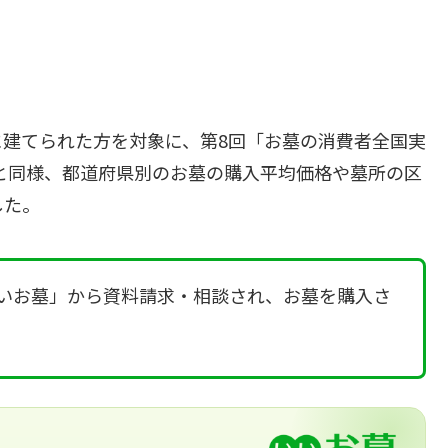
建てられた方を対象に、第8回「お墓の消費者全国実
と同様、都道府県別のお墓の購入平均価格や墓所の区
した。
に「いいお墓」から資料請求・相談され、お墓を購入さ