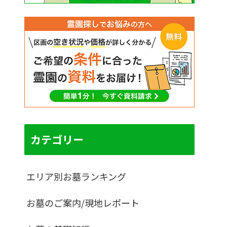
カテゴリー
エリア別お墓ランキング
お墓のご案内/現地レポート