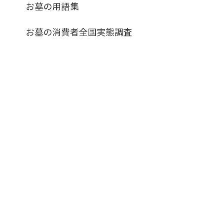
お墓の用語集
お墓の消費者全国実態調査