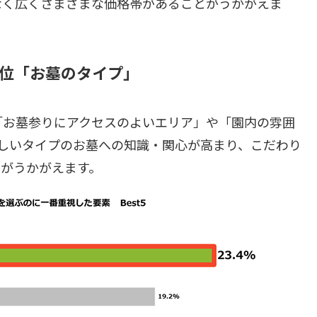
なく広くさまざまな価格帯があることがうかがえま
1位「お墓のタイプ」
「お墓参りにアクセスのよいエリア」や「園内の雰囲
しいタイプのお墓への知識・関心が高まり、こだわり
とがうかがえます。