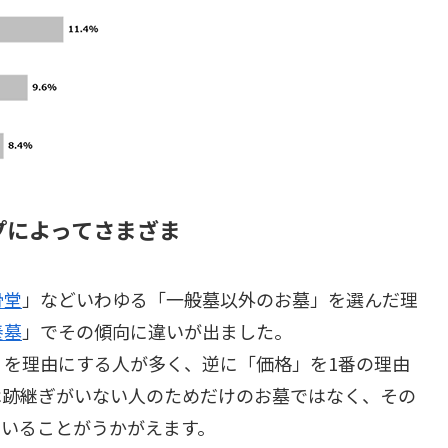
プによってさまざま
骨堂
」などいわゆる「一般墓以外のお墓」を選んだ理
養墓
」でその傾向に違いが出ました。
」を理由にする人が多く、逆に「価格」を1番の理由
は跡継ぎがいない人のためだけのお墓ではなく、その
ていることがうかがえます。