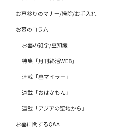
お墓参りのマナー/掃除/お手入れ
お墓のコラム
お墓の雑学/豆知識
特集「月刊終活WEB」
連載「墓マイラー」
連載「おはかもん」
連載「アジアの聖地から」
お墓に関するQ&A