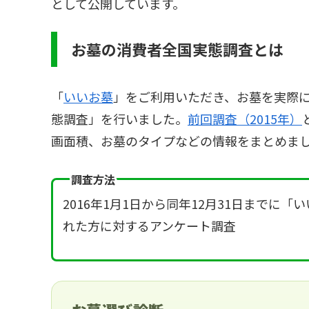
として公開しています。
お墓の消費者全国実態調査とは
「
いいお墓
」をご利用いただき、お墓を実際に
態調査」を行いました。
前回調査（2015年）
画面積、お墓のタイプなどの情報をまとめま
調査方法
2016年1月1日から同年12月31日まで
れた方に対するアンケート調査