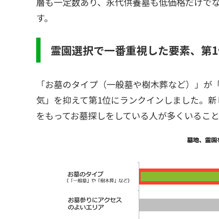
層も一定数あり、永代供養墓も低価格だけで
す。
霊園選択で一番重視した要素、第
「お墓のタイプ（一般墓や樹木葬など）」が
気」を抑えて第1位にランクインしました。新
をもってお墓探しをしている人が多くいるこ