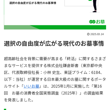
2025.03.14
選択の自由度が広がる現代のお墓事情
超高齢社会を背景に需要が高まる「終活」に関するさまざ
まなサービスを提供する株式会社鎌倉新書（東京都中央
区、代表取締役社長：小林 史生、東証プライム：6184、
以下：当社）が運営する日本最大級のお墓に関するポータ
ルサイト「
いいお墓
」は、2025年1月に実施した「第16
回 お墓の消費者全国実態調査（2025年）」の調査結果
を発表しました。