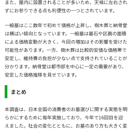
また、屋内に設置されることが多いため、天候に左右され
ずにお参りできる点も利便性の一つとされています。
一般墓はここ数年で初めて価格が上昇し、樹木葬と納骨堂
は横ばい傾向となっています。一般墓は墓石や区画の面積
による価格変動が大きく、今回の増加はその影響を受けた
可能性があります。一方、樹木葬は比較的安価な価格帯で
安定し、維持費の負担が少ない点で支持されていることが
分かります。納骨堂は都市部を中心に一定の需要があり、
安定した価格推移を見せています。
まとめ
本調査は、日本全国の消費者のお墓選びに関する実態を明
らかにするために毎年実施しており、今年で16回目を迎
えました。社会の変化とともに、お墓のあり方も大きく変