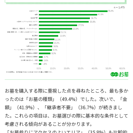
お墓を購入する際に重視した点を尋ねたところ、最も多か
ったのは「お墓の種類」（49.4%）でした。次いで、「金
額」（41.9%）、「継承者不要」（36.7%）が続きまし
た。これらの項目は、お墓選びの際に基本的な条件として
考慮される傾向があることが分かります。
「お墓参りにアクセスのよいエリア」（35.8%）も比較的