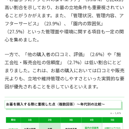
高い割合を示しており、お墓の立地条件も重要視されてい
ることがうかがえます。また、「管理状況、管理内容、ア
フターサービス」（23.9%）、「園内の雰囲気」
（27.5%）といった管理面や環境に関する項目も一定の関
心を集めました。
一方で、「他の購入者の口コミ、評価」（2.6%）や「施
工会社・販売会社の信頼度」（2.7%）は低い割合にとど
まりました。これは、お墓の購入においては口コミや販売
元よりも、立地や維持管理のしやすさといった実質的な要
因が優先されることを示しているといえます。