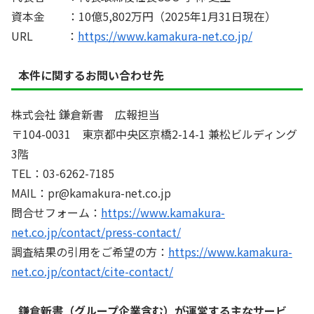
資本金 ：10億5,802万円（2025年1月31日現在）
URL ：
https://www.kamakura-net.co.jp/
本件に関するお問い合わせ先
株式会社 鎌倉新書 広報担当
〒104-0031 東京都中央区京橋2-14-1 兼松ビルディング
3階
TEL：03-6262-7185
MAIL：pr@kamakura-net.co.jp
問合せフォーム：
https://www.kamakura-
net.co.jp/contact/press-contact/
調査結果の引用をご希望の方：
https://www.kamakura-
net.co.jp/contact/cite-contact/
鎌倉新書（グループ企業含む）が運営する主なサービ