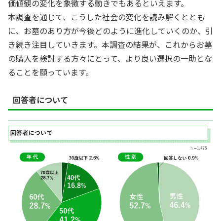
価値観の変化を象徴する動きでもあるといえます。
本調査を通じて、こうした社会の変化を読み解くととも
に、お墓のあり方が今後どのように進化していくのか、引
き続き注目していきます。本調査の結果が、これからお墓
の購入を検討する方々にとって、より良い選択の一助とな
ることを願っています。
回答者について