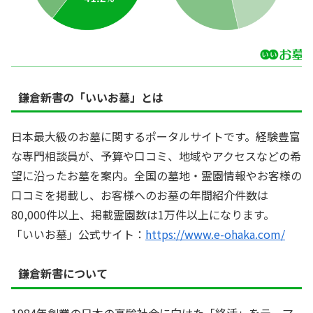
鎌倉新書の「いいお墓」とは
日本最大級のお墓に関するポータルサイトです。経験豊富
な専門相談員が、予算や口コミ、地域やアクセスなどの希
望に沿ったお墓を案内。全国の墓地・霊園情報やお客様の
口コミを掲載し、お客様へのお墓の年間紹介件数は
80,000件以上、掲載霊園数は1万件以上になります。
「いいお墓」公式サイト：
https://www.e-ohaka.com/
鎌倉新書について