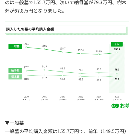
のは一般墓で155.7万円、次いで納骨堂が79.3万円、樹木
葬が67.8万円となりました。
▼一般墓
一般墓の平均購入金額は155.7万円で、前年（149.5万円）