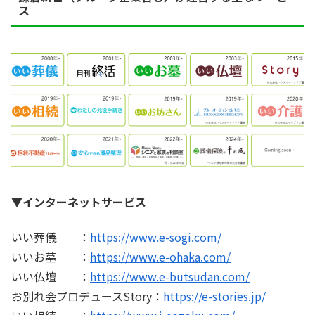
ス
▼インターネットサービス
いい葬儀 ：
https://www.e-sogi.com/
いいお墓 ：
https://www.e-ohaka.com/
いい仏壇 ：
https://www.e-butsudan.com/
お別れ会プロデュースStory：
https://e-stories.jp/