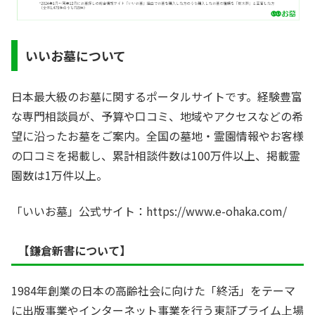
いいお墓について
日本最大級のお墓に関するポータルサイトです。経験豊富
な専門相談員が、予算や口コミ、地域やアクセスなどの希
望に沿ったお墓をご案内。全国の墓地・霊園情報やお客様
の口コミを掲載し、累計相談件数は100万件以上、掲載霊
園数は1万件以上。
「いいお墓」公式サイト：https://www.e-ohaka.com/
【鎌倉新書について】
1984年創業の日本の高齢社会に向けた「終活」をテーマ
に出版事業やインターネット事業を行う東証プライム上場