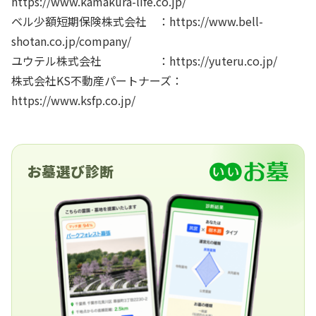
https://www.kamakura-life.co.jp/
ベル少額短期保険株式会社 ：https://www.bell-
shotan.co.jp/company/
ユウテル株式会社 ：https://yuteru.co.jp/
株式会社KS不動産パートナーズ：
https://www.ksfp.co.jp/
お墓選び診断