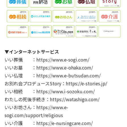
▼インターネットサービス
いい葬儀 ：https://www.e-sogi.com/
いいお墓 ：https://www.e-ohaka.com/
いい仏壇 ：https://www.e-butsudan.com/
お別れ会プロデュースStory：https://e-stories.jp/
いい相続 ：https://www.i-sozoku.com/
わたしの死後手続き：https://watashigo.com/
いいお坊さん：https://www.e-
sogi.com/support/religious
いい介護 ：https://e-nursingcare.com/