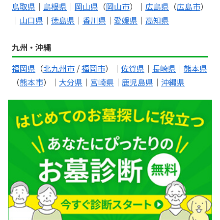
鳥取県
｜
島根県
｜
岡山県
（
岡山市
）｜
広島県
（
広島市
）
｜
山口県
｜
徳島県
｜
香川県
｜
愛媛県
｜
高知県
九州・沖縄
福岡県
（
北九州市
/
福岡市
）｜
佐賀県
｜
長崎県
｜
熊本県
（
熊本市
）｜
大分県
｜
宮崎県
｜
鹿児島県
｜
沖縄県