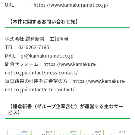
URL ：https://www.kamakura-net.co.jp/
【本件に関するお問い合わせ先】
株式会社 鎌倉新書 広報担当
TEL：03-6262-7185
MAIL：pr@kamakura-net.co.jp
問合せフォーム：https://www.kamakura-
net.co.jp/contact/press-contact/
調査結果の引用をご希望の方：https://www.kamakura-
net.co.jp/contact/cite-contact/
【鎌倉新書（グループ企業含む）が運営する主なサー
ビス】