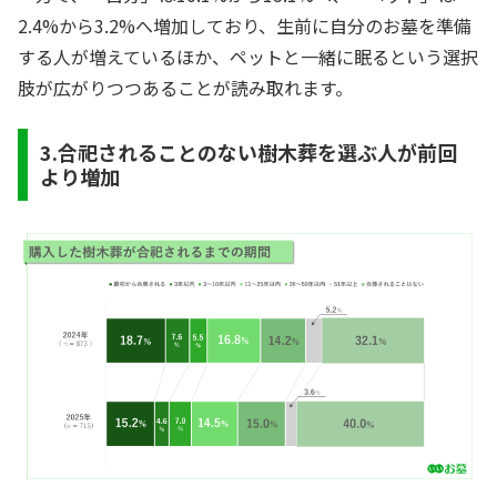
2.4%から3.2%へ増加しており、生前に自分のお墓を準備
する人が増えているほか、ペットと一緒に眠るという選択
肢が広がりつつあることが読み取れます。
3.合祀されることのない樹木葬を選ぶ人が前回
より増加