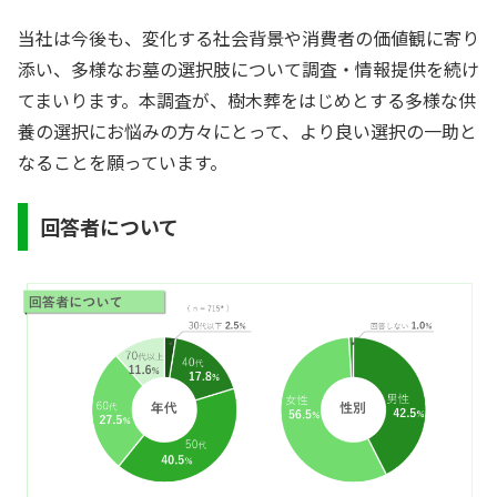
当社は今後も、変化する社会背景や消費者の価値観に寄り
添い、多様なお墓の選択肢について調査・情報提供を続け
てまいります。本調査が、樹木葬をはじめとする多様な供
養の選択にお悩みの方々にとって、より良い選択の一助と
なることを願っています。
回答者について