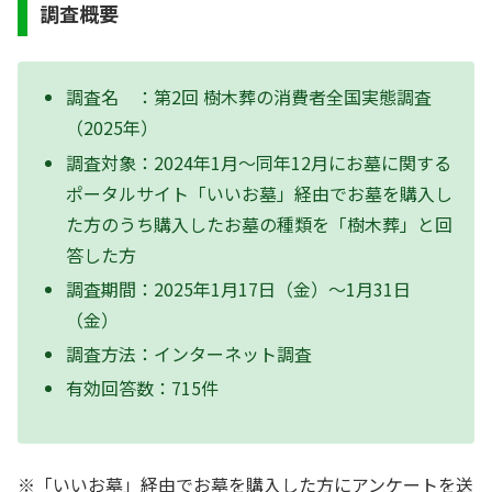
調査概要
調査名 ：第2回 樹木葬の消費者全国実態調査
（2025年）
調査対象：2024年1月～同年12月にお墓に関する
ポータルサイト「いいお墓」経由でお墓を購入し
た方のうち購入したお墓の種類を「樹木葬」と回
答した方
調査期間：2025年1月17日（金）～1月31日
（金）
調査方法：インターネット調査
有効回答数：715件
※「いいお墓」経由でお墓を購入した方にアンケートを送