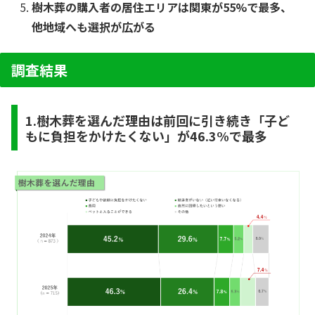
樹木葬の購入者の居住エリアは関東が55%で最多、
他地域へも選択が広がる
調査結果
1.樹木葬を選んだ理由は前回に引き続き「子ど
もに負担をかけたくない」が46.3%で最多