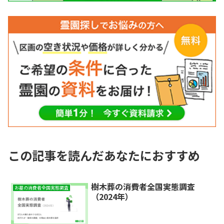
この記事を読んだあなたにおすすめ
樹木葬の消費者全国実態調査
お墓の消費者全国実態調査
（2024年）