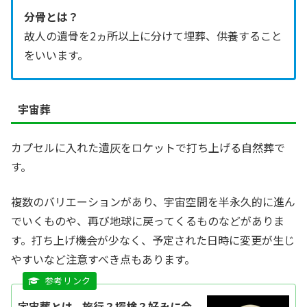
分骨とは？
故人の遺骨を2ヵ所以上に分けて埋葬、供養すること
をいいます。
宇宙葬
カプセルに入れた遺灰をロケットで打ち上げる自然葬で
す。
複数のバリエーションがあり、宇宙空間を半永久的に進ん
でいくものや、再び地球に戻ってくるものなどがありま
す。打ち上げ機会が少なく、予定された日時に変更が生じ
やすいなど注意すべき点もあります。
宇宙葬とは - 旅行？探検？好みに合