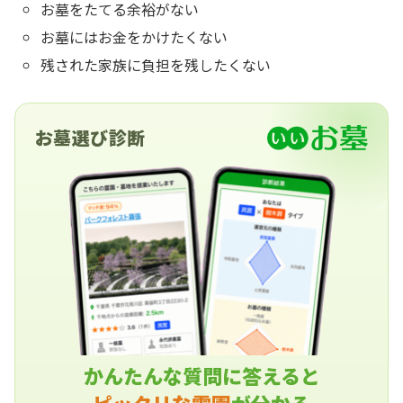
お墓をたてる余裕がない
お墓にはお金をかけたくない
残された家族に負担を残したくない
お墓選び診断
かんたんな質問に答えると