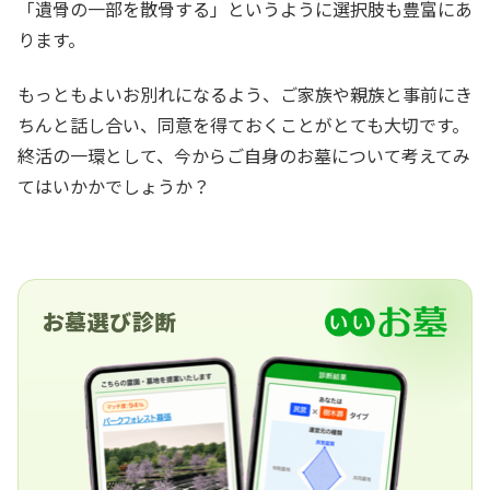
「遺骨の一部を散骨する」というように選択肢も豊富にあ
ります。
もっともよいお別れになるよう、ご家族や親族と事前にき
ちんと話し合い、同意を得ておくことがとても大切です。
終活の一環として、今からご自身のお墓について考えてみ
てはいかかでしょうか？
お墓選び診断