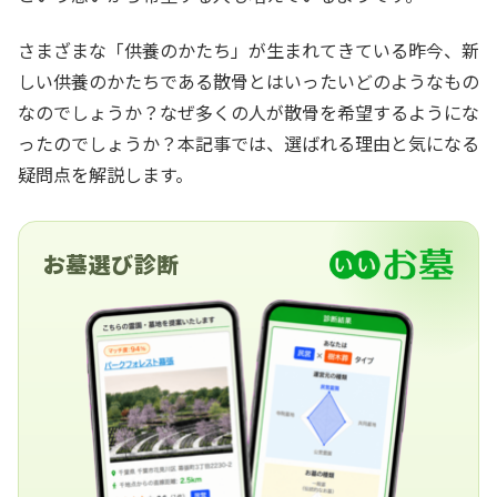
さまざまな「供養のかたち」が生まれてきている昨今、新
しい供養のかたちである散骨とはいったいどのようなもの
なのでしょうか？なぜ多くの人が散骨を希望するようにな
ったのでしょうか？本記事では、選ばれる理由と気になる
疑問点を解説します。
お墓選び診断