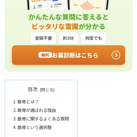
かんたんな質問に答えると
ピッタリな霊園
が分かる
登録不要
約3分
何度でも
お墓診断はこちら
無料
目次
散骨とは？
散骨が選ばれる理由
散骨に関するよくある質問
散骨という選択肢