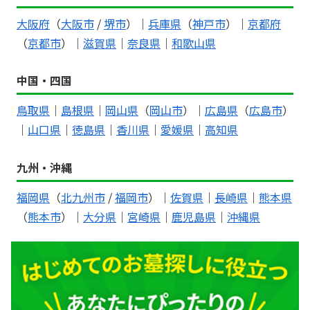
大阪府
（
大阪市
/
堺市
）｜
兵庫県
（
神戸市
）｜
京都府
（
京都市
）｜
滋賀県
｜
奈良県
｜
和歌山県
中国・四国
鳥取県
｜
島根県
｜
岡山県
（
岡山市
）｜
広島県
（
広島市
）
｜
山口県
｜
徳島県
｜
香川県
｜
愛媛県
｜
高知県
九州・沖縄
福岡県
（
北九州市
/
福岡市
）｜
佐賀県
｜
長崎県
｜
熊本県
（
熊本市
）｜
大分県
｜
宮崎県
｜
鹿児島県
｜
沖縄県