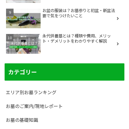
お盆の服装は？お墓参りと初盆・新盆法
要で気をつけたいこと
永代供養墓とは？種類や費用、メリッ
ト・デメリットをわかりやすく解説
カテゴリー
エリア別お墓ランキング
お墓のご案内/現地レポート
お墓の基礎知識