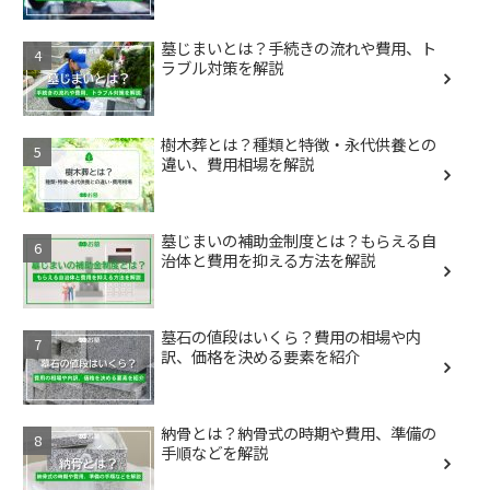
墓じまいとは？手続きの流れや費用、ト
ラブル対策を解説
樹木葬とは？種類と特徴・永代供養との
違い、費用相場を解説
墓じまいの補助金制度とは？もらえる自
治体と費用を抑える方法を解説
墓石の値段はいくら？費用の相場や内
訳、価格を決める要素を紹介
納骨とは？納骨式の時期や費用、準備の
手順などを解説