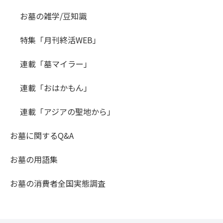
お墓の雑学/豆知識
特集「月刊終活WEB」
連載「墓マイラー」
連載「おはかもん」
連載「アジアの聖地から」
お墓に関するQ&A
お墓の用語集
お墓の消費者全国実態調査