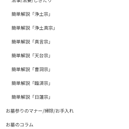
簡単解説「浄土宗」
簡単解説「浄土真宗」
簡単解説「真言宗」
簡単解説「天台宗」
簡単解説「曹洞宗」
簡単解説「臨済宗」
簡単解説「日蓮宗」
お墓参りのマナー/掃除/お手入れ
お墓のコラム