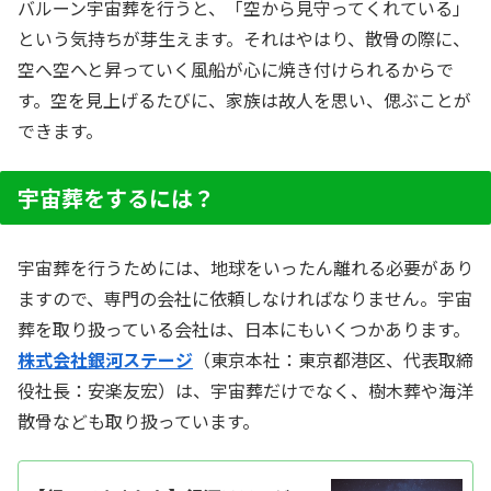
バルーン宇宙葬を行うと、「空から見守ってくれている」
という気持ちが芽生えます。それはやはり、散骨の際に、
空へ空へと昇っていく風船が心に焼き付けられるからで
す。空を見上げるたびに、家族は故人を思い、偲ぶことが
できます。
宇宙葬をするには？
宇宙葬を行うためには、地球をいったん離れる必要があり
ますので、専門の会社に依頼しなければなりません。宇宙
葬を取り扱っている会社は、日本にもいくつかあります。
株式会社銀河ステージ
（東京本社：東京都港区、代表取締
役社長：安楽友宏）は、宇宙葬だけでなく、樹木葬や海洋
散骨なども取り扱っています。