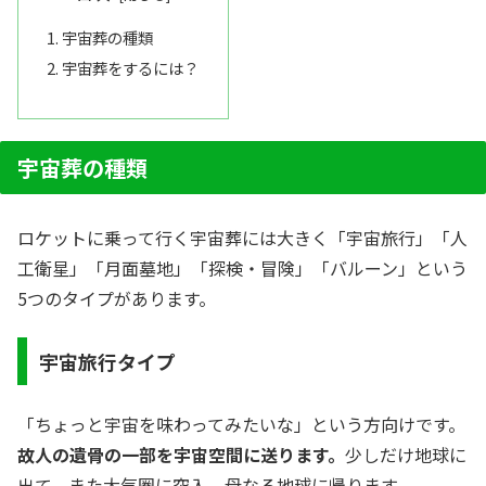
宇宙葬の種類
宇宙葬をするには？
宇宙葬の種類
ロケットに乗って行く宇宙葬には大きく「宇宙旅行」「人
工衛星」「月面墓地」「探検・冒険」「バルーン」という
5つのタイプがあります。
宇宙旅行タイプ
「ちょっと宇宙を味わってみたいな」という方向けです。
故人の遺骨の一部を宇宙空間に送ります。
少しだけ地球に
出て、また大気圏に突入。母なる地球に帰ります。