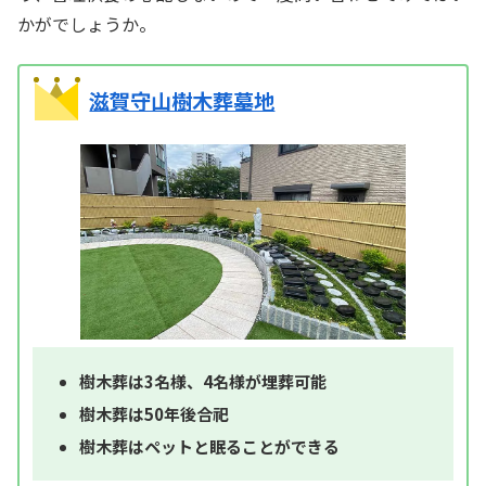
かがでしょうか。
滋賀守山樹木葬墓地
樹木葬は3名様、4名様が埋葬可能
樹木葬は50年後合祀
樹木葬はペットと眠ることができる