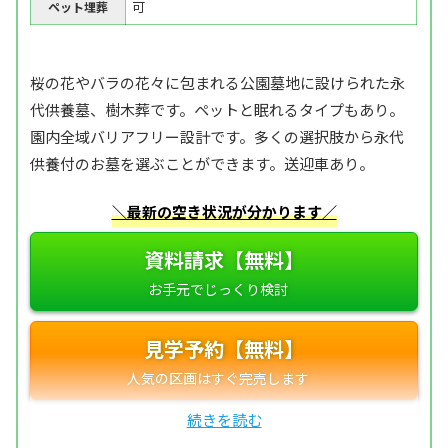
可
ペット埋葬
桜の花やバラの花々に包まれる公園墓地に設けられた永
代供養墓、樹木葬です。ペットと眠れるタイプもあり。
園内全域バリアフリー設計です。多くの選択肢から永代
供養付のお墓を選ぶことができます。送迎車あり。
＼最新の空き状況が分かります／
資料請求【無料】
見学予約【無料】