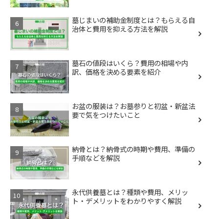
墓じまいの補助金制度とは？もらえる自
治体と費用を抑える方法を解説
墓石の値段はいくら？費用の相場や内
訳、価格を決める要素を紹介
お盆の服装は？お墓参りと初盆・新盆法
要で気をつけたいこと
納骨とは？納骨式の時期や費用、準備の
手順などを解説
永代供養墓とは？種類や費用、メリッ
ト・デメリットをわかりやすく解説