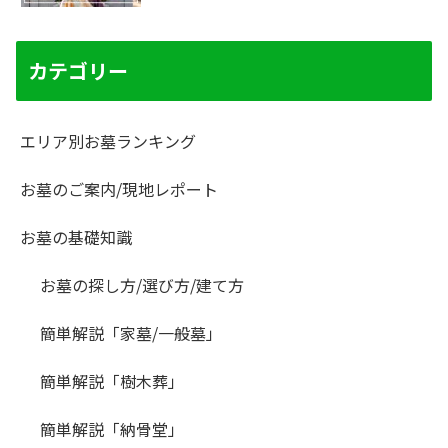
カテゴリー
エリア別お墓ランキング
お墓のご案内/現地レポート
お墓の基礎知識
お墓の探し方/選び方/建て方
簡単解説「家墓/一般墓」
簡単解説「樹木葬」
簡単解説「納骨堂」