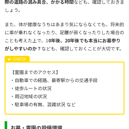
際の道路の混み具合、かかる時間
なども、確認しておきま
しょう。
また、体が健康なうちはあまり気にならなくても、将来的
に車が乗れなくなったり、足腰が弱くなったりした場合の
ことも考えた上で、1
0年後、20年後でも本当にお墓参り
がしやすいのか？
なども、確認しておくことが大切です。
【霊園までのアクセス】
・自動車での経路、最寄駅からの交通手段
・徒歩ルートの状況
・周辺地域の状況
・駐車場の有無、混雑状況 など
お墓・霊園の設備環境