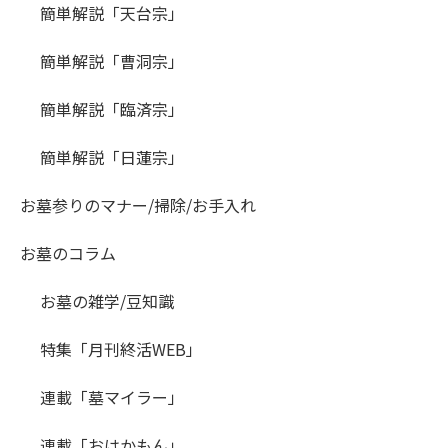
簡単解説「天台宗」
簡単解説「曹洞宗」
簡単解説「臨済宗」
簡単解説「日蓮宗」
お墓参りのマナー/掃除/お手入れ
お墓のコラム
お墓の雑学/豆知識
特集「月刊終活WEB」
連載「墓マイラー」
連載「おはかもん」