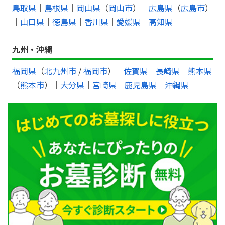
鳥取県
｜
島根県
｜
岡山県
（
岡山市
）｜
広島県
（
広島市
）
｜
山口県
｜
徳島県
｜
香川県
｜
愛媛県
｜
高知県
九州・沖縄
福岡県
（
北九州市
/
福岡市
）｜
佐賀県
｜
長崎県
｜
熊本県
（
熊本市
）｜
大分県
｜
宮崎県
｜
鹿児島県
｜
沖縄県