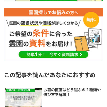
この記事を読んだあなたにおすすめ
お墓の区画はどう選ぶの？種類や
お墓の探し方/選び方/建て方
選び方を解説！