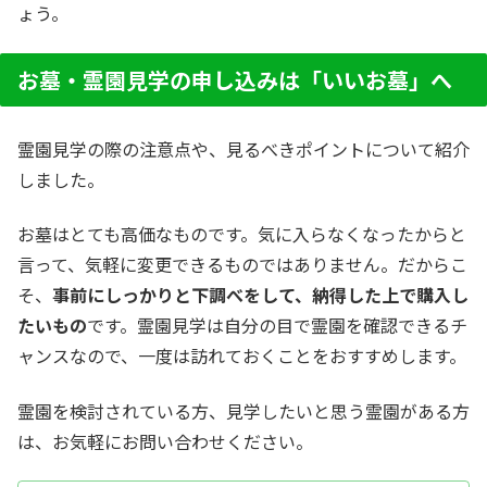
ょう。
お墓・霊園見学の申し込みは「いいお墓」へ
霊園見学の際の注意点や、見るべきポイントについて紹介
しました。
お墓はとても高価なものです。気に入らなくなったからと
言って、気軽に変更できるものではありません。だからこ
そ、
事前にしっかりと下調べをして、納得した上で購入し
たいもの
です。霊園見学は自分の目で霊園を確認できるチ
ャンスなので、一度は訪れておくことをおすすめします。
霊園を検討されている方、見学したいと思う霊園がある方
は、お気軽にお問い合わせください。