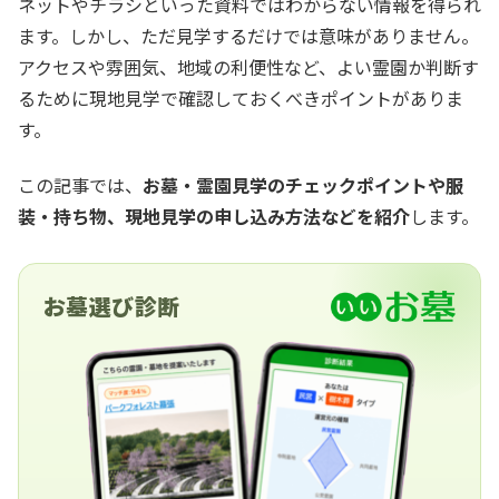
ネットやチラシといった資料ではわからない情報を得られ
ます。しかし、ただ見学するだけでは意味がありません。
アクセスや雰囲気、地域の利便性など、よい霊園か判断す
るために現地見学で確認しておくべきポイントがありま
す。
この記事では、
お墓・霊園見学のチェックポイントや服
装・持ち物、現地見学の申し込み方法などを紹介
します。
お墓選び診断