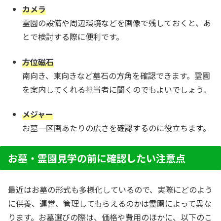
カメラ
霊園の設備や周辺環境などを画像で残しておくと、あ
とで検討する際に便利です。
方位磁石
南向き、東向きなど墓石の方角を確認できます。霊園
を案内してくれる担当者に聞くのでもよいでしょう。
メジャー
お墓一区画あたりの広さを確認するのに役立ちます。
お墓・霊園見学の前に確認したい注意点
最近はお墓の形式も多様化しているので、実際にどのよう
に供養、運営、管理してもらえるのかは霊園によって異な
ります。お墓選びの際は、価格や費用のほかに、以下のこ