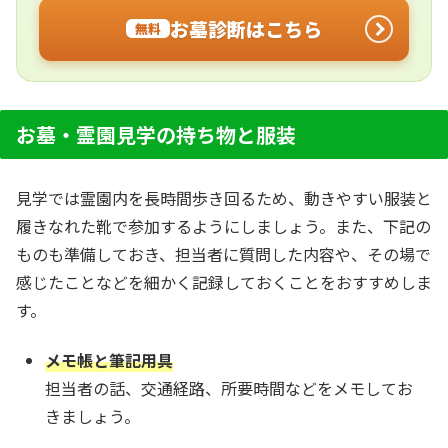
お墓診断はこちら
無料
お墓・霊園見学の持ち物と服装
見学では霊園内を長時間歩き回るため、動きやすい服装と
履きなれた靴で参加するようにしましょう。また、下記の
ものも準備しておき、担当者に質問した内容や、その場で
感じたことなどを細かく記録しておくことをおすすめしま
す。
メモ帳と筆記用具
担当者の話、交通経路、所要時間などをメモしてお
きましょう。