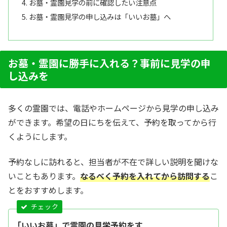
お墓・霊園見学の前に確認したい注意点
お墓・霊園見学の申し込みは「いいお墓」へ
お墓・霊園に勝手に入れる？事前に見学の申
し込みを
多くの霊園では、電話やホームページから見学の申し込み
ができます。希望の日にちを伝えて、予約を取ってから行
くようにします。
予約なしに訪れると、担当者が不在で詳しい説明を聞けな
いこともあります。
なるべく予約を入れてから訪問する
こ
とをおすすめします。
「いいお墓」で霊園の見学予約をす