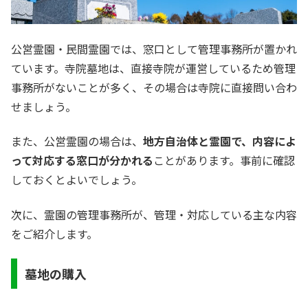
公営霊園・民間霊園では、窓口として管理事務所が置かれ
ています。寺院墓地は、直接寺院が運営しているため管理
事務所がないことが多く、その場合は寺院に直接問い合わ
せましょう。
また、公営霊園の場合は、
地方自治体と霊園で、内容によ
って対応する窓口が分かれる
ことがあります。事前に確認
しておくとよいでしょう。
次に、霊園の管理事務所が、管理・対応している主な内容
をご紹介します。
墓地の購入