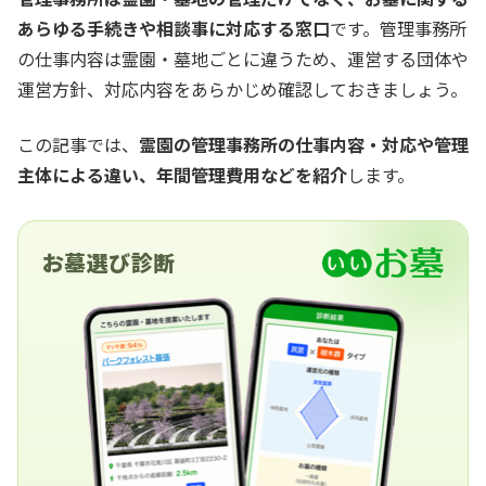
あらゆる手続きや相談事に対応する窓口
です。管理事務所
の仕事内容は霊園・墓地ごとに違うため、運営する団体や
運営方針、対応内容をあらかじめ確認しておきましょう。
この記事では、
霊園の管理事務所の仕事内容・対応や管理
主体による違い、年間管理費用などを紹介
します。
お墓選び診断