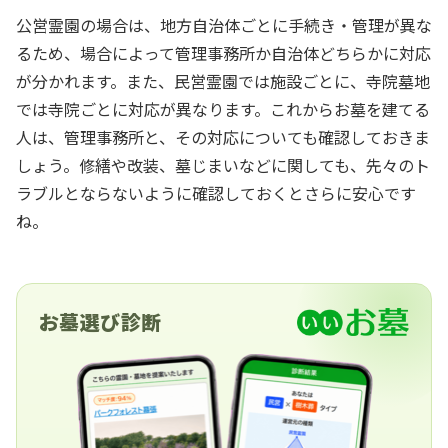
公営霊園の場合は、地方自治体ごとに手続き・管理が異な
るため、場合によって管理事務所か自治体どちらかに対応
が分かれます。また、民営霊園では施設ごとに、寺院墓地
では寺院ごとに対応が異なります。これからお墓を建てる
人は、管理事務所と、その対応についても確認しておきま
しょう。修繕や改装、墓じまいなどに関しても、先々のト
ラブルとならないように確認しておくとさらに安心です
ね。
お墓選び診断