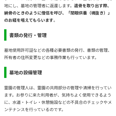
地にし、墓地の管理者に返還します。
遺骨を取り出す際、
納骨のときのように僧侶を呼び、「閉眼供養（魂抜き）」
のお経を唱えてもらいます
。
書類の発行・管理
墓地使用許可証などの各種必要書類の発行、書類の管理、
所有者の住所変更などの事務作業も行っています。
墓地の設備管理
霊園の管理人は、霊園の共用部分の管理や清掃を行ってい
ます。お参りに来た利用者が、気持ちよく使用できるよう
に、水道・トイレ・休憩施設などの不具合のチェックやメ
ンテナンスを行っているのです。