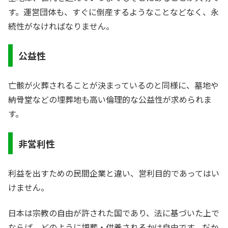
す。運営団体も、すぐに倒産するようなことなどなく、永
続性がなければなりません。
公益性
亡骸が火葬されることが決まっているのと同様に、墓地や
納骨堂などの埋葬地も高い倫理的な公益性が求められま
す。
非営利性
利益を出すための民間企業と違い、営利目的であってはい
けません。
日本は宗教の自由が許された国であり、法に基づいた上で
ならば、どのように埋葬・供養されるかは自由です。だか