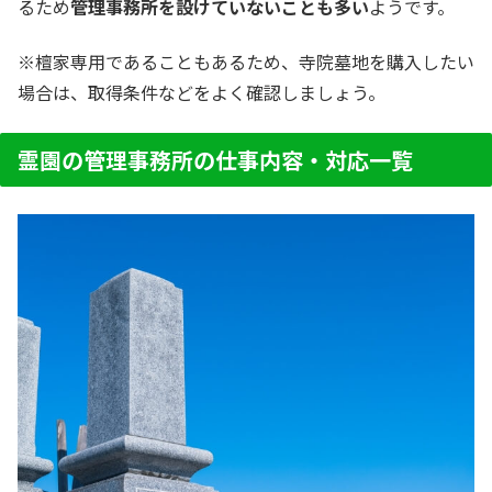
るため
管理事務所を設けていないことも多い
ようです。
※檀家専用であることもあるため、寺院墓地を購入したい
場合は、取得条件などをよく確認しましょう。
霊園の管理事務所の仕事内容・対応一覧