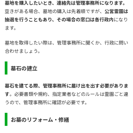
墓地を購入したいとき、連絡先は管理事務所になります。
空きがある場合、墓地の購入は先着順ですが、
公営霊園は
抽選を行うこともあり、その場合の窓口は各行政内
になり
ます。
墓地を取得したい際は、管理事務所に聞くか、行政に問い
合わせましょう。
墓石の建立
墓石を建てる際、管理事務所に届け出を出す必要がありま
す
。必要書類や規約、指定業者などのルールは霊園ごと違
うので、管理事務所に確認が必要です。
お墓のリフォーム・修繕