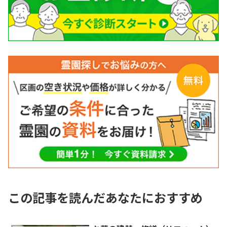
この記事を読んだあなたにおすすめ