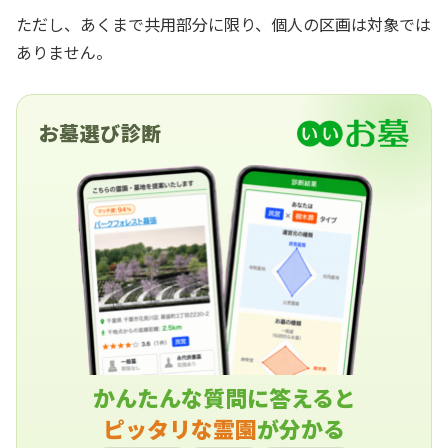
ただし、あくまで共用部分に限り、個人の区画は対象では
ありません。
お墓選び診断
かんたんな質問に答えると
ピッタリな霊園
が分かる