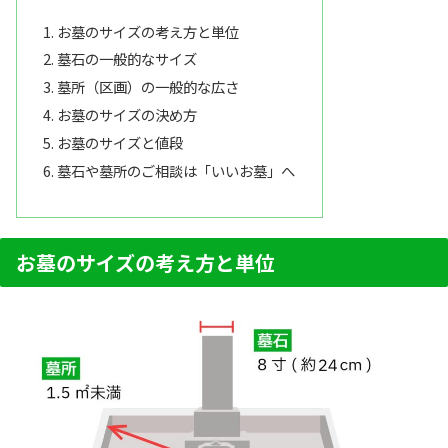
お墓のサイズの考え方と単位
墓石の一般的なサイズ
墓所（区画）の一般的な広さ
お墓のサイズの決め方
お墓のサイズと値段
墓石や墓所のご相談は「いいお墓」へ
お墓のサイズの考え方と単位