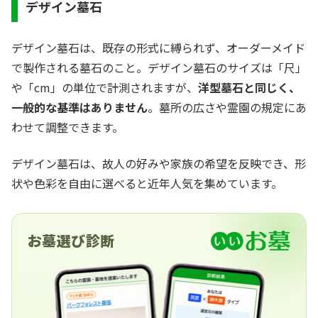
デザイン墓石
デザイン墓石は、既存の形式に縛られず、オーダーメイド
で製作される墓石のこと。デザイン墓石のサイズは「尺」
や「cm」の単位で計測されますが、
洋型墓石と同じく、
一般的な基準はありません
。墓所の広さや霊園の規定にあ
わせて調整できます。
デザイン墓石は、故人の好みや家族の希望を反映でき、形
状や色彩を自由に選べると近年人気を集めています。
お墓選び診断