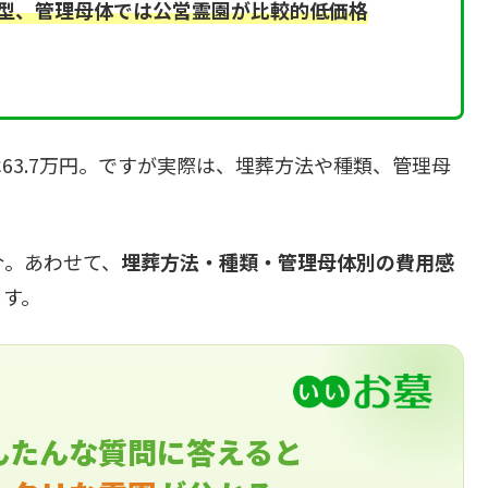
型、管理母体では公営霊園が比較的低価格
63.7万円。ですが実際は、埋葬方法や種類、管理母
介。あわせて、
埋葬方法・種類・管理母体別の費用感
ます。
んたんな質問に答えると