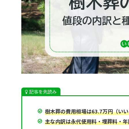
記事を先読み
樹木葬の費用相場は63.7万円（いい
主な内訳は永代使用料・埋葬料・年