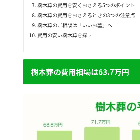
樹木葬の費用を安くおさえる5つのポイント
樹木葬の費用をおさえるときの3つの注意点
樹木葬のご相談は「いいお墓」へ
費用の安い樹木葬を探す
樹木葬の費用相場は63.7万円