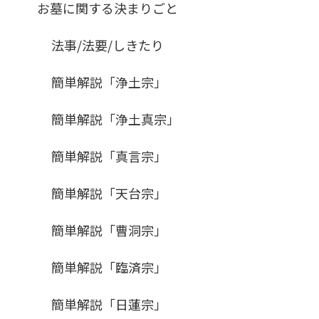
お墓に関する決まりごと
法事/法要/しきたり
簡単解説「浄土宗」
簡単解説「浄土真宗」
簡単解説「真言宗」
簡単解説「天台宗」
簡単解説「曹洞宗」
簡単解説「臨済宗」
簡単解説「日蓮宗」