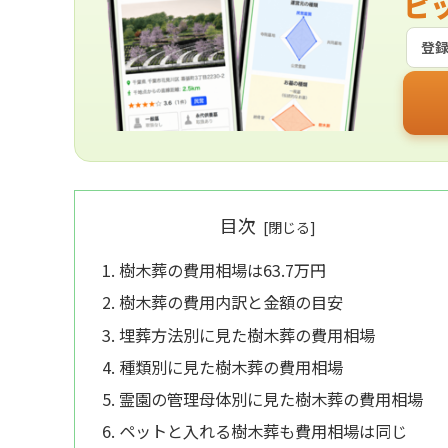
ピ
登
目次
樹木葬の費用相場は63.7万円
樹木葬の費用内訳と金額の目安
埋葬方法別に見た樹木葬の費用相場
種類別に見た樹木葬の費用相場
霊園の管理母体別に見た樹木葬の費用相場
ペットと入れる樹木葬も費用相場は同じ