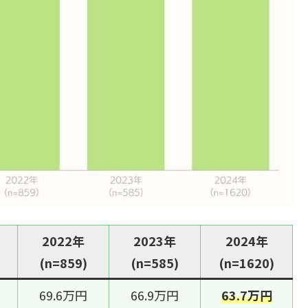
2022年
2023年
2024年
(n=859)
(n=585)
(n=1620)
69.6万円
66.9万円
63.7万円