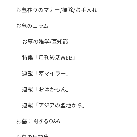
お墓参りのマナー/掃除/お手入れ
お墓のコラム
お墓の雑学/豆知識
特集「月刊終活WEB」
連載「墓マイラー」
連載「おはかもん」
連載「アジアの聖地から」
お墓に関するQ&A
お墓の用語集