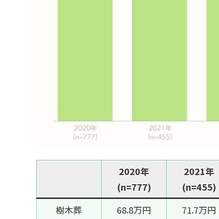
2020年
2021年
(n=777)
(n=455)
樹木葬
68.8万円
71.7万円