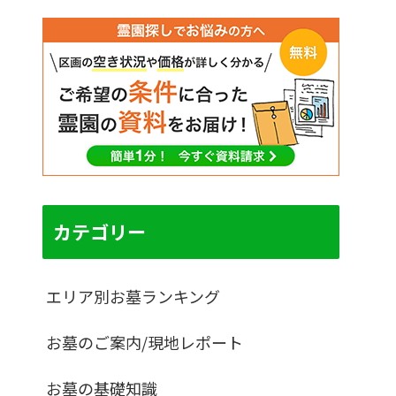
カテゴリー
エリア別お墓ランキング
お墓のご案内/現地レポート
お墓の基礎知識