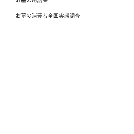
お墓の消費者全国実態調査