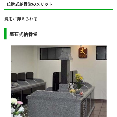
位牌式納骨堂のメリット
費用が抑えられる
墓石式納骨堂