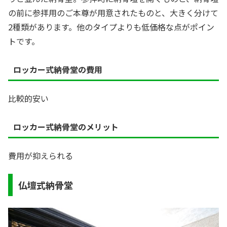
の前に参拝用のご本尊が用意されたものと、大きく分けて
2種類があります。他のタイプよりも低価格な点がポイン
トです。
ロッカー式納骨堂の費用
比較的安い
ロッカー式納骨堂のメリット
費用が抑えられる
仏壇式納骨堂