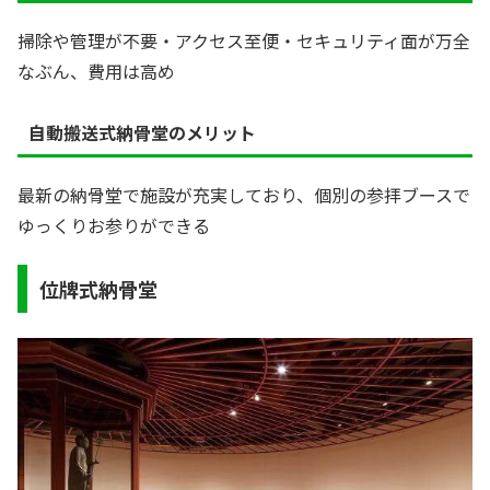
掃除や管理が不要・アクセス至便・セキュリティ面が万全
なぶん、費用は高め
自動搬送式納骨堂のメリット
最新の納骨堂で施設が充実しており、個別の参拝ブースで
ゆっくりお参りができる
位牌式納骨堂