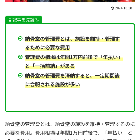
2024.10.10
記事を先読み
納骨堂の管理費とは、施設を維持・管理す
るために必要な費用
管理費の相場は年間1万円前後で「年払い」
と「一括前納」がある
納骨堂の管理費を滞納すると、一定期間後
に合祀される施設が多い
納骨堂の管理費とは、納骨堂の施設を維持・管理するのに
必要な費用。費用相場は年間1万円前後で、「年払い」と