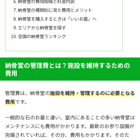
納骨堂の費用相場と料金内訳
納骨堂の種類別に見た費用とメリット
納骨堂を購入するときは「いいお墓」へ
エリアから納骨堂を探す
全国の納骨堂ランキング
納骨堂の管理費とは？施設を維持するための
費用
管理費は、納骨堂の
施設を維持・管理するのに必要となる
費用
です。
一般的な石のお墓と違い、室内にあることの多い納骨堂は
メンテナンスにも費用がかかります。最新のお参り設備が
完備されていれば、その分、費用もかかります。そのた