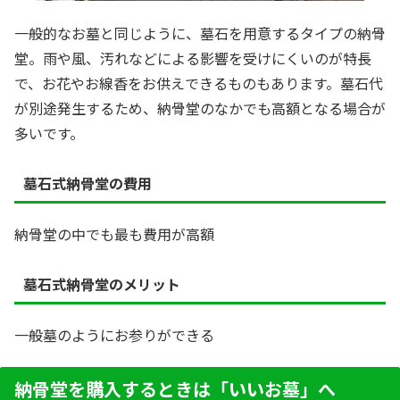
一般的なお墓と同じように、墓石を用意するタイプの納骨
堂。雨や風、汚れなどによる影響を受けにくいのが特長
で、お花やお線香をお供えできるものもあります。墓石代
が別途発生するため、納骨堂のなかでも高額となる場合が
多いです。
墓石式納骨堂の費用
納骨堂の中でも最も費用が高額
墓石式納骨堂のメリット
一般墓のようにお参りができる
納骨堂を購入するときは「いいお墓」へ