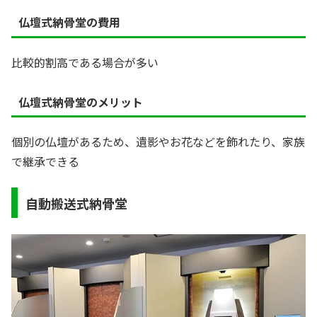
仏壇式納骨堂の費用
比較的割高である場合が多い
仏壇式納骨堂のメリット
個別の仏壇があるため、遺影やお花などを飾れたり、家族
で継承できる
自動搬送式納骨堂