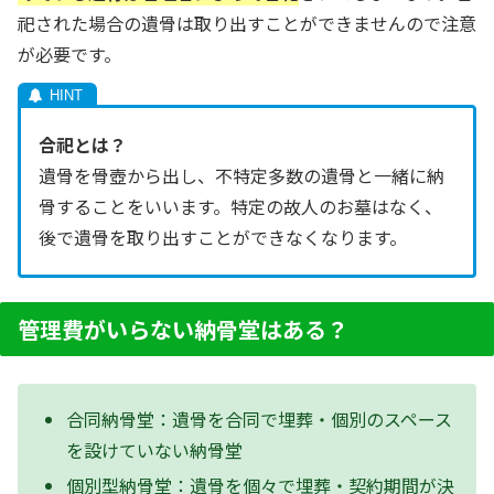
祀された場合の遺骨は取り出すことができませんので注意
が必要です。
合祀とは？
遺骨を骨壺から出し、不特定多数の遺骨と一緒に納
骨することをいいます。特定の故人のお墓はなく、
後で遺骨を取り出すことができなくなります。
管理費がいらない納骨堂はある？
合同納骨堂：遺骨を合同で埋葬・個別のスペース
を設けていない納骨堂
個別型納骨堂：遺骨を個々で埋葬・契約期間が決