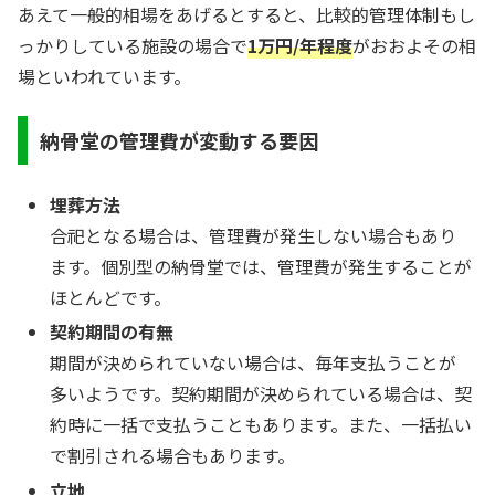
あえて一般的相場をあげるとすると、比較的管理体制もし
っかりしている施設の場合で
1万円/年程度
がおおよその相
場といわれています。
納骨堂の管理費が変動する要因
埋葬方法
合祀となる場合は、管理費が発生しない場合もあり
ます。個別型の納骨堂では、管理費が発生することが
ほとんどです。
契約期間の有無
期間が決められていない場合は、毎年支払うことが
多いようです。契約期間が決められている場合は、契
約時に一括で支払うこともあります。また、一括払い
で割引される場合もあります。
立地