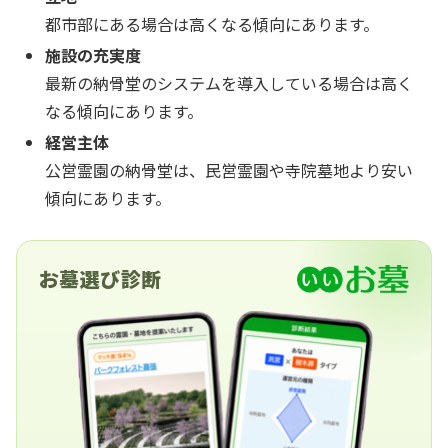
都市部にある場合は高くなる傾向にあります。
施設の充実度
最新の納骨堂のシステムを導入している場合は高く
なる傾向にあります。
経営主体
公営霊園の納骨堂は、民営霊園や寺院墓地より安い
傾向にあります。
お墓選び診断