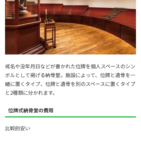
戒名や没年月日などが書かれた位牌を個人スペースのシン
ボルとして掲げる納骨堂。施設によって、位牌と遺骨を一
緒に置くタイプ、位牌と遺骨を別のスペースに置くタイプ
と2種類に分かれます。
位牌式納骨堂の費用
比較的安い