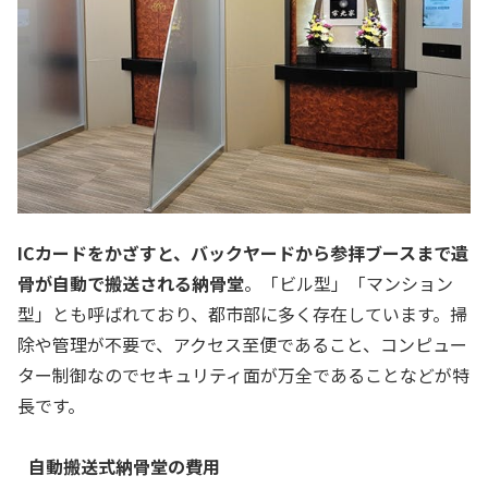
ICカードをかざすと、バックヤードから参拝ブースまで遺
骨が自動で搬送される納骨堂
。「ビル型」「マンション
型」とも呼ばれており、都市部に多く存在しています。掃
除や管理が不要で、アクセス至便であること、コンピュー
ター制御なのでセキュリティ面が万全であることなどが特
長です。
自動搬送式納骨堂の費用