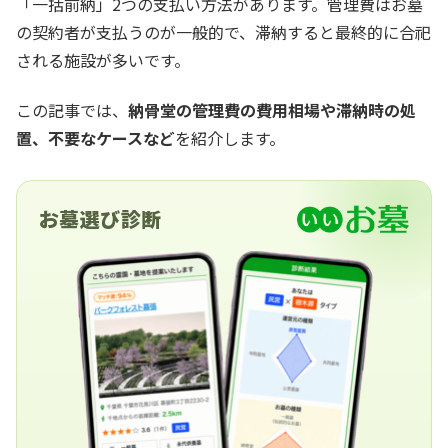
「一括前納」2つの支払い方法があります。管理費はお墓
の契約者が支払うのが一般的で、滞納すると最終的に合祀
される施設が多いです。
この記事では、
納骨堂の管理費の費用相場や滞納時の処
置、不要なケースなど
を紹介します。
お墓選び診断