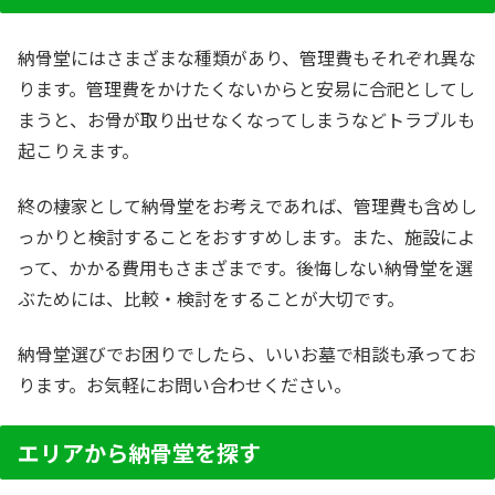
納骨堂にはさまざまな種類があり、管理費もそれぞれ異な
ります。管理費をかけたくないからと安易に合祀としてし
まうと、お骨が取り出せなくなってしまうなどトラブルも
起こりえます。
終の棲家として納骨堂をお考えであれば、管理費も含めし
っかりと検討することをおすすめします。また、施設によ
って、かかる費用もさまざまです。後悔しない納骨堂を選
ぶためには、比較・検討をすることが大切です。
納骨堂選びでお困りでしたら、いいお墓で相談も承ってお
ります。お気軽にお問い合わせください。
エリアから納骨堂を探す