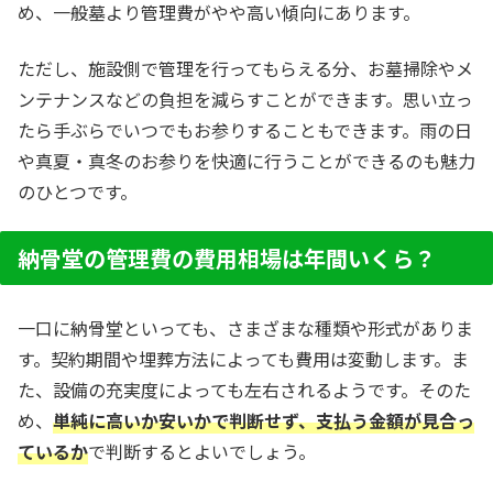
め、一般墓より管理費がやや高い傾向にあります。
ただし、施設側で管理を行ってもらえる分、お墓掃除やメ
ンテナンスなどの負担を減らすことができます。思い立っ
たら手ぶらでいつでもお参りすることもできます。雨の日
や真夏・真冬のお参りを快適に行うことができるのも魅力
のひとつです。
納骨堂の管理費の費用相場は年間いくら？
一口に納骨堂といっても、さまざまな種類や形式がありま
す。契約期間や埋葬方法によっても費用は変動します。ま
た、設備の充実度によっても左右されるようです。そのた
め、
単純に高いか安いかで判断せず、支払う金額が見合っ
ているか
で判断するとよいでしょう。