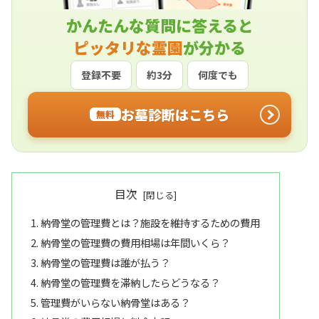
かんたんな質問に答えると
ピッタリな霊園
が分かる
登録不要
約3分
何度でも
お墓診断はこちら
無料
目次
納骨堂の管理費とは？施設を維持するための費用
納骨堂の管理費の費用相場は年間いくら？
納骨堂の管理費は誰が払う？
納骨堂の管理費を滞納したらどうなる？
管理費がいらない納骨堂はある？