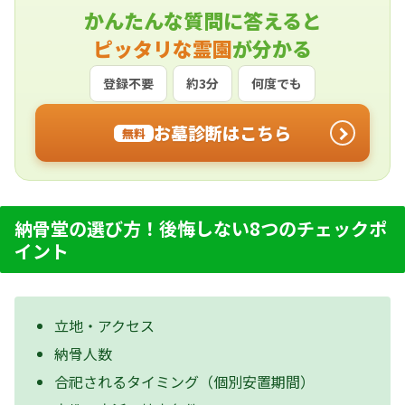
かんたんな質問に答えると
ピッタリな霊園
が分かる
登録不要
約3分
何度でも
お墓診断はこちら
無料
納骨堂の選び方！後悔しない8つのチェックポ
イント
立地・アクセス
納骨人数
合祀されるタイミング（個別安置期間）