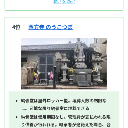
4位
西方寺 のうこつぼ
納骨堂は屋外ロッカー型。埋葬人数の制限な
し。可能な限り納骨室に埋葬できる
納骨堂は使用期限なし。管理費が支払われる限
り供養が行われる。継承者が途絶えた場合、合