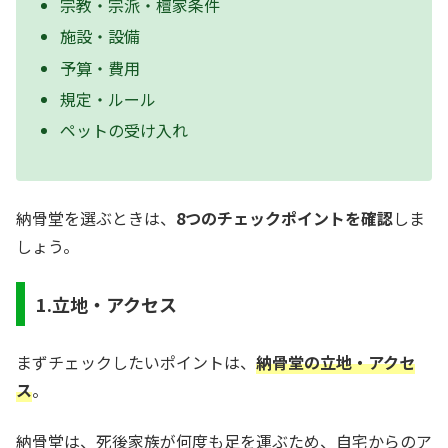
宗教・宗派・檀家条件
施設・設備
予算・費用
規定・ルール
ペットの受け入れ
納骨堂を選ぶときは、
8つのチェックポイントを確認
しま
しょう。
1.立地・アクセス
まずチェックしたいポイントは、
納骨堂の立地・アクセ
ス
。
納骨堂は、死後家族が何度も足を運ぶため、自宅からのア