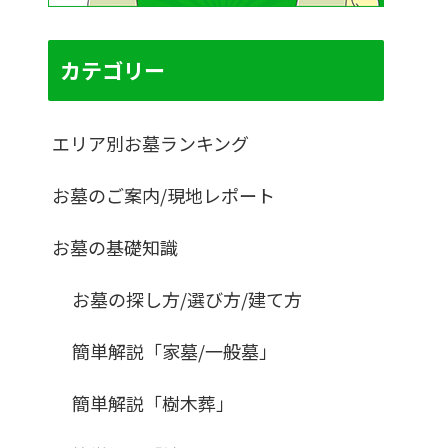
カテゴリー
エリア別お墓ランキング
お墓のご案内/現地レポート
お墓の基礎知識
お墓の探し方/選び方/建て方
簡単解説「家墓/一般墓」
簡単解説「樹木葬」