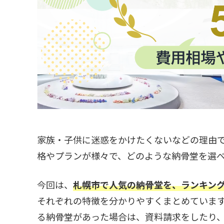
家族・子供に迷惑をかけたくないなどの理由
格やプランが様々で、どのような納骨堂を選
今回は、
札幌市で人気の納骨堂を、ランキン
それぞれの特徴を分かりやすくまとめていま
る納骨堂があった場合は、資料請求をしたり