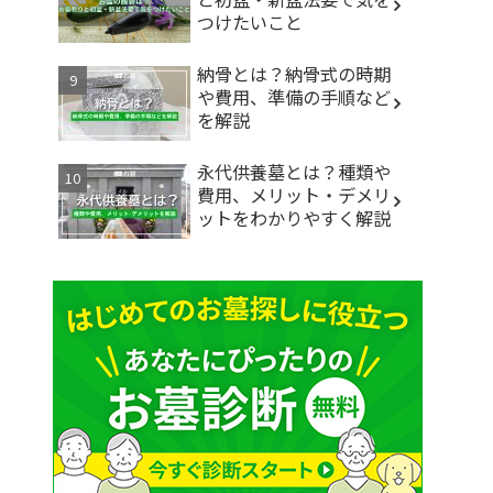
つけたいこと
納骨とは？納骨式の時期
や費用、準備の手順など
を解説
永代供養墓とは？種類や
費用、メリット・デメリ
ットをわかりやすく解説