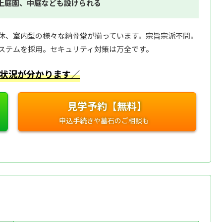
上庭園、中庭なども設けられる
休、室内型の様々な納骨堂が揃っています。宗旨宗派不問。
ステムを採用。セキュリティ対策は万全です。
状況が分かります／
見学予約【無料】