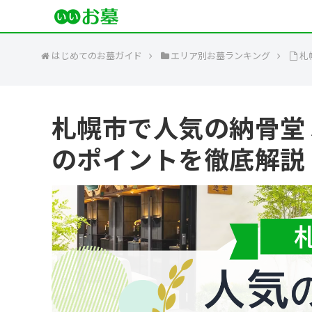
はじめてのお墓ガイド
エリア別お墓ランキング
札
札幌市で人気の納骨堂
のポイントを徹底解説