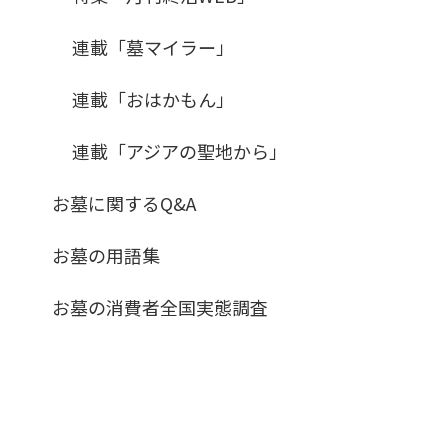
連載「墓マイラー」
連載「おはかもん」
連載「アジアの聖地から」
お墓に関するQ&A
お墓の用語集
お墓の消費者全国実態調査