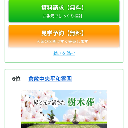
資料請求【無料】
見学予約【無料】
6位
倉敷中央平和霊園