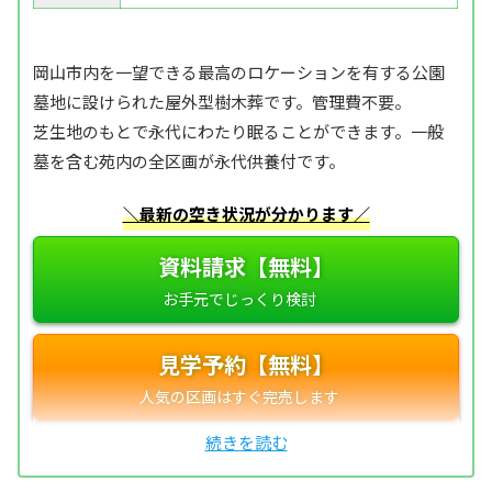
岡山市内を一望できる最高のロケーションを有する公園
墓地に設けられた屋外型樹木葬です。管理費不要。
芝生地のもとで永代にわたり眠ることができます。一般
墓を含む苑内の全区画が永代供養付です。
＼最新の空き状況が分かります／
資料請求【無料】
見学予約【無料】