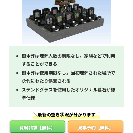
樹木葬は埋葬人数の制限なし。家族などで利用
することができる
樹木葬は使用期限なし。当初埋葬された場所で
永代にわたり供養される
ステンドグラスを使用したオリジナル墓石が標
準仕様
＼最新の空き状況が分かります／
資料請求【無料】
見学予約【無料】