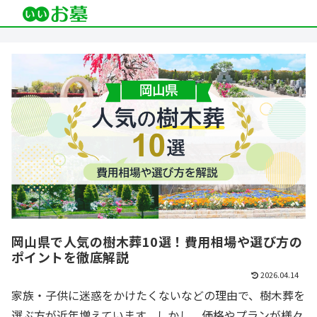
岡山県で人気の樹木葬10選！費用相場や選び方の
ポイントを徹底解説
2026.04.14
家族・子供に迷惑をかけたくないなどの理由で、樹木葬を
選ぶ方が近年増えています。しかし、価格やプランが様々