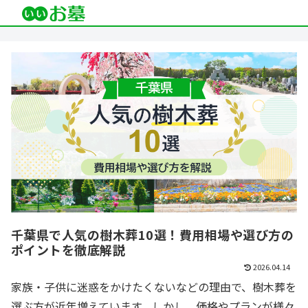
千葉県で人気の樹木葬10選！費用相場や選び方の
ポイントを徹底解説
2026.04.14
家族・子供に迷惑をかけたくないなどの理由で、樹木葬を
選ぶ方が近年増えています。しかし、価格やプランが様々