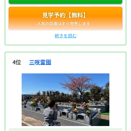
見学予約【無料】
4位
三咲霊園