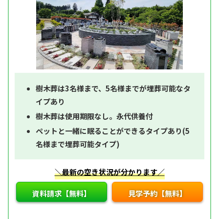
樹木葬は3名様まで、5名様までが埋葬可能なタ
イプあり
樹木葬は使用期限なし。永代供養付
ペットと一緒に眠ることができるタイプあり(5
名様まで埋葬可能タイプ)
＼最新の空き状況が分かります／
資料請求【無料】
見学予約【無料】