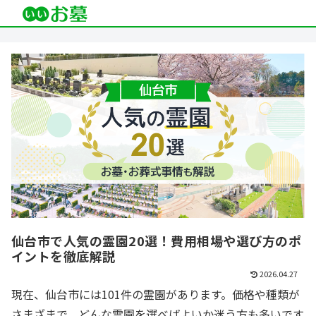
仙台市で人気の霊園20選！費用相場や選び方のポ
イントを徹底解説
2026.04.27
現在、仙台市には101件の霊園があります。価格や種類が
さまざまで、どんな霊園を選べばよいか迷う方も多いです