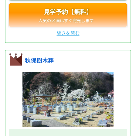
見学予約【無料】
秋保樹木葬