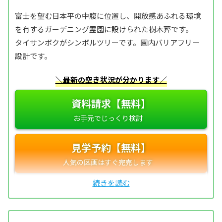
富士を望む日本平の中腹に位置し、開放感あふれる環境
を有するガーデニング霊園に設けられた樹木葬です。
タイサンボクがシンボルツリーです。園内バリアフリー
設計です。
＼最新の空き状況が分かります／
資料請求【無料】
見学予約【無料】