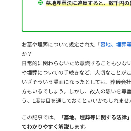
墓地埋葬法に違反すると、数千円の
お墓や埋葬について規定された「
墓地、埋葬
か？
日常的に関わらないため意識することも少な
や埋葬についての手続きなど、大切なことが
いざそういう場面になったとしても、葬儀会
方もいるでしょう。しかし、故人の思いを尊
う、1度は目を通しておくといいかもしれませ
この記事では、
「墓地、埋葬等に関する法律
てわかりやすく解説
します。