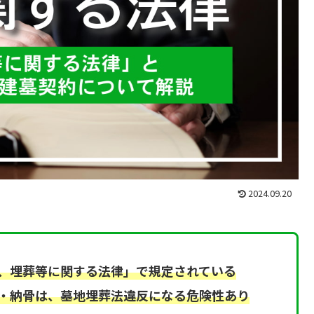
2024.09.20
、埋葬等に関する法律」で規定されている
・納骨は、墓地埋葬法違反になる危険性あり