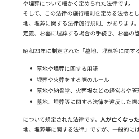
や埋葬について細かく定められた法律です。
そして、この法律の施行細則を定める法令と
地、埋葬に関する法律施行規則」があります
定義、お墓に埋葬する場合の手続き、お墓の
昭和23年に制定された「墓地、埋葬等に関す
墓地や埋葬に関する用語
埋葬や火葬をする際のルール
墓地や納骨堂、火葬場などの経営者や管
墓地、埋葬等に関する法律を違反した際
について規定された法律です。
人が亡くなっ
地、埋葬等に関する法律」ですが、一般的に