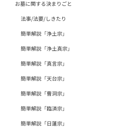
お墓に関する決まりごと
法事/法要/しきたり
簡単解説「浄土宗」
簡単解説「浄土真宗」
簡単解説「真言宗」
簡単解説「天台宗」
簡単解説「曹洞宗」
簡単解説「臨済宗」
簡単解説「日蓮宗」