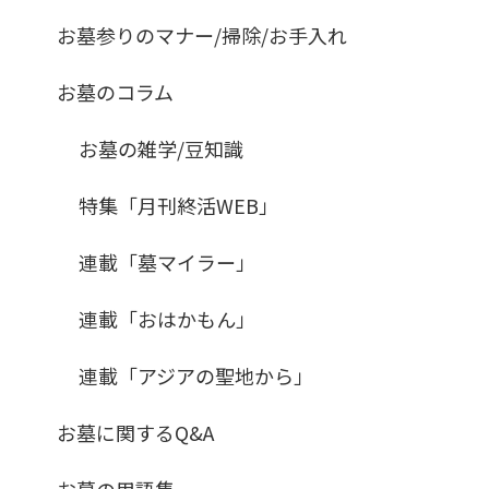
お墓参りのマナー/掃除/お手入れ
お墓のコラム
お墓の雑学/豆知識
特集「月刊終活WEB」
連載「墓マイラー」
連載「おはかもん」
連載「アジアの聖地から」
お墓に関するQ&A
お墓の用語集