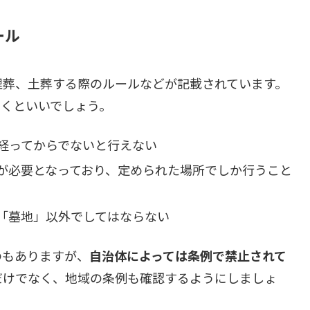
ール
埋葬、土葬する際のルールなどが記載されています。
おくといいでしょう。
間経ってからでないと行えない
が必要となっており、定められた場所でしか行うこと
「墓地」以外でしてはならない
のもありますが、
自治体によっては条例で禁止されて
だけでなく、地域の条例も確認するようにしましょ