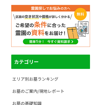
カテゴリー
エリア別お墓ランキング
お墓のご案内/現地レポート
お墓の基礎知識