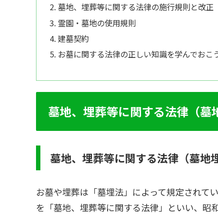
墓地、埋葬等に関する法律の施行規則と改正
霊園・墓地の使用規則
建墓契約
お墓に関する法律の正しい知識を学んでおこ
墓地、埋葬等に関する法律（墓
墓地、埋葬等に関する法律（墓地
お墓や埋葬は「墓埋法」によって規定されて
を「墓地、埋葬等に関する法律」といい、昭和