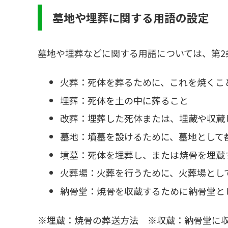
墓地や埋葬に関する用語の設定
墓地や埋葬などに関する用語については、第2
火葬：死体を葬るために、これを焼くこ
埋葬：死体を土の中に葬ること
改葬：埋葬した死体または、埋蔵や収蔵
墓地：墳墓を設けるために、墓地として
墳墓：死体を埋葬し、または焼骨を埋蔵
火葬場：火葬を行うために、火葬場とし
納骨堂：焼骨を収蔵するために納骨堂と
※埋蔵：焼骨の葬送方法 ※収蔵：納骨堂に