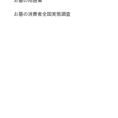
お墓の消費者全国実態調査