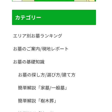
カテゴリー
エリア別お墓ランキング
お墓のご案内/現地レポート
お墓の基礎知識
お墓の探し方/選び方/建て方
簡単解説「家墓/一般墓」
簡単解説「樹木葬」