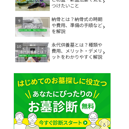
つけたいこと
納骨とは？納骨式の時期
や費用、準備の手順など
を解説
永代供養墓とは？種類や
費用、メリット・デメリ
ットをわかりやすく解説