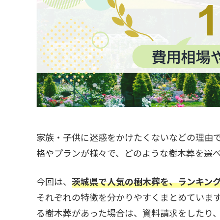
家族・子供に迷惑をかけたくないなどの理由
格やプランが様々で、どのような樹木葬を選
今回は、
茨城県で人気の樹木葬を、ランキン
それぞれの特徴を分かりやすくまとめていま
る樹木葬があった場合は、資料請求をしたり