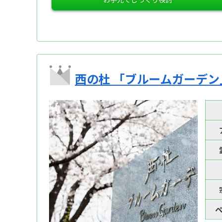
西の杜 「ブルームガーデン