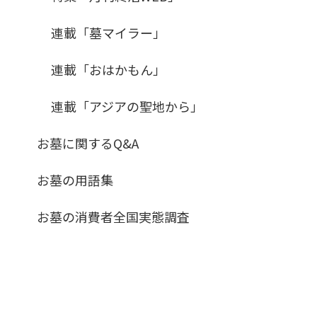
連載「墓マイラー」
連載「おはかもん」
連載「アジアの聖地から」
お墓に関するQ&A
お墓の用語集
お墓の消費者全国実態調査