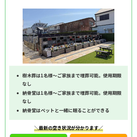
樹木葬は1名様～ご家族まで埋葬可能。使用期限
なし
納骨堂は1名様～ご家族まで埋葬可能。使用期限
なし
納骨堂はペットと一緒に眠ることができる
＼最新の空き状況が分かります／