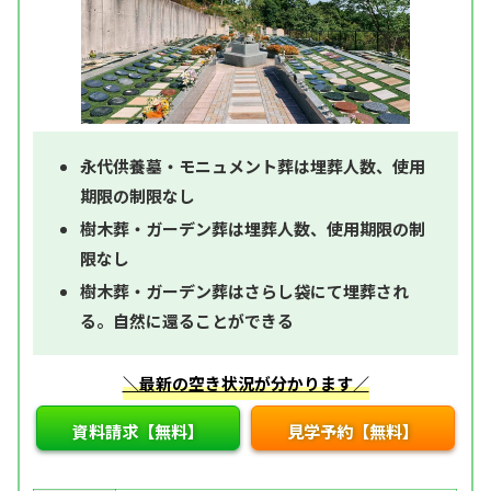
永代供養墓・モニュメント葬は埋葬人数、使用
期限の制限なし
樹木葬・ガーデン葬は埋葬人数、使用期限の制
限なし
樹木葬・ガーデン葬はさらし袋にて埋葬され
る。自然に還ることができる
＼最新の空き状況が分かります／
資料請求【無料】
見学予約【無料】