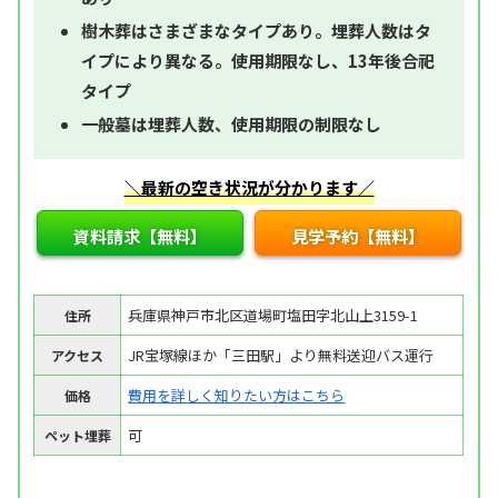
樹木葬はさまざまなタイプあり。埋葬人数はタ
イプにより異なる。使用期限なし、13年後合祀
タイプ
一般墓は埋葬人数、使用期限の制限なし
＼最新の空き状況が分かります／
資料請求【無料】
見学予約【無料】
兵庫県神戸市北区道場町塩田字北山上3159-1
住所
JR宝塚線ほか「三田駅」より無料送迎バス運行
アクセス
費用を詳しく知りたい方はこちら
価格
可
ペット埋葬