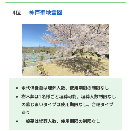
4位
神戸聖地霊園
永代供養墓は埋葬人数、使用期限の制限なし
樹木葬は1名様ごと埋葬可能。埋葬人数制限なし
の墓じまいタイプは使用期限なし。合祀タイプ
あり
一般墓は埋葬人数、使用期限の制限なし