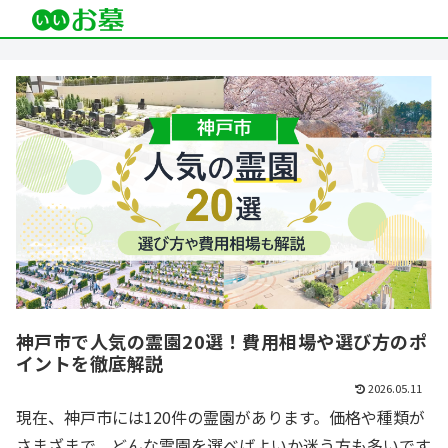
神戸市で人気の霊園20選！費用相場や選び方のポ
イントを徹底解説
2026.05.11
現在、神戸市には120件の霊園があります。価格や種類が
さまざまで、どんな霊園を選べばよいか迷う方も多いです