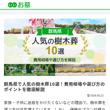
群馬県で人気の樹木葬10選！費用相場や選び方の
ポイントを徹底解説
2026.05.22
家族・子供に迷惑をかけたくないなどの理由で、樹木葬を
選ぶ方が近年増えています。しかし、価格やプランが様々