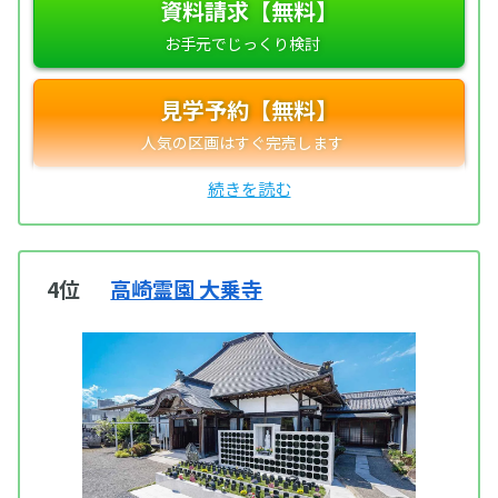
資料請求【無料】
見学予約【無料】
4位
高崎霊園 大乗寺