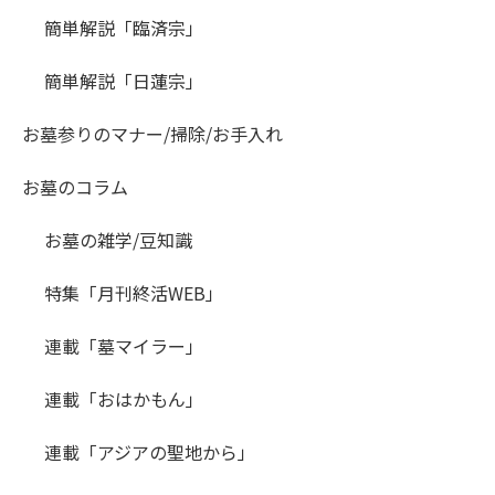
簡単解説「臨済宗」
簡単解説「日蓮宗」
お墓参りのマナー/掃除/お手入れ
お墓のコラム
お墓の雑学/豆知識
特集「月刊終活WEB」
連載「墓マイラー」
連載「おはかもん」
連載「アジアの聖地から」