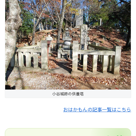
小谷城跡の供養塔
おはかもんの記事一覧はこちら