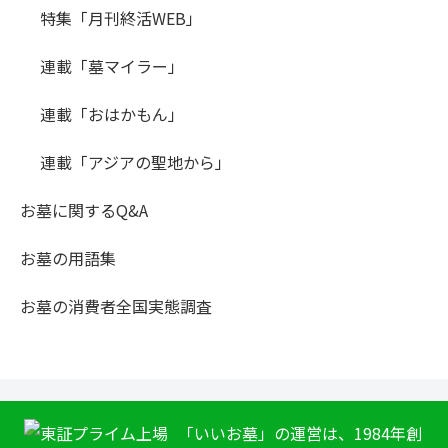
特集「月刊終活WEB」
連載「墓マイラー」
連載「おはかもん」
連載「アジアの聖地から」
お墓に関するQ&A
お墓の用語集
お墓の消費者全国実態調査
「いいお墓」の運営は、1984年創