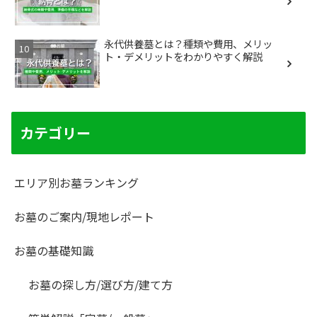
永代供養墓とは？種類や費用、メリッ
ト・デメリットをわかりやすく解説
カテゴリー
エリア別お墓ランキング
お墓のご案内/現地レポート
お墓の基礎知識
お墓の探し方/選び方/建て方