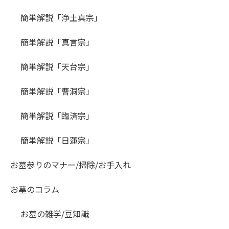
簡単解説「浄土真宗」
簡単解説「真言宗」
簡単解説「天台宗」
簡単解説「曹洞宗」
簡単解説「臨済宗」
簡単解説「日蓮宗」
お墓参りのマナー/掃除/お手入れ
お墓のコラム
お墓の雑学/豆知識