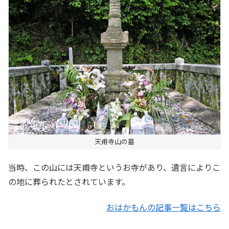
天甫寺山の墓
当時、この山には天甫寺というお寺があり、遺言によりこ
の地に葬られたとされています。
おはかもんの記事一覧はこちら