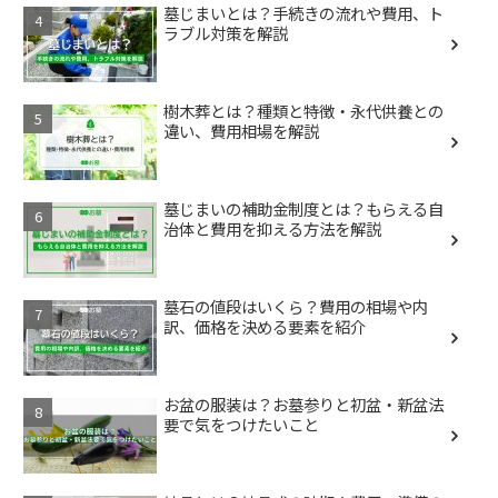
墓じまいとは？手続きの流れや費用、ト
ラブル対策を解説
樹木葬とは？種類と特徴・永代供養との
違い、費用相場を解説
墓じまいの補助金制度とは？もらえる自
治体と費用を抑える方法を解説
墓石の値段はいくら？費用の相場や内
訳、価格を決める要素を紹介
お盆の服装は？お墓参りと初盆・新盆法
要で気をつけたいこと