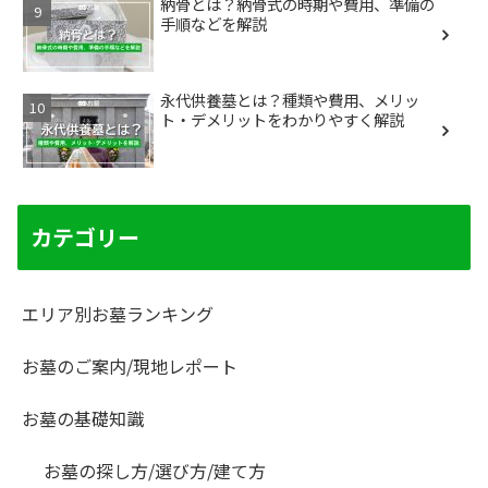
納骨とは？納骨式の時期や費用、準備の
手順などを解説
永代供養墓とは？種類や費用、メリッ
ト・デメリットをわかりやすく解説
カテゴリー
エリア別お墓ランキング
お墓のご案内/現地レポート
お墓の基礎知識
お墓の探し方/選び方/建て方