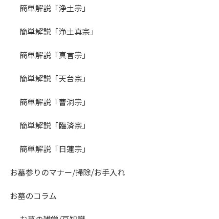
簡単解説「浄土宗」
簡単解説「浄土真宗」
簡単解説「真言宗」
簡単解説「天台宗」
簡単解説「曹洞宗」
簡単解説「臨済宗」
簡単解説「日蓮宗」
お墓参りのマナー/掃除/お手入れ
お墓のコラム