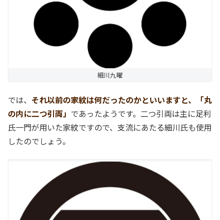
細川九曜
では、
それ以前の家紋は何だったのかといいますと、「丸
の内に二つ引両」
であったようです。二つ引両は主に足利
氏一門が用いた家紋ですので、支流にあたる細川氏も使用
したのでしょう。