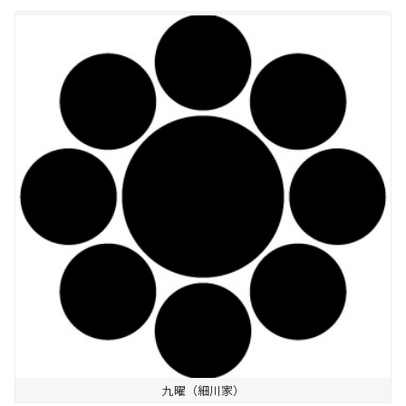
九曜（細川家）