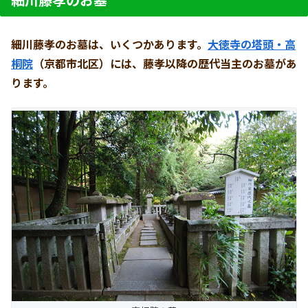
細川藤孝のお墓は、いくつかあります。
大徳寺の塔頭・高
桐院
（京都市北区）には、藤孝以降の歴代当主のお墓があ
ります。