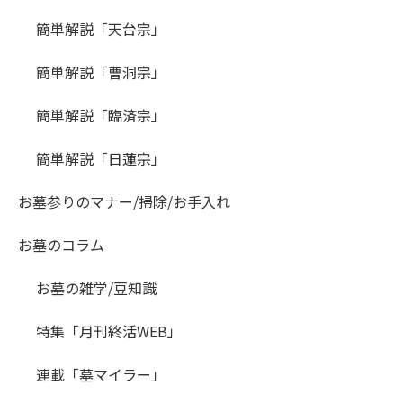
簡単解説「天台宗」
簡単解説「曹洞宗」
簡単解説「臨済宗」
簡単解説「日蓮宗」
お墓参りのマナー/掃除/お手入れ
お墓のコラム
お墓の雑学/豆知識
特集「月刊終活WEB」
連載「墓マイラー」