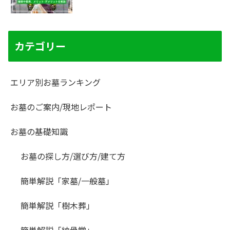
カテゴリー
エリア別お墓ランキング
お墓のご案内/現地レポート
お墓の基礎知識
お墓の探し方/選び方/建て方
簡単解説「家墓/一般墓」
簡単解説「樹木葬」