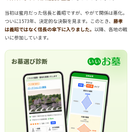
当初は蜜月だった信長と義昭ですが、やがて関係は悪化。
ついに1573年、決定的な決裂を見ます。このとき、
藤孝
は義昭ではなく信長の傘下に入りました。
以降、各地の戦
いに参加しています。
お墓選び診断