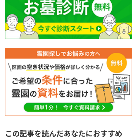
この記事を読んだあなたにおすすめ