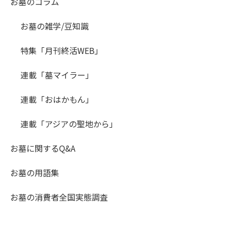
お墓のコラム
お墓の雑学/豆知識
特集「月刊終活WEB」
連載「墓マイラー」
連載「おはかもん」
連載「アジアの聖地から」
お墓に関するQ&A
お墓の用語集
お墓の消費者全国実態調査