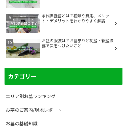
永代供養墓とは？種類や費用、メリッ
ト・デメリットをわかりやすく解説
お盆の服装は？お墓参りと初盆・新盆法
要で気をつけたいこと
カテゴリー
エリア別お墓ランキング
お墓のご案内/現地レポート
お墓の基礎知識