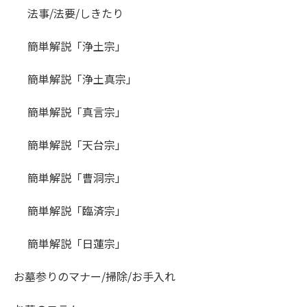
法事/法要/しきたり
簡単解説「浄土宗」
簡単解説「浄土真宗」
簡単解説「真言宗」
簡単解説「天台宗」
簡単解説「曹洞宗」
簡単解説「臨済宗」
簡単解説「日蓮宗」
お墓参りのマナー/掃除/お手入れ