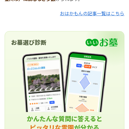
おはかもんの記事一覧はこちら
お墓選び診断
かんたんな質問に答えると
ピッタリな霊園
が分かる