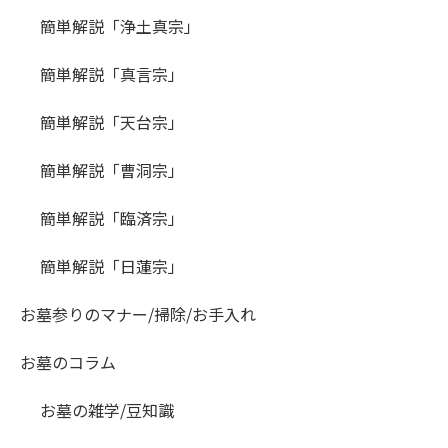
簡単解説「浄土真宗」
簡単解説「真言宗」
簡単解説「天台宗」
簡単解説「曹洞宗」
簡単解説「臨済宗」
簡単解説「日蓮宗」
お墓参りのマナー/掃除/お手入れ
お墓のコラム
お墓の雑学/豆知識