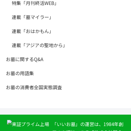
特集「月刊終活WEB」
連載「墓マイラー」
連載「おはかもん」
連載「アジアの聖地から」
お墓に関するQ&A
お墓の用語集
お墓の消費者全国実態調査
「いいお墓」の運営は、1984年創