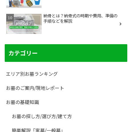
納骨とは？納骨式の時期や費用、準備の
手順などを解説
カテゴリー
エリア別お墓ランキング
お墓のご案内/現地レポート
お墓の基礎知識
お墓の探し方/選び方/建て方
簡単解説「家墓/一般墓」