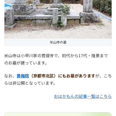
米山寺の墓
米山寺は小早川家の菩提寺で、初代から17代・隆景まで
のお墓が建っています。
なお、
黄梅院
（京都市北区）にもお墓があります
が、こち
らは非公開となっています。
おはかもんの記事一覧はこちら