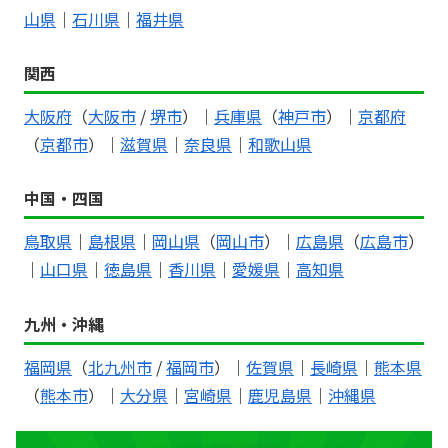
山県
｜
石川県
｜
福井県
関西
大阪府
（
大阪市
/
堺市
）｜
兵庫県
（
神戸市
）｜
京都府
（
京都市
）｜
滋賀県
｜
奈良県
｜
和歌山県
中国・四国
鳥取県
｜
島根県
｜
岡山県
（
岡山市
）｜
広島県
（
広島市
）
｜
山口県
｜
徳島県
｜
香川県
｜
愛媛県
｜
高知県
九州・沖縄
福岡県
（
北九州市
/
福岡市
）｜
佐賀県
｜
長崎県
｜
熊本県
（
熊本市
）｜
大分県
｜
宮崎県
｜
鹿児島県
｜
沖縄県