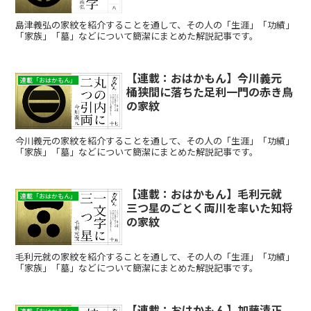
島津義弘の家紋を紹介することを通して、その人の「生涯」「功績」
「家族」「墓」などについて簡潔にまとめた解説記事です。
【連載：おはかもん】今川義元
連載「おはかもん」
桶狭間に落ちた足利一門の赤き鳥
の家紋
今川義元の家紋を紹介することを通して、その人の「生涯」「功績」
「家族」「墓」などについて簡潔にまとめた解説記事です。
【連載：おはかもん】毛利元就
連載「おはかもん」
三つ星のごとく両川を率いた知将
の家紋
毛利元就の家紋を紹介することを通して、その人の「生涯」「功績」
「家族」「墓」などについて簡潔にまとめた解説記事です。
【連載：おはかもん】加藤清正