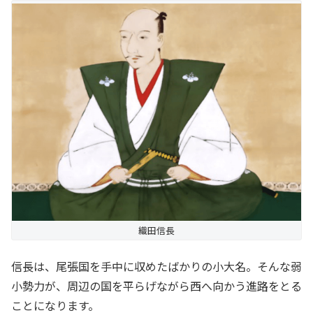
織田信長
信長は、尾張国を手中に収めたばかりの小大名。そんな弱
小勢力が、周辺の国を平らげながら西へ向かう進路をとる
ことになります。