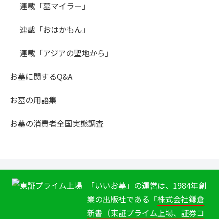
連載「墓マイラー」
連載「おはかもん」
連載「アジアの聖地から」
お墓に関するQ&A
お墓の用語集
お墓の消費者全国実態調査
「いいお墓」の運営は、1984年創
業の出版社である「
株式会社鎌倉
新書（東証プライム上場、証券コ