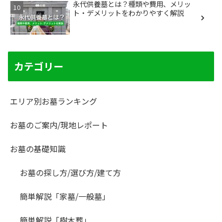
永代供養墓とは？種類や費用、メリッ
ト・デメリットをわかりやすく解説
カテゴリー
エリア別お墓ランキング
お墓のご案内/現地レポート
お墓の基礎知識
お墓の探し方/選び方/建て方
簡単解説「家墓/一般墓」
簡単解説「樹木葬」