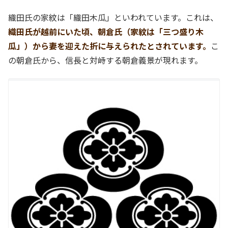
織田氏の家紋は「織田木瓜」といわれています。これは、
織田氏が越前にいた頃、朝倉氏（家紋は「三つ盛り木
瓜」）から妻を迎えた折に与えられたとされています。
こ
の朝倉氏から、信長と対峙する朝倉義景が現れます。