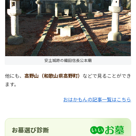
安土城跡の織田信長公本廟
他にも、
高野山（和歌山県高野町）
などで見ることができ
ます。
おはかもんの記事一覧はこちら
お墓選び診断