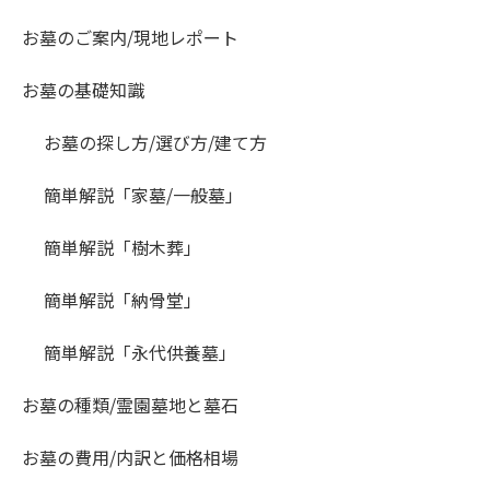
お墓のご案内/現地レポート
お墓の基礎知識
お墓の探し方/選び方/建て方
簡単解説「家墓/一般墓」
簡単解説「樹木葬」
簡単解説「納骨堂」
簡単解説「永代供養墓」
お墓の種類/霊園墓地と墓石
お墓の費用/内訳と価格相場