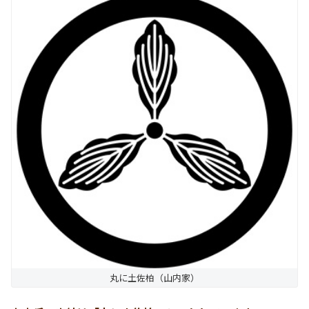
丸に土佐柏（山内家）