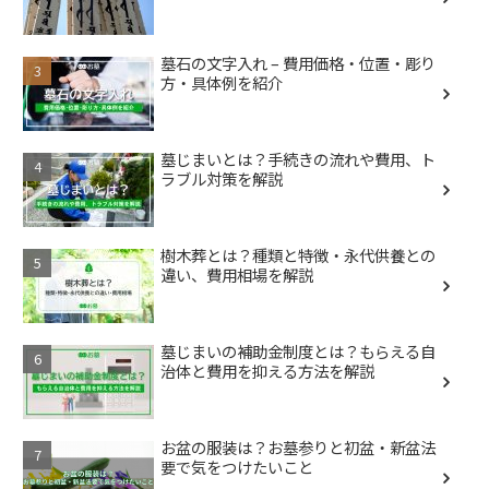
墓石の文字入れ – 費用価格・位置・彫り
方・具体例を紹介
墓じまいとは？手続きの流れや費用、ト
ラブル対策を解説
樹木葬とは？種類と特徴・永代供養との
違い、費用相場を解説
墓じまいの補助金制度とは？もらえる自
治体と費用を抑える方法を解説
お盆の服装は？お墓参りと初盆・新盆法
要で気をつけたいこと