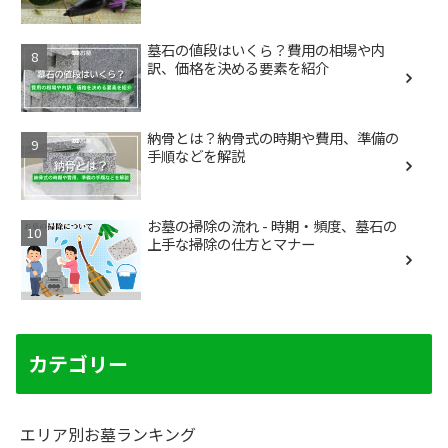
墓石の値段はいくら？費用の相場や内
訳、価格を決める要素を紹介
納骨とは？納骨式の時期や費用、準備の
手順などを解説
お墓の掃除の流れ - 時期・頻度、墓石の
上手な掃除の仕方とマナー
カテゴリー
エリア別お墓ランキング