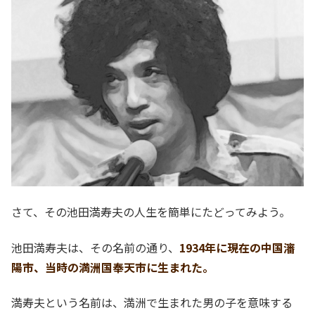
さて、その池田満寿夫の人生を簡単にたどってみよう。
池田満寿夫は、その名前の通り、
1934年に現在の中国瀋
陽市、当時の満洲国奉天市に生まれた。
満寿夫という名前は、満洲で生まれた男の子を意味する