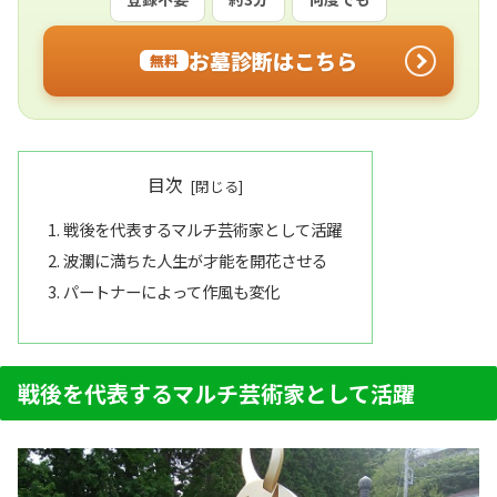
お墓診断はこちら
無料
目次
戦後を代表するマルチ芸術家として活躍
波瀾に満ちた人生が才能を開花させる
パートナーによって作風も変化
戦後を代表するマルチ芸術家として活躍