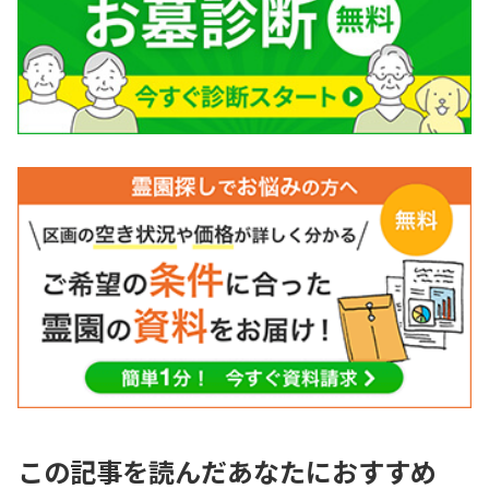
この記事を読んだあなたにおすすめ