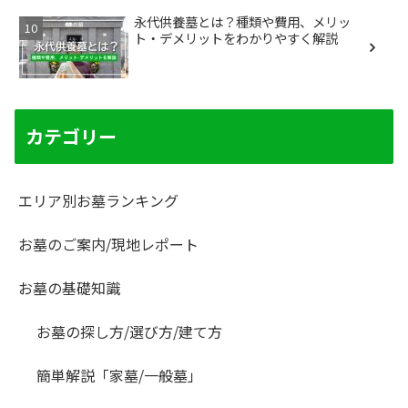
永代供養墓とは？種類や費用、メリッ
ト・デメリットをわかりやすく解説
カテゴリー
エリア別お墓ランキング
お墓のご案内/現地レポート
お墓の基礎知識
お墓の探し方/選び方/建て方
簡単解説「家墓/一般墓」