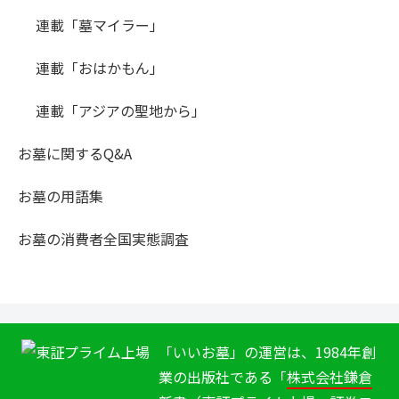
連載「墓マイラー」
連載「おはかもん」
連載「アジアの聖地から」
お墓に関するQ&A
お墓の用語集
お墓の消費者全国実態調査
「いいお墓」の運営は、1984年創
業の出版社である「
株式会社鎌倉