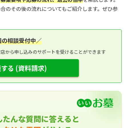
場合のその後の流れについてもご紹介します。ぜひ参
園の相談受付中／
材店から申し込みのサポートを受けることができます
する (資料請求)
んたんな質問に答えると