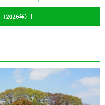
（2026年）】