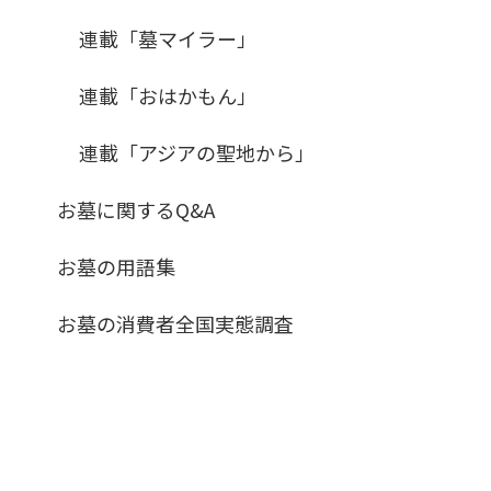
連載「墓マイラー」
連載「おはかもん」
連載「アジアの聖地から」
お墓に関するQ&A
お墓の用語集
お墓の消費者全国実態調査