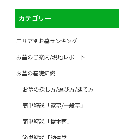
カテゴリー
エリア別お墓ランキング
お墓のご案内/現地レポート
お墓の基礎知識
お墓の探し方/選び方/建て方
簡単解説「家墓/一般墓」
簡単解説「樹木葬」
簡単解説「納骨堂」