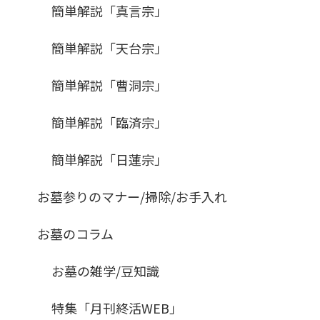
簡単解説「真言宗」
簡単解説「天台宗」
簡単解説「曹洞宗」
簡単解説「臨済宗」
簡単解説「日蓮宗」
お墓参りのマナー/掃除/お手入れ
お墓のコラム
お墓の雑学/豆知識
特集「月刊終活WEB」