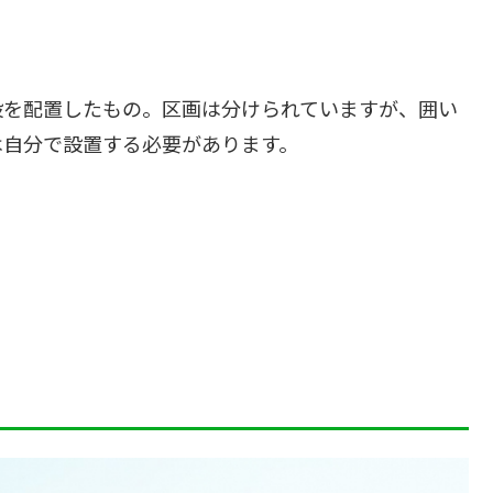
設を配置したもの。区画は分けられていますが、囲い
は自分で設置する必要があります。