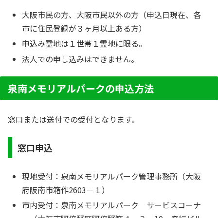
大阪市民の方、大阪市民以外の方（申込日現在、各
市に住民登録が３ヶ月以上ある方）
申込み霊地は１世帯１霊地に限る。
法人での申し込みはできません。
泉南メモリアルパークの申込方法
窓口または送付での受付となります。
窓口申込
現地受付：泉南メモリアルパーク管理事務所（大阪
府阪南市箱作2603－１）
市内受付：泉南メモリアルパーク サービスコーナ