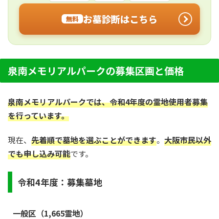
お墓診断はこちら
無料
泉南メモリアルパークの募集区画と価格
泉南メモリアルパークでは、令和4年度の霊地使用者募集
を行っています。
現在、
先着順で墓地を選ぶことができます
。
大阪市民以外
でも申し込み可能
です。
令和4年度：募集墓地
一般区（1,665霊地）