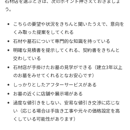
石材店を選ぶときは、次のポイント押さえておきましょ
う。
こちらの要望や状況をきちんと聞いたうえで、意向を
くみ取った提案をしてくれる
石材や墓石について専門的な知識を持っている
明確な見積書を提示してくれる、契約書をきちんと
交わしている
石材店が手掛けたお墓の見学ができる（建立3年以上
のお墓をみせてくれるとなお安心です）
しっかりとしたアフターサービスがある
お墓の近くに店舗や展示場がある
過度な値引きをしない、安易な値引き交渉に応じな
い（応じる場合は手抜き工事や元々の価格設定を高
くしている可能性があります）