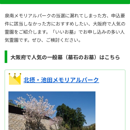
泉南メモリアルパークの当選に漏れてしまった方、申込要
件に該当しなかった方におすすめしたい、大阪府で人気の
霊園をご紹介します。「いいお墓」でお申し込みの多い人
気霊園です。ぜひ、ご検討ください。
大阪府で人気の一般墓（墓石のお墓）はこちら
北摂・池田メモリアルパーク