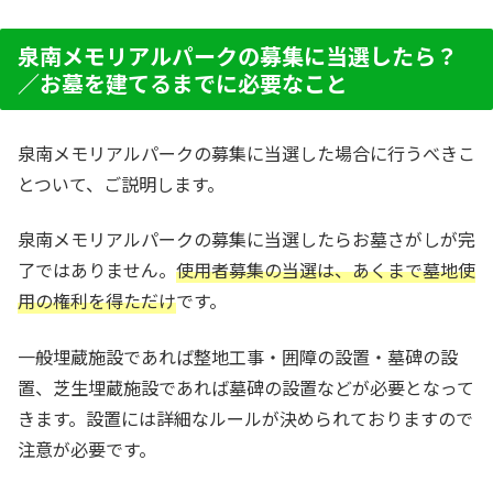
泉南メモリアルパークの募集に当選したら？
／お墓を建てるまでに必要なこと
泉南メモリアルパークの募集に当選した場合に行うべきこ
とついて、ご説明します。
泉南メモリアルパークの募集に当選したらお墓さがしが完
了ではありません。
使用者募集の当選は、あくまで墓地使
用の権利を得ただけ
です。
一般埋蔵施設であれば整地工事・囲障の設置・墓碑の設
置、芝生埋蔵施設であれば墓碑の設置などが必要となって
きます。設置には詳細なルールが決められておりますので
注意が必要です。