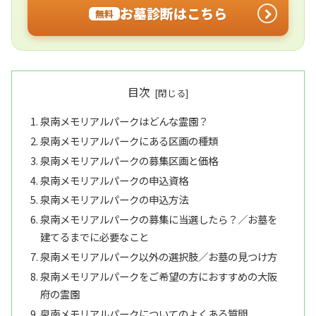
お墓診断はこちら
無料
目次
泉南メモリアルパークはどんな霊園？
泉南メモリアルパークにある区画の種類
泉南メモリアルパークの募集区画と価格
泉南メモリアルパークの申込資格
泉南メモリアルパークの申込方法
泉南メモリアルパークの募集に当選したら？／お墓を
建てるまでに必要なこと
泉南メモリアルパーク以外の選択肢／お墓の見つけ方
泉南メモリアルパークをご希望の方におすすめの大阪
府の霊園
泉南メモリアルパークについてのよくある質問