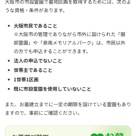
大阪市の市設霊園で墓地区画を取得するためには、次のよ
うな資格・条件があります。
大阪市民であること
※大阪市の管理でありながら市外に設けられた「服
部霊園」や「泉南メモリアルパーク」は、市民以外
の方でも申込することができます。
法人の申込でないこと
世帯主であること
1世帯1区画
既に市設霊園を使用していないこと
また、お墓建立までに一定の期限を設けている霊園もあり
ますので、事前にご確認ください。