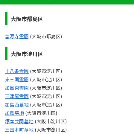
大阪市都島区
善源寺霊園
(大阪市都島区)
大阪市淀川区
十八条霊園
(大阪市淀川区)
東三国霊園
(大阪市淀川区)
加島東霊園
(大阪市淀川区)
三津屋霊園
(大阪市淀川区)
加島西墓地
(大阪市淀川区)
加島墓地
(大阪市淀川区)
塚本共同墓地
(大阪市淀川区)
三国本町墓地
(大阪市淀川区)