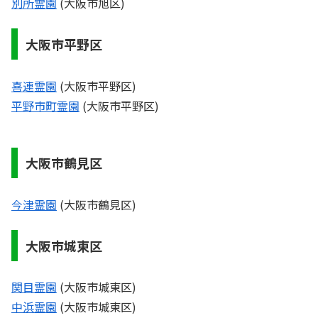
別所霊園
(大阪市旭区)
大阪市平野区
喜連霊園
(大阪市平野区)
平野市町霊園
(大阪市平野区)
大阪市鶴見区
今津霊園
(大阪市鶴見区)
大阪市城東区
関目霊園
(大阪市城東区)
中浜霊園
(大阪市城東区)