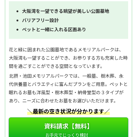
大阪湾を一望できる眺望が美しい公園墓地
バリアフリー設計
ペットと一緒に入れる区画あり
花と緑に囲まれた公園墓地であるメモリアルパークは、
大阪湾も一望することができ、お参りする方も充実した時
間を過ごすことができる空間となっています。
北摂・池田メモリアルパークでは、一般墓、樹木葬、永
代供養墓とバラエティに富んだプランをご用意。ペットと
眠れるお墓も洋風型・樹木葬型・納骨堂型の３タイプが
あり、ニーズに合わせたお墓をお選びいただけます。
＼最新の空き状況が分かります／
資料請求【無料】