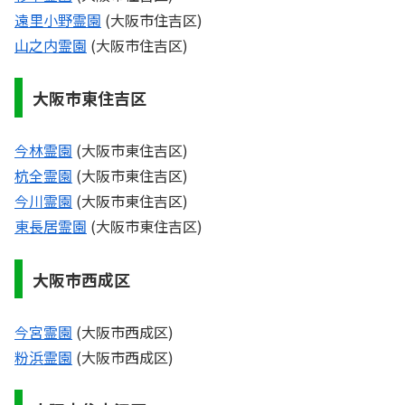
遠里小野霊園
(大阪市住吉区)
山之内霊園
(大阪市住吉区)
大阪市東住吉区
今林霊園
(大阪市東住吉区)
杭全霊園
(大阪市東住吉区)
今川霊園
(大阪市東住吉区)
東長居霊園
(大阪市東住吉区)
大阪市西成区
今宮霊園
(大阪市西成区)
粉浜霊園
(大阪市西成区)