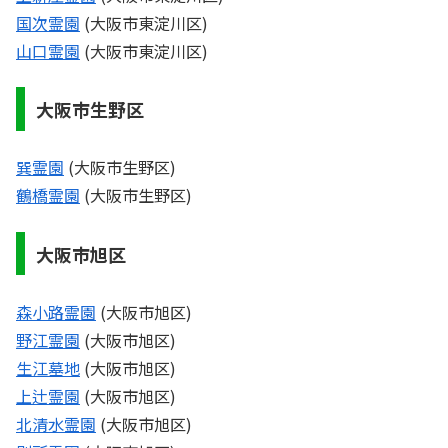
国次霊園
(大阪市東淀川区)
山口霊園
(大阪市東淀川区)
大阪市生野区
巽霊園
(大阪市生野区)
鶴橋霊園
(大阪市生野区)
大阪市旭区
森小路霊園
(大阪市旭区)
野江霊園
(大阪市旭区)
生江墓地
(大阪市旭区)
上辻霊園
(大阪市旭区)
北清水霊園
(大阪市旭区)