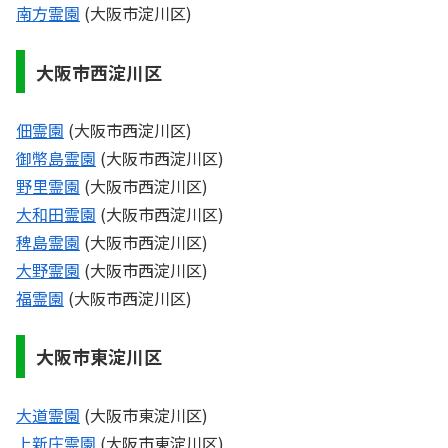
南方霊園
(大阪市淀川区)
大阪市西淀川区
佃霊園
(大阪市西淀川区)
御幣島霊園
(大阪市西淀川区)
野里霊園
(大阪市西淀川区)
大和田霊園
(大阪市西淀川区)
稗島霊園
(大阪市西淀川区)
大野霊園
(大阪市西淀川区)
福霊園
(大阪市西淀川区)
大阪市東淀川区
大道霊園
(大阪市東淀川区)
上新庄霊園
(大阪市東淀川区)