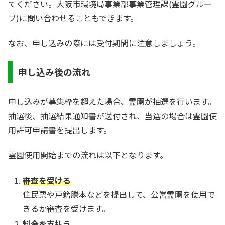
てください。大阪市環境局事業部事業管理課(霊園グルー
プ)に問い合わせることもできます。
なお、申し込みの際には受付期間に注意しましょう。
申し込み後の流れ
申し込みが募集枠を超えた場合、霊園が抽選を行います。
抽選後、抽選結果通知書が送付され、当選の場合は霊園使
用許可申請書を提出します。
霊園使用開始までの流れは以下となります。
審査を受ける
住民票や戸籍謄本などを提出して、公営霊園を使用で
きるか審査を受けます。
料金を支払う