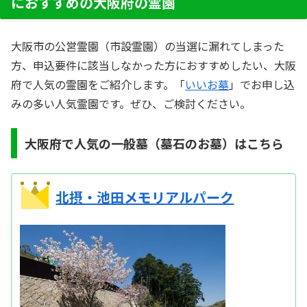
におすすめの大阪府の霊園
大阪市の公営霊園（市設霊園）の当選に漏れてしまった
方、申込要件に該当しなかった方におすすめしたい、大阪
府で人気の霊園をご紹介します。「
いいお墓
」でお申し込
みの多い人気霊園です。ぜひ、ご検討ください。
大阪府で人気の一般墓（墓石のお墓）はこちら
北摂・池田メモリアルパーク