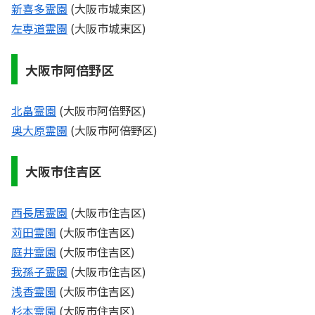
新喜多霊園
(大阪市城東区)
左専道霊園
(大阪市城東区)
大阪市阿倍野区
北畠霊園
(大阪市阿倍野区)
奥大原霊園
(大阪市阿倍野区)
大阪市住吉区
西長居霊園
(大阪市住吉区)
苅田霊園
(大阪市住吉区)
庭井霊園
(大阪市住吉区)
我孫子霊園
(大阪市住吉区)
浅香霊園
(大阪市住吉区)
杉本霊園
(大阪市住吉区)