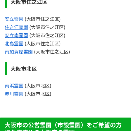
大阪市住之江区
安立霊園
(大阪市住之江区)
住之江霊園
(大阪市住之江区)
安立南霊園
(大阪市住之江区)
北島霊園
(大阪市住之江区)
南加賀屋霊園
(大阪市住之江区)
大阪市北区
南浜霊園
(大阪市北区)
赤川霊園
(大阪市北区)
大阪市の公営霊園（市設霊園）をご希望の方