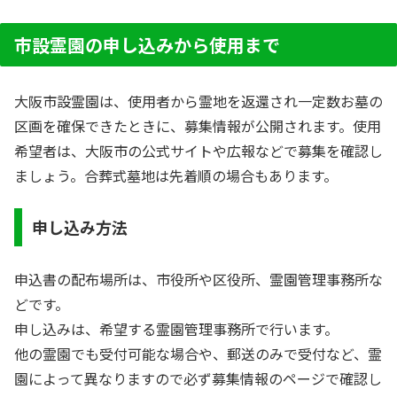
市設霊園の申し込みから使用まで
大阪市設霊園は、使用者から霊地を返還され一定数お墓の
区画を確保できたときに、募集情報が公開されます。使用
希望者は、大阪市の公式サイトや広報などで募集を確認し
ましょう。合葬式墓地は先着順の場合もあります。
申し込み方法
申込書の配布場所は、市役所や区役所、霊園管理事務所な
どです。
申し込みは、希望する霊園管理事務所で行います。
他の霊園でも受付可能な場合や、郵送のみで受付など、霊
園によって異なりますので必ず募集情報のページで確認し