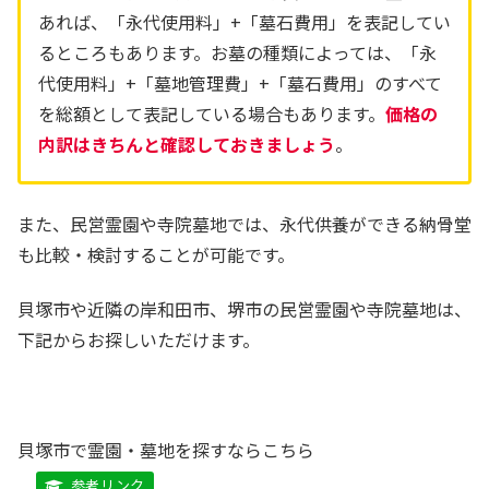
あれば、「永代使用料」+「墓石費用」を表記してい
るところもあります。お墓の種類によっては、「永
代使用料」+「墓地管理費」+「墓石費用」のすべて
を総額として表記している場合もあります。
価格の
内訳はきちんと確認しておきましょう
。
また、民営霊園や寺院墓地では、永代供養ができる納骨堂
も比較・検討することが可能です。
貝塚市や近隣の岸和田市、堺市の民営霊園や寺院墓地は、
下記からお探しいただけます。
貝塚市で霊園・墓地を探すならこちら