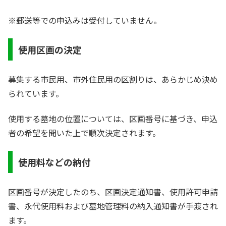
※郵送等での申込みは受付していません。
使用区画の決定
募集する市民用、市外住民用の区割りは、あらかじめ決め
られています。
使用する墓地の位置については、区画番号に基づき、申込
者の希望を聞いた上で順次決定されます。
使用料などの納付
区画番号が決定したのち、区画決定通知書、使用許可申請
書、永代使用料および墓地管理料の納入通知書が手渡され
ます。