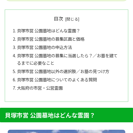
目次
貝塚市営 公園墓地はどんな霊園？
貝塚市営 公園墓地の募集区画と価格
貝塚市営 公園墓地の申込方法
貝塚市営 公園墓地の募集に当選したら？／お墓を建て
るまでに必要なこと
貝塚市営 公園墓地以外の選択肢／お墓の見つけ方
貝塚市営 公園墓地についてのよくある質問
大阪府の市営・公営霊園
貝塚市営 公園墓地はどんな霊園？