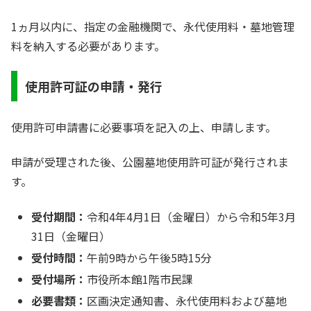
1ヵ月以内に、指定の金融機関で、永代使用料・墓地管理
料を納入する必要があります。
使用許可証の申請・発行
使用許可申請書に必要事項を記入の上、申請します。
申請が受理された後、公園墓地使用許可証が発行されま
す。
受付期間：
令和4年4月1日（金曜日）から令和5年3月
31日（金曜日）
受付時間：
午前9時から午後5時15分
受付場所：
市役所本館1階市民課
必要書類：
区画決定通知書、永代使用料および墓地