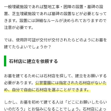
一般埋蔵施設であれば整地工事・囲障の設置・墓碑の設
置、芝生埋蔵施設であれば墓碑の設置などが必要となって
きます。設置には詳細なルールが決められておりますので
注意が必要です。
では、使用許可証が交付が交付されたらどのようにお墓を
建てたらよいでしょうか？
石材店に建立を依頼する
お墓を建てるためには石材店を探して、建立をお願いする
必要があります。
公営霊園には指定された石材店がないた
め、自分で自由に石材店を選ぶことができます。
しかし、お墓を初めて建てる人は「どこにお願いしたらい
いのだろう」とお悩みになることでしょう。石材店によっ