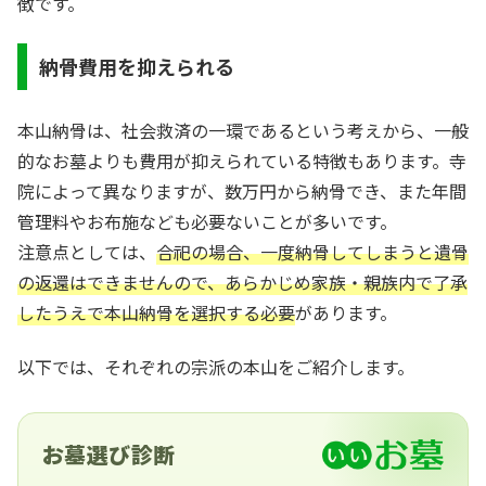
徴です。
納骨費用を抑えられる
本山納骨は、社会救済の一環であるという考えから、一般
的なお墓よりも費用が抑えられている特徴もあります。寺
院によって異なりますが、数万円から納骨でき、また年間
管理料やお布施なども必要ないことが多いです。
注意点としては、
合祀の場合、一度納骨してしまうと遺骨
の返還はできませんので、あらかじめ家族・親族内で了承
したうえで本山納骨を選択する必要
があります。
以下では、それぞれの宗派の本山をご紹介します。
お墓選び診断