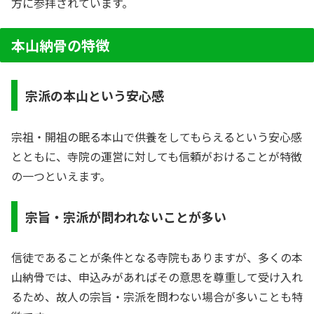
方に参拝されています。
本山納骨の特徴
宗派の本山という安心感
宗祖・開祖の眠る本山で供養をしてもらえるという安心感
とともに、寺院の運営に対しても信頼がおけることが特徴
の一つといえます。
宗旨・宗派が問われないことが多い
信徒であることが条件となる寺院もありますが、多くの本
山納骨では、申込みがあればその意思を尊重して受け入れ
るため、故人の宗旨・宗派を問わない場合が多いことも特