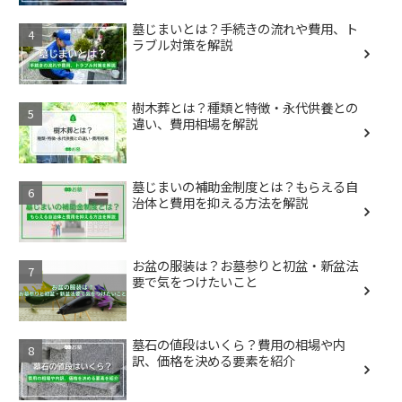
墓じまいとは？手続きの流れや費用、ト
ラブル対策を解説
樹木葬とは？種類と特徴・永代供養との
違い、費用相場を解説
墓じまいの補助金制度とは？もらえる自
治体と費用を抑える方法を解説
お盆の服装は？お墓参りと初盆・新盆法
要で気をつけたいこと
墓石の値段はいくら？費用の相場や内
訳、価格を決める要素を紹介