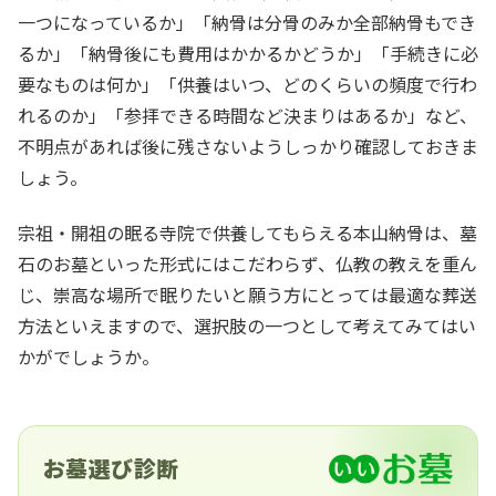
一つになっているか」「納骨は分骨のみか全部納骨もでき
るか」「納骨後にも費用はかかるかどうか」「手続きに必
要なものは何か」「供養はいつ、どのくらいの頻度で行わ
れるのか」「参拝できる時間など決まりはあるか」など、
不明点があれば後に残さないようしっかり確認しておきま
しょう。
宗祖・開祖の眠る寺院で供養してもらえる本山納骨は、墓
石のお墓といった形式にはこだわらず、仏教の教えを重ん
じ、崇高な場所で眠りたいと願う方にとっては最適な葬送
方法といえますので、選択肢の一つとして考えてみてはい
かがでしょうか。
お墓選び診断