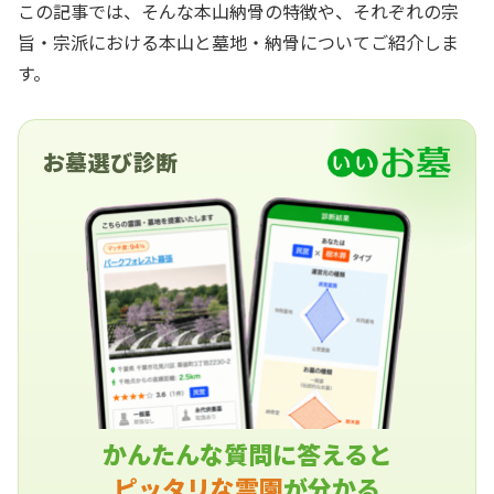
この記事では、そんな本山納骨の特徴や、それぞれの宗
旨・宗派における本山と墓地・納骨についてご紹介しま
す。
お墓選び診断
かんたんな質問に答えると
ピッタリな霊園
が分かる