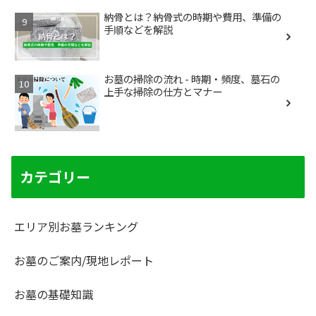
納骨とは？納骨式の時期や費用、準備の
手順などを解説
お墓の掃除の流れ - 時期・頻度、墓石の
上手な掃除の仕方とマナー
カテゴリー
エリア別お墓ランキング
お墓のご案内/現地レポート
お墓の基礎知識