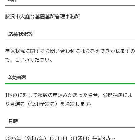
藤沢市大庭台墓園墓所管理事務所
応募状況等
申込状況に関するお問い合わせにはお答えできかねますの
で、ご了承ください。
2次抽選
1区画に対して複数の申込みがあった場合、公開抽選によ
り当選者（使用予定者）を決定します。
日時
2025年（令和7年）12月1日（月曜日）午前9時～