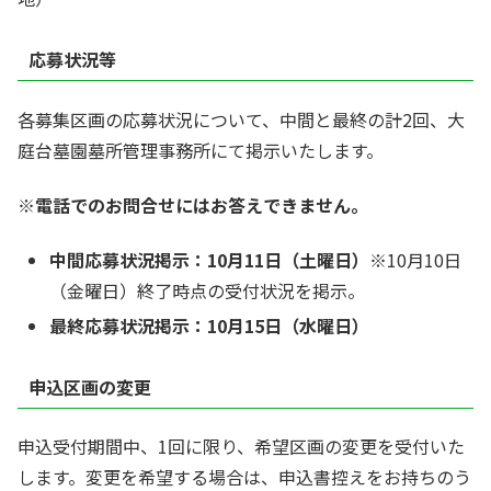
応募状況等
各募集区画の応募状況について、中間と最終の計2回、大
庭台墓園墓所管理事務所にて掲示いたします。
※電話でのお問合せにはお答えできません。
中間応募状況掲示：10月11日（土曜日）
※10月10日
（金曜日）終了時点の受付状況を掲示。
最終応募状況掲示：10月15日（水曜日）
申込区画の変更
申込受付期間中、1回に限り、希望区画の変更を受付いた
します。変更を希望する場合は、申込書控えをお持ちのう