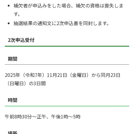
補欠者が申込みをした場合、補欠の資格は喪失しま
す。
抽選結果の通知文に2次申込書を同封します。
2次申込受付
期間
2025年（令和7年）11月21日（金曜日）から同月23日
（日曜日）の3日間
時間
午前8時30分～正午、午後1時～5時
場所