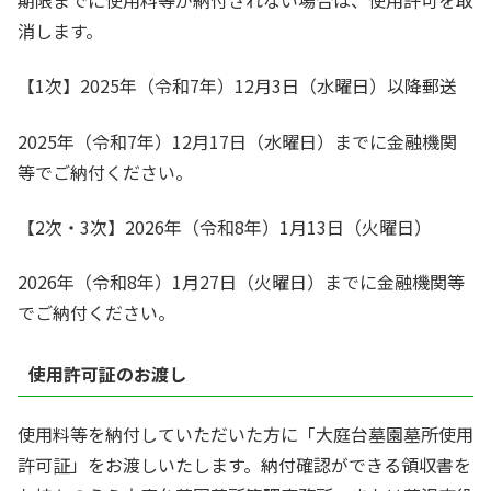
消します。
【1次】2025年（令和7年）12月3日（水曜日）以降郵送
2025年（令和7年）12月17日（水曜日）までに金融機関
等でご納付ください。
【2次・3次】2026年（令和8年）1月13日（火曜日）
2026年（令和8年）1月27日（火曜日）までに金融機関等
でご納付ください。
使用許可証のお渡し
使用料等を納付していただいた方に「大庭台墓園墓所使用
許可証」をお渡しいたします。納付確認ができる領収書を