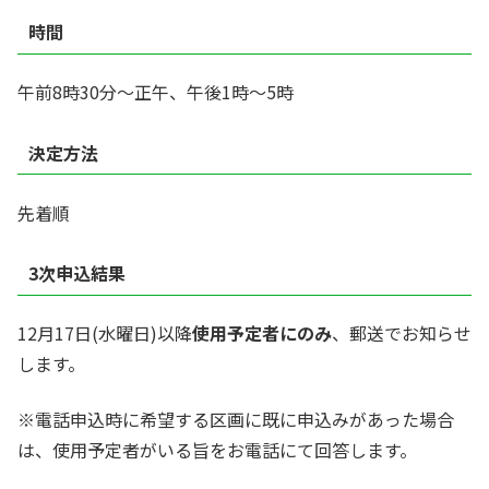
時間
午前8時30分～正午、午後1時～5時
決定方法
先着順
3次申込結果
12月17日(水曜日)以降
使用予定者にのみ
、郵送でお知らせ
します。
※電話申込時に希望する区画に既に申込みがあった場合
は、使用予定者がいる旨をお電話にて回答します。