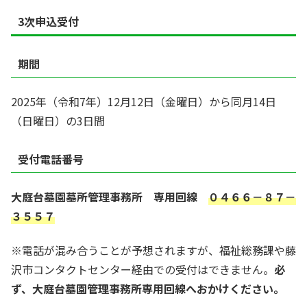
3次申込受付
期間
2025年（令和7年）12月12日（金曜日）から同月14日
（日曜日）の3日間
受付電話番号
大庭台墓園墓所管理事務所 専用回線
０４６６－８７－
３５５７
※電話が混み合うことが予想されますが、福祉総務課や藤
沢市コンタクトセンター経由での受付はできません。
必
ず、大庭台墓園管理事務所専用回線へおかけください。