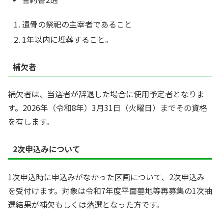
遺骨の祭祀の主宰者であること
1年以内に埋葬すること。
補欠者
補欠者は、当選者が辞退した場合に使用予定者となりま
す。2026年（令和8年）3月31日（火曜日）までその資格
を有します。
2次申込みについて
1次申込時に申込みがなかった区画について、2次申込み
を受付けます。対象は令和7年度平面墓地等再募集の1次抽
選結果が補欠もしくは落選となった方です。