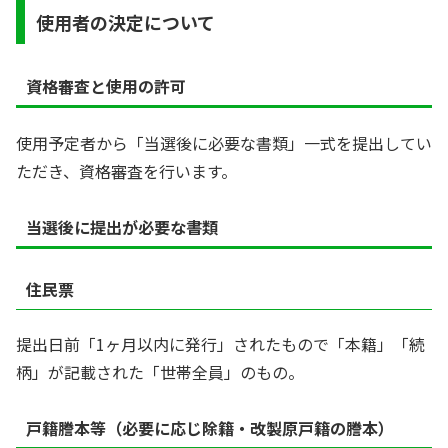
使用者の決定について
資格審査と使用の許可
使用予定者から「当選後に必要な書類」一式を提出してい
ただき、資格審査を行います。
当選後に提出が必要な書類
住民票
提出日前「1ヶ月以内に発行」されたもので「本籍」「続
柄」が記載された「世帯全員」のもの。
戸籍謄本等（必要に応じ除籍・改製原戸籍の謄本）