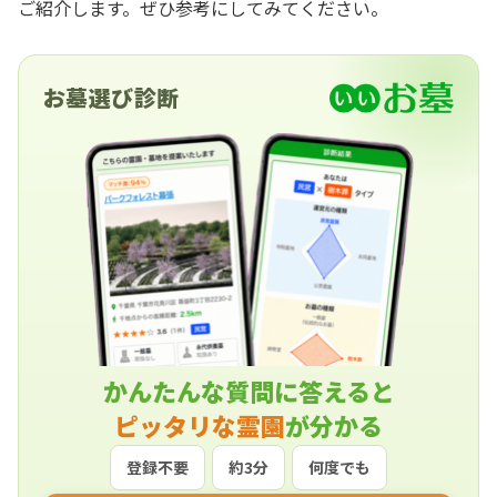
ご紹介します。ぜひ参考にしてみてください。
お墓選び診断
かんたんな質問に答えると
ピッタリな霊園
が分かる
登録不要
約3分
何度でも