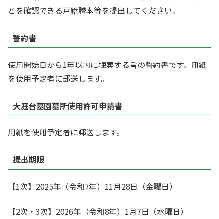
とを確認できる戸籍謄本等を提出してください。
誓約書
使用開始日から1年以内に埋葬する旨の誓約書です。用紙
を使用予定者に郵送します。
大庭台墓園墓所使用許可申請書
用紙を使用予定者に郵送します。
提出期限
【1次】2025年（令和7年）11月28日（金曜日）
【2次・3次】2026年（令和8年）1月7日（水曜日）