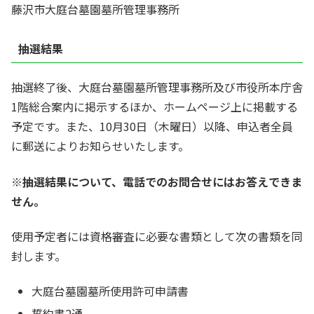
藤沢市大庭台墓園墓所管理事務所
抽選結果
抽選終了後、大庭台墓園墓所管理事務所及び市役所本庁舎
1階総合案内に掲示するほか、ホームページ上に掲載する
予定です。また、10月30日（木曜日）以降、申込者全員
に郵送によりお知らせいたします。
※抽選結果について、電話でのお問合せにはお答えできま
せん。
使用予定者には資格審査に必要な書類として次の書類を同
封します。
大庭台墓園墓所使用許可申請書
誓約書2通