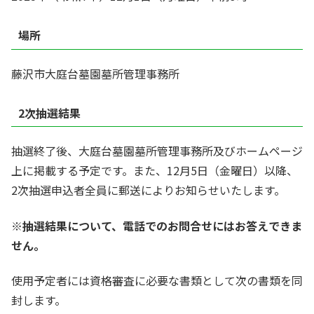
場所
藤沢市大庭台墓園墓所管理事務所
2次抽選結果
抽選終了後、大庭台墓園墓所管理事務所及びホームページ
上に掲載する予定です。また、12月5日（金曜日）以降、
2次抽選申込者全員に郵送によりお知らせいたします。
※抽選結果について、電話でのお問合せにはお答えできま
せん。
使用予定者には資格審査に必要な書類として次の書類を同
封します。