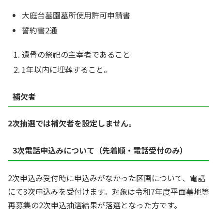
大庭台墓園墓所使用許可申請書
誓約書2通
遺骨の祭祀の主宰者であること
1年以内に埋葬すること。
補欠者
2次抽選では補欠者を設定しません。
3次電話申込みについて（先着順・電話受付のみ）
2次申込み受付時に申込みがなかった区画について、電話
にて3次申込みを受付けます。対象は令和7年度平面墓地等
再募集の2次申込抽選結果が落選となった方です。