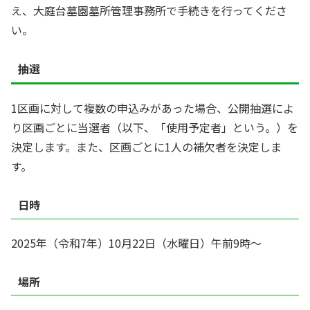
え、大庭台墓園墓所管理事務所で手続きを行ってくださ
い。
抽選
1区画に対して複数の申込みがあった場合、公開抽選によ
り区画ごとに当選者（以下、「使用予定者」という。）を
決定します。また、区画ごとに1人の補欠者を決定しま
す。
日時
2025年（令和7年）10月22日（水曜日）午前9時～
場所