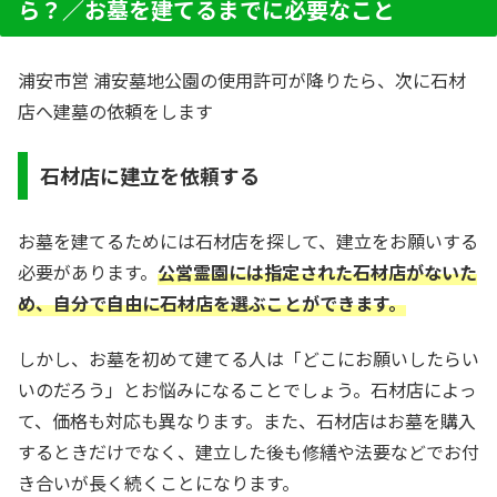
ら？／お墓を建てるまでに必要なこと
浦安市営 浦安墓地公園の使用許可が降りたら、次に石材
店へ建墓の依頼をします
石材店に建立を依頼する
お墓を建てるためには石材店を探して、建立をお願いする
必要があります。
公営霊園には指定された石材店がないた
め、自分で自由に石材店を選ぶことができます。
しかし、お墓を初めて建てる人は「どこにお願いしたらい
いのだろう」とお悩みになることでしょう。石材店によっ
て、価格も対応も異なります。また、石材店はお墓を購入
するときだけでなく、建立した後も修繕や法要などでお付
き合いが長く続くことになります。