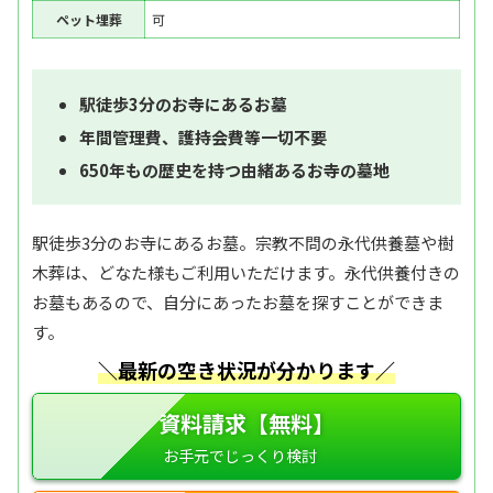
ペット埋葬
可
駅徒歩3分のお寺にあるお墓
年間管理費、護持会費等一切不要
650年もの歴史を持つ由緒あるお寺の墓地
駅徒歩3分のお寺にあるお墓。宗教不問の永代供養墓や樹
木葬は、どなた様もご利用いただけます。永代供養付きの
お墓もあるので、自分にあったお墓を探すことができま
す。
＼最新の空き状況が分かります／
資料請求【無料】