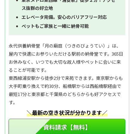
ス抜群の好立地
エレベータ完備。安心のバリアフリー対応
ペットもご家族と一緒に納骨可能
永代供養納骨堂「月の廟庭（つきのびょうてい）」は、
屋内で快適にお参りいただける駅前の納骨堂です。365日
お休みなく、いつでも大切な故人様やペットに会いに来
ることが可能です。
東西線浦安駅から徒歩2分で来苑できます。東京駅からも
大手町乗り換えで約30分、船橋駅からは西船橋駅経由で
最短17分と東京都と千葉県のどちらからも好アクセスで
す。
＼最新の空き状況が分かります／
資料請求【無料】