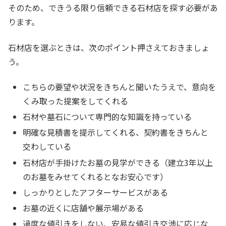
そのため、できうる限り信頼できる石材店を探す必要があ
ります。
石材店を選ぶときは、次のポイント押さえておきましょ
う。
こちらの要望や状況をきちんと聞いたうえで、意向を
くみ取った提案をしてくれる
石材や墓石について専門的な知識を持っている
明確な見積書を提示してくれる、契約書をきちんと
交わしている
石材店が手掛けたお墓の見学ができる（建立3年以上
のお墓をみせてくれるとなお安心です）
しっかりとしたアフターサービスがある
お墓の近くに店舗や展示場がある
過度な値引きをしない、安易な値引き交渉に応じな