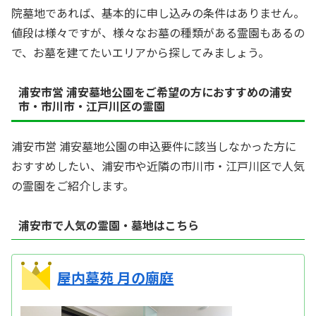
院墓地であれば、基本的に申し込みの条件はありません。
値段は様々ですが、様々なお墓の種類がある霊園もあるの
で、お墓を建てたいエリアから探してみましょう。
浦安市営 浦安墓地公園をご希望の方におすすめの浦安
市・市川市・江戸川区の霊園
浦安市営 浦安墓地公園の申込要件に該当しなかった方に
おすすめしたい、浦安市や近隣の市川市・江戸川区で人気
の霊園をご紹介します。
浦安市で人気の霊園・墓地はこちら
屋内墓苑 月の廟庭