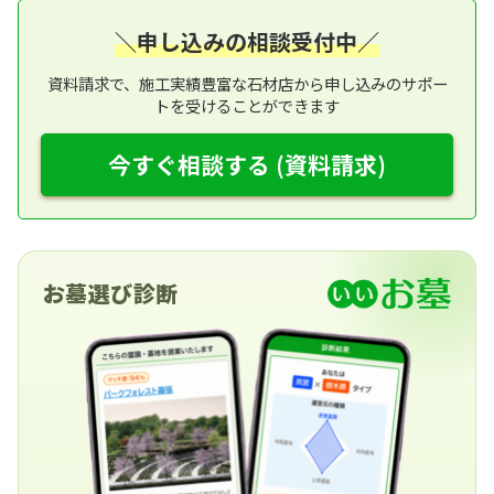
＼申し込みの相談受付中／
資料請求で、施工実績豊富な石材店から申し込みのサポー
トを受けることができます
今すぐ相談する (資料請求)
お墓選び診断