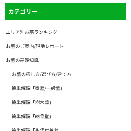
カテゴリー
エリア別お墓ランキング
お墓のご案内/現地レポート
お墓の基礎知識
お墓の探し方/選び方/建て方
簡単解説「家墓/一般墓」
簡単解説「樹木葬」
簡単解説「納骨堂」
簡単解説「永代供養墓」