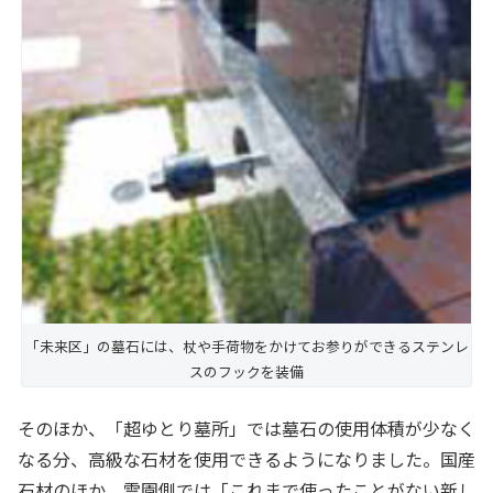
「未来区」の墓石には、杖や手荷物をかけてお参りができるステンレ
スのフックを装備
そのほか、「超ゆとり墓所」では墓石の使用体積が少なく
なる分、高級な石材を使用できるようになりました。国産
石材のほか、霊園側では「これまで使ったことがない新し