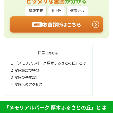
ピッタリな霊園
が分かる
登録不要
約3分
何度でも
お墓診断はこちら
無料
目次
「メモリアルパーク 厚木ふるさとの丘」とは
霊園施設の特徴
霊園の基本設計
霊園へのアクセス
「メモリアルパーク 厚木ふるさとの丘」とは