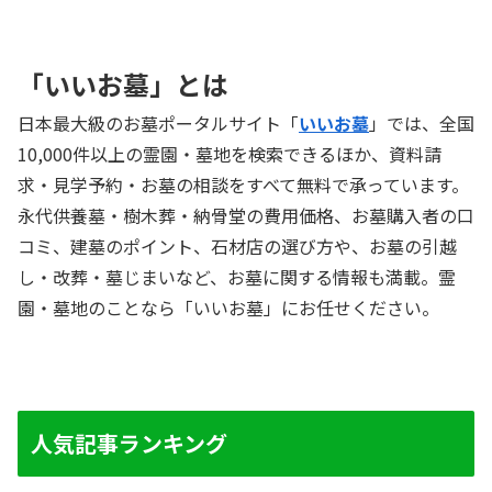
「いいお墓」とは
日本最大級のお墓ポータルサイト「
いいお墓
」では、全国
10,000件以上の霊園・墓地を検索できるほか、資料請
求・見学予約・お墓の相談をすべて無料で承っています。
永代供養墓・樹木葬・納骨堂の費用価格、お墓購入者の口
コミ、建墓のポイント、石材店の選び方や、お墓の引越
し・改葬・墓じまいなど、お墓に関する情報も満載。霊
園・墓地のことなら「いいお墓」にお任せください。
人気記事ランキング