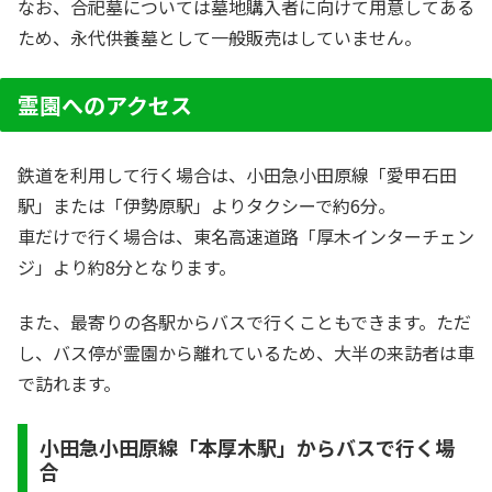
なお、合祀墓については墓地購入者に向けて用意してある
ため、永代供養墓として一般販売はしていません。
霊園へのアクセス
鉄道を利用して行く場合は、小田急小田原線「愛甲石田
駅」または「伊勢原駅」よりタクシーで約6分。
車だけで行く場合は、東名高速道路「厚木インターチェン
ジ」より約8分となります。
また、最寄りの各駅からバスで行くこともできます。ただ
し、バス停が霊園から離れているため、大半の来訪者は車
で訪れます。
小田急小田原線「本厚木駅」からバスで行く場
合