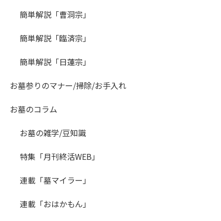
簡単解説「曹洞宗」
簡単解説「臨済宗」
簡単解説「日蓮宗」
お墓参りのマナー/掃除/お手入れ
お墓のコラム
お墓の雑学/豆知識
特集「月刊終活WEB」
連載「墓マイラー」
連載「おはかもん」