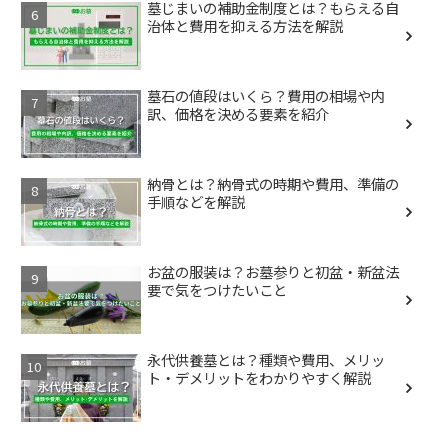
墓じまいの補助金制度とは？もらえる自
治体と費用を抑える方法を解説
墓石の値段はいくら？費用の相場や内
訳、価格を決める要素を紹介
納骨とは？納骨式の時期や費用、準備の
手順などを解説
お盆の服装は？お墓参りと初盆・新盆法
要で気をつけたいこと
永代供養墓とは？種類や費用、メリッ
ト・デメリットをわかりやすく解説