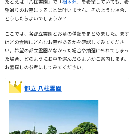
たとえば「八柱霊園」で「
樹木葬
」を希望していても、希
望通りのお墓にすることは叶いません。そのような場合、
どうしたらよいでしょうか？
ここでは、各都立霊園とお墓の種類をまとめました。まず
はどの霊園にどんなお墓があるかを確認してみてくださ
い。希望の都立霊園がなかった場合や抽選に外れてしまっ
た場合、どのようにお墓を選んだらよいかご案内します。
お墓探しの参考にしてみてください。
都立 八柱霊園