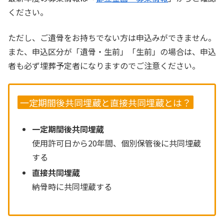
ください。
ただし、ご遺骨をお持ちでない方は申込みができません。
また、申込区分が「遺骨・生前」「生前」の場合は、申込
者も必ず埋葬予定者になりますのでご注意ください。
一定期間後共同埋蔵と直接共同埋蔵とは？
一定期間後共同埋蔵
使用許可日から20年間、個別保管後に共同埋蔵
する
直接共同埋蔵
納骨時に共同埋蔵する