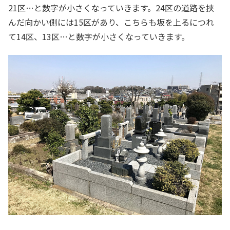
21区…と数字が小さくなっていきます。24区の道路を挟
んだ向かい側には15区があり、こちらも坂を上るにつれ
て14区、13区…と数字が小さくなっていきます。