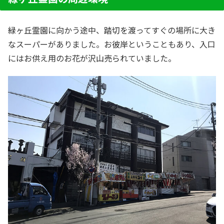
緑ヶ丘霊園に向かう途中、踏切を渡ってすぐの場所に大き
なスーパーがありました。お彼岸ということもあり、入口
にはお供え用のお花が沢山売られていました。