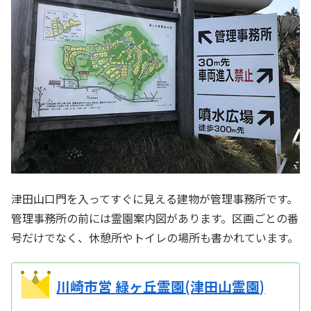
津田山口門を入ってすぐに見える建物が管理事務所です。
管理事務所の前には霊園案内図があります。区画ごとの番
号だけでなく、休憩所やトイレの場所も書かれています。
川崎市営 緑ヶ丘霊園(津田山霊園)