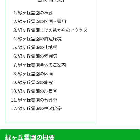
緑ヶ丘霊園の概要
緑ヶ丘霊園の区画・費用
緑ヶ丘霊園までの駅からのアクセス
緑ヶ丘霊園の周辺環境
緑ヶ丘霊園の土地柄
緑ヶ丘霊園の雰囲気
緑ヶ丘霊園全体のご案内
緑ヶ丘霊園の区画
緑ヶ丘霊園の施設
緑ヶ丘霊園の納骨堂
緑ヶ丘霊園の合葬墓
緑ヶ丘霊園の抽選倍率
緑ヶ丘霊園の概要