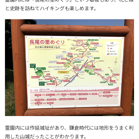
と史跡を訪ねてハイキングも楽しめます。
霊園内には作延城址があり、鎌倉時代には地形をうまく利
用した山城だったことがわかります。