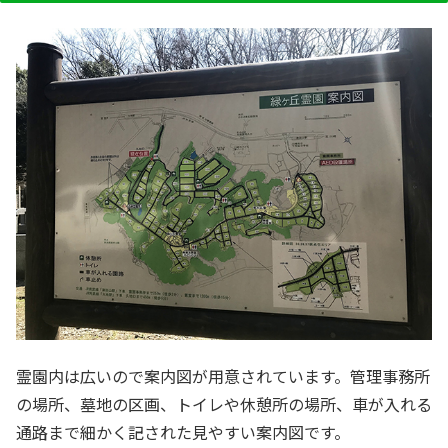
霊園内は広いので案内図が用意されています。管理事務所
の場所、墓地の区画、トイレや休憩所の場所、車が入れる
通路まで細かく記された見やすい案内図です。