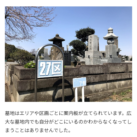
墓地はエリアや区画ごとに案内板が立てられています。広
大な墓地内でも自分がどこにいるのかわからなくなってし
まうことはありませんでした。